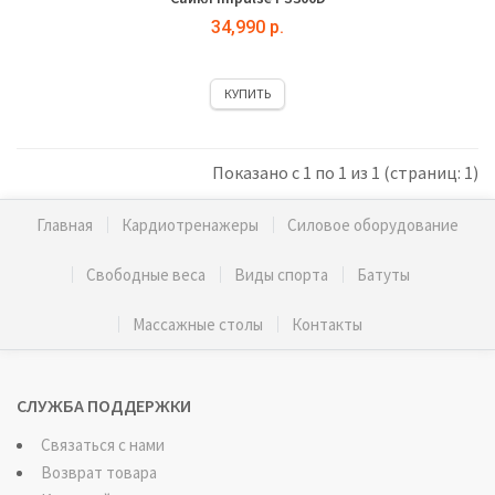
34,990 р.
Показано с 1 по 1 из 1 (страниц: 1)
Главная
Кардиотренажеры
Силовое оборудование
Свободные веса
Виды спорта
Батуты
Массажные столы
Контакты
СЛУЖБА ПОДДЕРЖКИ
Связаться с нами
Возврат товара