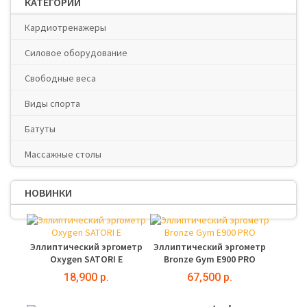
КАТЕГОРИИ
Кардиотренажеры
Силовое оборудование
Свободные веса
Виды спорта
Батуты
Массажные столы
НОВИНКИ
Эллиптический эргометр
Эллиптический эргометр
Oxygen SATORI E
Bronze Gym E900 PRO
18,900 р.
67,500 р.