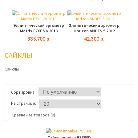
Эллиптический эргометр
Эллиптический эргометр
Matrix E7XE VA 2013
Horizon ANDES 5 2012
335,700 р.
42,300 р.
САЙКЛЫ
Сайклы
Сортировка:
На странице:
Сравнение товаров (0)
Сайкл Impulse PS300D