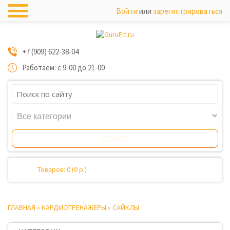
Войти
или
зарегистрироваться
+7 (909) 622-38-04
Работаем: с 9-00 до 21-00
Товаров: 0 (0 р.)
ГЛАВНАЯ
»
КАРДИОТРЕНАЖЕРЫ
»
САЙКЛЫ