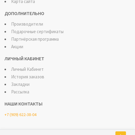
Карта сайта
ДОПОЛНИТЕЛЬНО
Производители
Подарочные сертификаты
Партнёрская программа
Акции
ЛИЧНЫЙ КАБИНЕТ
Личный Кабинет
История заказов
Закладки
Рассылка
НАШИ КОНТАКТЫ
+7 (909) 622-38-04