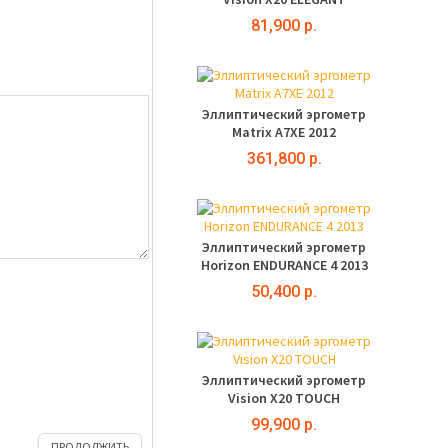
81,900 р.
Эллиптический эргометр
Matrix A7XE 2012
361,800 р.
Эллиптический эргометр
Horizon ENDURANCE 4 2013
50,400 р.
Эллиптический эргометр
Vision X20 TOUCH
99,900 р.
ПРОДОЛЖИТЬ