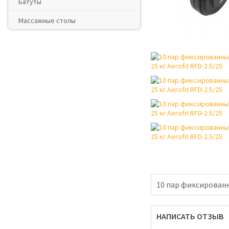
Батуты
Массажные столы
10 пар фиксированны
НАПИСАТЬ ОТЗЫВ