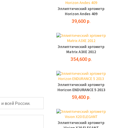
Эллиптический эргометр
Horizon Andes 409
39,600 р.
Эллиптический эргометр
Matrix A3XE 2012
354,600 р.
Эллиптический эргометр
Horizon ENDURANCE 5 2013
59,400 р.
 и всей России.
Эллиптический эргометр
Vision X20 ELEGANT