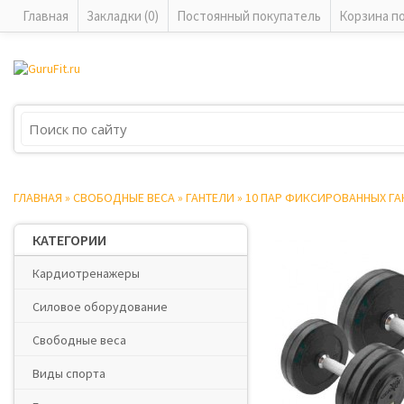
Главная
Закладки (0)
Постоянный покупатель
Корзина п
ГЛАВНАЯ
»
СВОБОДНЫЕ ВЕСА
»
ГАНТЕЛИ
»
10 ПАР ФИКСИРОВАННЫХ ГАНТ
КАТЕГОРИИ
Кардиотренажеры
Силовое оборудование
Свободные веса
Виды спорта