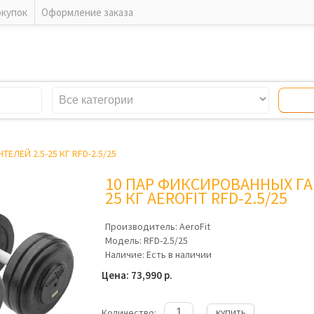
окупок
Оформление заказа
ЕЛЕЙ 2.5-25 КГ RFD-2.5/25
10 ПАР ФИКСИРОВАННЫХ ГА
25 КГ AEROFIT RFD-2.5/25
Производитель:
AeroFit
Модель:
RFD-2.5/25
Наличие:
Есть в наличии
Цена: 73,990 р.
Количество:
КУПИТЬ