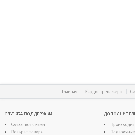
Главная
Кардиотренажеры
Си
СЛУЖБА ПОДДЕРЖКИ
ДОПОЛНИТЕЛ
Связаться с нами
Производит
Возврат товара
Подарочные