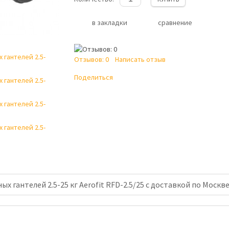
в закладки
сравнение
Отзывов: 0
Написать отзыв
Поделиться
х гантелей 2.5-25 кг Aerofit RFD-2.5/25 с доставкой по Москве