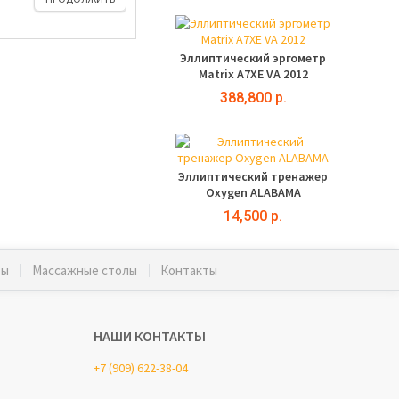
Эллиптический эргометр
Matrix A7XE VA 2012
388,800 р.
Эллиптический тренажер
Oxygen ALABAMA
14,500 р.
ты
Массажные столы
Контакты
НАШИ КОНТАКТЫ
+7 (909) 622-38-04