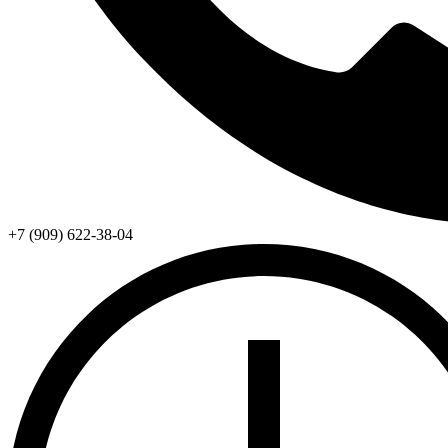
+7 (909) 622-38-04