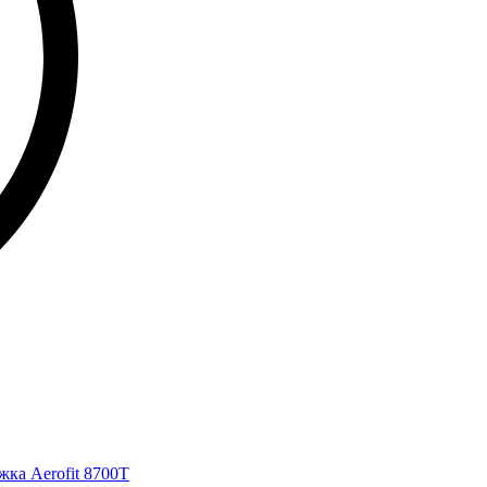
жка Aerofit 8700T