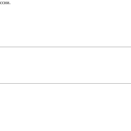
ссии.