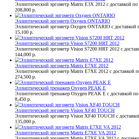
Эллиптический эргометр Matrix E3X 2012 с доставкой по
208,800 р.
Эллиптический эргометр Oxygen ONTARIO
Эллиптический эргометр Oxygen ONTARIO с доставкой п
15,100 р.
Эллиптический эргометр Vision S7200 HRT 2012
Эллиптический эргометр Vision S7200 HRT 2012 с доставк
144,000 р.
Эллиптический эргометр Matrix E7XE 2012
Эллиптический эргометр Matrix E7XE 2012 с доставкой п
274,500 р.
Эллиптический тренажер Oxygen PEAK Е
Эллиптический тренажер Oxygen PEAK Е с доставкой по 
8,450 р.
Эллиптический эргометр Vision XF40 TOUCH
Эллиптический эргометр Vision XF40 TOUCH с доставкой
135,000 р.
Эллиптический эргометр Matrix E7XE VA 2012
Эллиптический эргометр Matrix E7XE VA 2012 с доставко