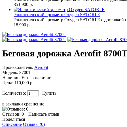
351,900 р.
Эллиптический эргометр Oxygen SATORI E
Эллиптический эргометр Oxygen SATORI E с доставкой п
18,900 р.
Беговая дорожка Aerofit 8700
Производитель:
AeroFit
Модель:
8700T
Наличие:
Есть в наличии
Цена: 110,000 р.
Количество:
Купить
в закладки
сравнение
Отзывов: 0
Написать отзыв
Поделиться
Описание
Отзывы (0)