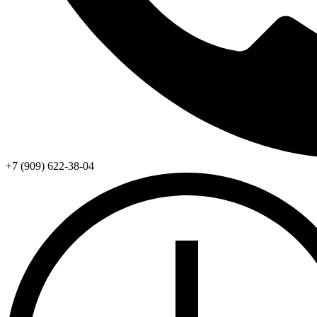
+7 (909) 622-38-04