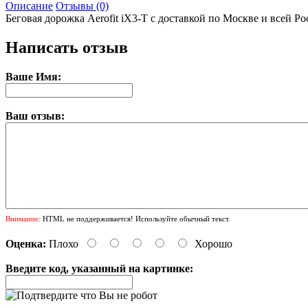
Описание
Отзывы (0)
Беговая дорожка Aerofit iX3-T с доставкой по Москве и всей Ро
Написать отзыв
Ваше Имя:
Ваш отзыв:
Внимание:
HTML не поддерживается! Используйте обычный текст.
Оценка:
Плохо
Хорошо
Введите код, указанный на картинке: