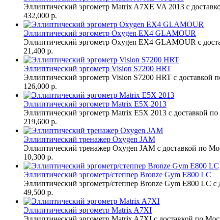
Эллиптический эргометр Matrix A7XE VA 2013 с доставко
432,000 р.
Эллиптический эргометр Oxygen EX4 GLAMOUR
Эллиптический эргометр Oxygen EX4 GLAMOUR с доста
21,400 р.
Эллиптический эргометр Vision S7200 HRT
Эллиптический эргометр Vision S7200 HRT с доставкой п
126,000 р.
Эллиптический эргометр Matrix E5X 2013
Эллиптический эргометр Matrix E5X 2013 с доставкой по
219,600 р.
Эллиптический тренажер Oxygen JAM
Эллиптический тренажер Oxygen JAM с доставкой по Мос
10,300 р.
Эллиптический эргометр/степпер Bronze Gym E800 LC
Эллиптический эргометр/степпер Bronze Gym E800 LC с д
49,500 р.
Эллиптический эргометр Matrix A7XI
Эллиптический эргометр Matrix A7XI с доставкой по Моск