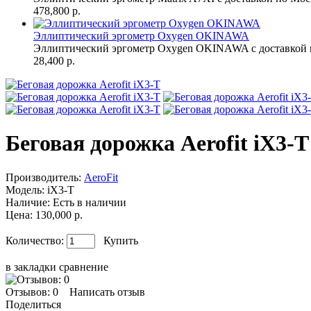
478,800 р.
Эллиптический эргометр Oxygen OKINAWA
Эллиптический эргометр Oxygen OKINAWA с доставкой п
28,400 р.
Беговая дорожка Aerofit iX3-T
Производитель:
AeroFit
Модель:
iX3-T
Наличие:
Есть в наличии
Цена: 130,000 р.
Количество:
Купить
в закладки
сравнение
Отзывов: 0
Написать отзыв
Поделиться