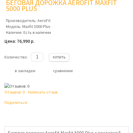
БЕГОВАЯ ДОРОЖКА AEROFIT MAXFIT
5000 PLUS
Производитель:
AeroFit
Модель:
Maxfit 5000 Plus
Наличие:
Есть в наличии
Цена: 76,990 р.
Количество:
КУПИТЬ
в закладки
сравнение
Отзывов: 0
Написать отзыв
Поделиться
Беговая дорожка Aerofit Maxfit 5000 Plus с доставкой