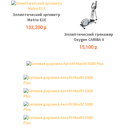
Эллиптический эргометр
Matrix E1X
133,200 р.
Эллиптический тренажер
Oxygen CARIBA II
15,100 р.