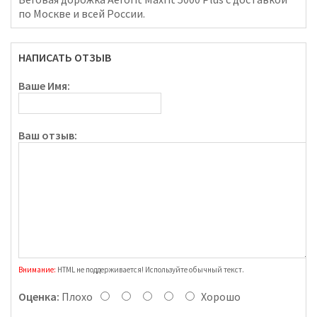
по Москве и всей России.
НАПИСАТЬ ОТЗЫВ
Ваше Имя:
Ваш отзыв:
Внимание:
HTML не поддерживается! Используйте обычный текст.
Оценка:
Плохо
Хорошо