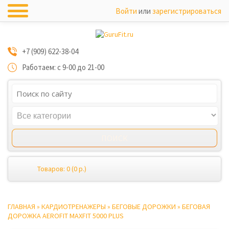
Войти
или
зарегистрироваться
+7 (909) 622-38-04
Работаем: с 9-00 до 21-00
Товаров: 0 (0 р.)
ГЛАВНАЯ
»
КАРДИОТРЕНАЖЕРЫ
»
БЕГОВЫЕ ДОРОЖКИ
»
БЕГОВАЯ
ДОРОЖКА AEROFIT MAXFIT 5000 PLUS