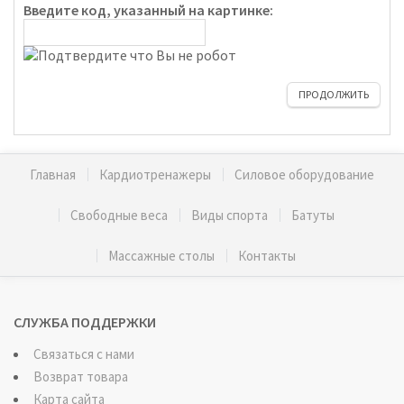
Введите код, указанный на картинке:
ПРОДОЛЖИТЬ
Главная
Кардиотренажеры
Силовое оборудование
Свободные веса
Виды спорта
Батуты
Массажные столы
Контакты
СЛУЖБА ПОДДЕРЖКИ
Связаться с нами
Возврат товара
Карта сайта