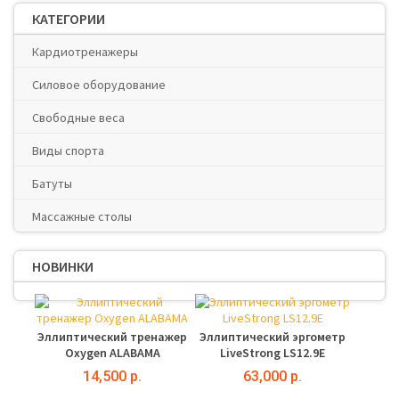
КАТЕГОРИИ
Кардиотренажеры
Силовое оборудование
Свободные веса
Виды спорта
Батуты
Массажные столы
НОВИНКИ
Эллиптический тренажер
Эллиптический эргометр
Oxygen ALABAMA
LiveStrong LS12.9E
14,500 р.
63,000 р.