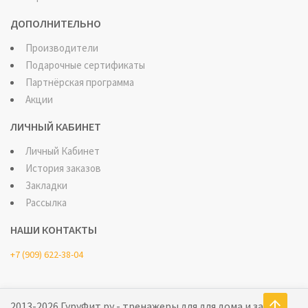
ДОПОЛНИТЕЛЬНО
Производители
Подарочные сертификаты
Партнёрская программа
Акции
ЛИЧНЫЙ КАБИНЕТ
Личный Кабинет
История заказов
Закладки
Рассылка
НАШИ КОНТАКТЫ
+7 (909) 622-38-04
↑
2013-2026 ГуруФит.ру - тренажеры для для дома и зала.