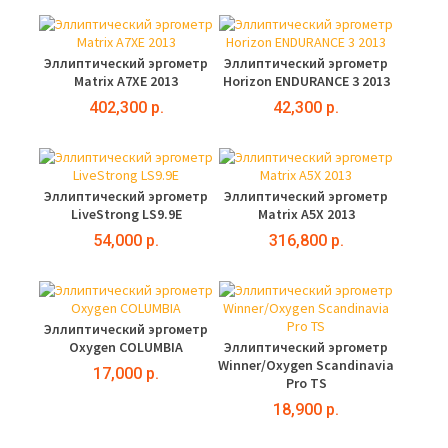
Эллиптический эргометр
Эллиптический эргометр
Matrix A7XE 2013
Horizon ENDURANCE 3 2013
402,300 р.
42,300 р.
Эллиптический эргометр
Эллиптический эргометр
LiveStrong LS9.9E
Matrix A5X 2013
54,000 р.
316,800 р.
Эллиптический эргометр
Oxygen COLUMBIA
Эллиптический эргометр
Winner/Oxygen Scandinavia
17,000 р.
Pro TS
18,900 р.