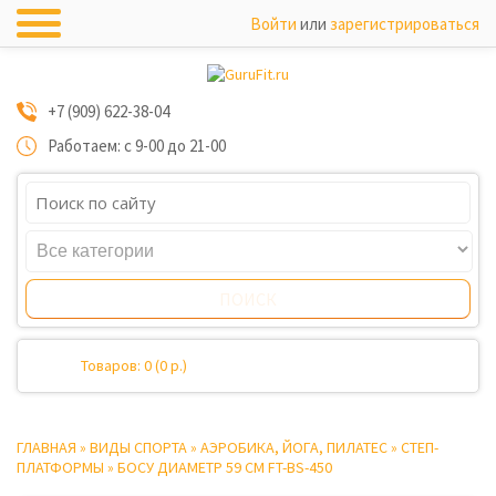
Войти
или
зарегистрироваться
+7 (909) 622-38-04
Работаем: с 9-00 до 21-00
Товаров: 0 (0 р.)
ГЛАВНАЯ
»
ВИДЫ СПОРТА
»
АЭРОБИКА, ЙОГА, ПИЛАТЕС
»
СТЕП-
ПЛАТФОРМЫ
»
БОСУ ДИАМЕТР 59 СМ FT-BS-450