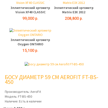
Эллиптический эргометр
Эллиптический эргометр
Vision XF40 CLASSIC
Matrix E3X 2012
99,000 р.
208,800 р.
Эллиптический эргометр
Oxygen ONTARIO
15,100 р.
БОСУ ДИАМЕТР 59 СМ AEROFIT FT-BS-
450
Производитель:
AeroFit
Модель:
FT-BS-450
Наличие:
Есть в наличии