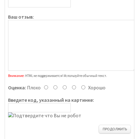
Ваш отзыв:
Внимание:
HTML не поддерживается! Используйте обычный текст.
Оценка:
Плохо
Хорошо
Введите код, указанный на картинке:
ПРОДОЛЖИТЬ