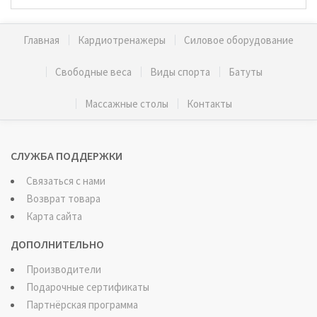
Главная
Кардиотренажеры
Силовое оборудование
Свободные веса
Виды спорта
Батуты
Массажные столы
Контакты
СЛУЖБА ПОДДЕРЖКИ
Связаться с нами
Возврат товара
Карта сайта
ДОПОЛНИТЕЛЬНО
Производители
Подарочные сертификаты
Партнёрская программа