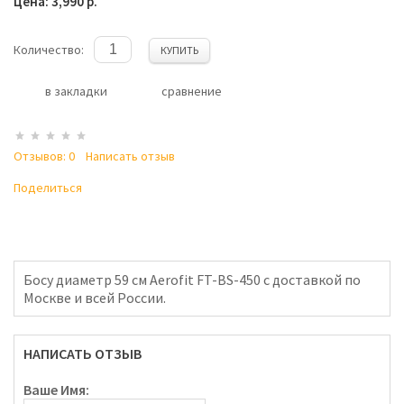
Цена: 3,990 р.
Количество:
КУПИТЬ
в закладки
сравнение
Отзывов: 0
Написать отзыв
Поделиться
Босу диаметр 59 см Aerofit FT-BS-450 с доставкой по
Москве и всей России.
НАПИСАТЬ ОТЗЫВ
Ваше Имя: