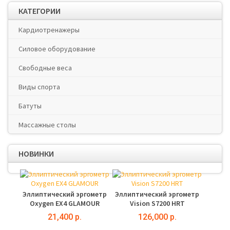
КАТЕГОРИИ
Кардиотренажеры
Силовое оборудование
Свободные веса
Виды спорта
Батуты
Массажные столы
НОВИНКИ
Эллиптический эргометр
Эллиптический эргометр
Oxygen EX4 GLAMOUR
Vision S7200 HRT
21,400 р.
126,000 р.