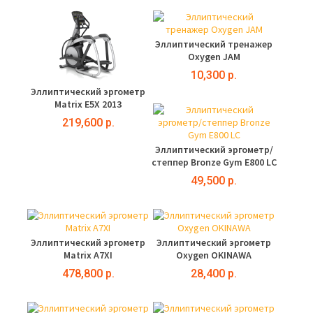
Эллиптический тренажер
Oxygen JAM
10,300 р.
Эллиптический эргометр
Matrix E5X 2013
219,600 р.
Эллиптический эргометр/
степпер Bronze Gym E800 LC
49,500 р.
Эллиптический эргометр
Эллиптический эргометр
Matrix A7XI
Oxygen OKINAWA
478,800 р.
28,400 р.