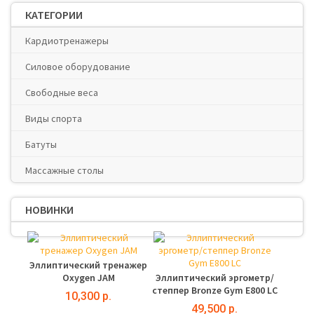
КАТЕГОРИИ
Кардиотренажеры
Силовое оборудование
Свободные веса
Виды спорта
Батуты
Массажные столы
НОВИНКИ
Эллиптический тренажер
Oxygen JAM
Эллиптический эргометр/
степпер Bronze Gym E800 LC
10,300 р.
49,500 р.