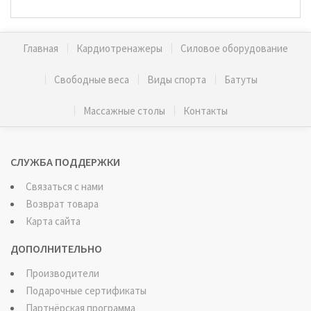
Главная
Кардиотренажеры
Силовое оборудование
Свободные веса
Виды спорта
Батуты
Массажные столы
Контакты
СЛУЖБА ПОДДЕРЖКИ
Связаться с нами
Возврат товара
Карта сайта
ДОПОЛНИТЕЛЬНО
Производители
Подарочные сертификаты
Партнёрская программа