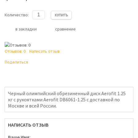
Количество:
КУПИТЬ
в закладки
сравнение
Отзывов: 0
Написать отзыв
Поделиться
Черный олимпийский обрезиненный диск Aerofit 1.25
кг с рукоятками Aerofit DB6061-1.25 с доставкой по
Москве и всей России.
НАПИСАТЬ ОТЗЫВ
Ваше Имя: