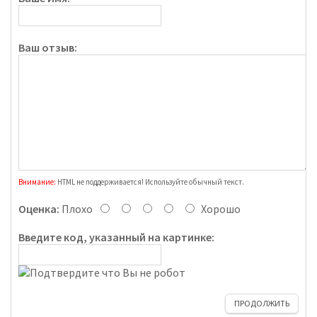
Ваш отзыв:
Внимание:
HTML не поддерживается! Используйте обычный текст.
Оценка:
Плохо
Хорошо
Введите код, указанный на картинке:
ПРОДОЛЖИТЬ