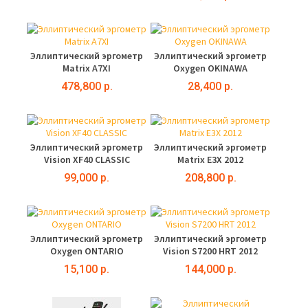
Эллиптический эргометр
Эллиптический эргометр
Matrix A7XI
Oxygen OKINAWA
478,800 р.
28,400 р.
Эллиптический эргометр
Эллиптический эргометр
Vision XF40 CLASSIC
Matrix E3X 2012
99,000 р.
208,800 р.
Эллиптический эргометр
Эллиптический эргометр
Oxygen ONTARIO
Vision S7200 HRT 2012
15,100 р.
144,000 р.