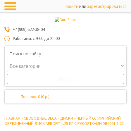
Войти
или
зарегистрироваться
+7 (909) 622-38-04
Работаем: с 9-00 до 21-00
Товаров: 0 (0 р.)
ГЛАВНАЯ
»
СВОБОДНЫЕ ВЕСА
»
ДИСКИ
»
ЧЕРНЫЙ ОЛИМПИЙСКИЙ
ОБРЕЗИНЕННЫЙ ДИСК AEROFIT 1.25 КГ С РУКОЯТКАМИ DB6061-1.25