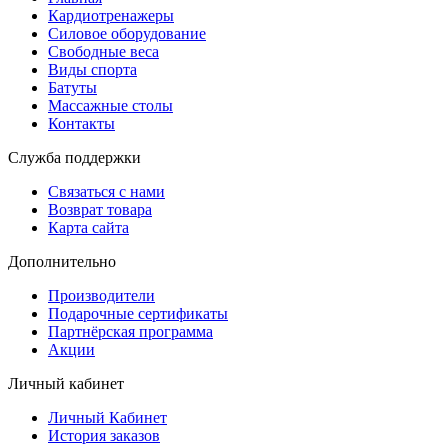
Кардиотренажеры
Силовое оборудование
Свободные веса
Виды спорта
Батуты
Массажные столы
Контакты
Служба поддержки
Связаться с нами
Возврат товара
Карта сайта
Дополнительно
Производители
Подарочные сертификаты
Партнёрская программа
Акции
Личный кабинет
Личный Кабинет
История заказов