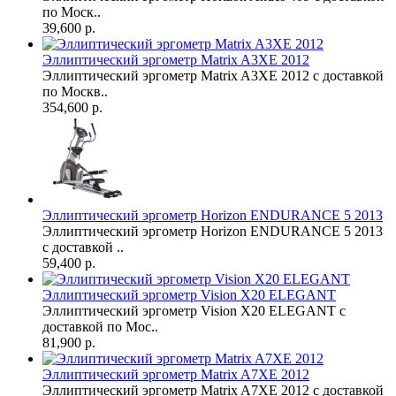
по Моск..
39,600 р.
Эллиптический эргометр Matrix A3XE 2012
Эллиптический эргометр Matrix A3XE 2012 с доставкой
по Москв..
354,600 р.
Эллиптический эргометр Horizon ENDURANCE 5 2013
Эллиптический эргометр Horizon ENDURANCE 5 2013
с доставкой ..
59,400 р.
Эллиптический эргометр Vision X20 ELEGANT
Эллиптический эргометр Vision X20 ELEGANT с
доставкой по Мос..
81,900 р.
Эллиптический эргометр Matrix A7XE 2012
Эллиптический эргометр Matrix A7XE 2012 с доставкой