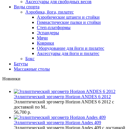
Аксессуары для свободных весов
Виды спорта
Аэробика, йога, пилатес
Аэробические штанги и стойки
Гимнастические палки и стойки
Степ-платформы
Эспандеры
Мячи
Коврики
Оборудование для йоги и пилатес
Аксессуары для йоги и пилатес
Бокс
Батуты
Массажные столы
Новинки
Эллиптический эргометр Horizon ANDES 6 2012
Эллиптический эргометр Horizon ANDES 6 2012 с
доставкой по М..
56,700 р.
Эллиптический эргометр Horizon Andes 409
Эллиптический эргометр Horizon Andes 409 с доставкой