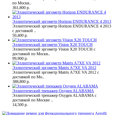
по Москв..
361,800 р.
Эллиптический эргометр Horizon ENDURANCE 4 2013
Эллиптический эргометр Horizon ENDURANCE 4 2013
с доставкой ..
50,400 р.
Эллиптический эргометр Vision X20 TOUCH
Эллиптический эргометр Vision X20 TOUCH с
доставкой по Москв..
99,900 р.
Эллиптический эргометр Matrix A7XE VA 2012
Эллиптический эргометр Matrix A7XE VA 2012 с
доставкой по Мо..
388,800 р.
Эллиптический тренажер Oxygen ALABAMA
Эллиптический тренажер Oxygen ALABAMA с
доставкой по Москве ..
14,500 р.