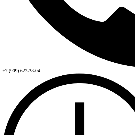
+7 (909) 622-38-04