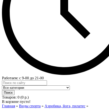
Работаем: с 9-00 до 21-00
Товаров: 0 (0 р.)
В корзине пусто!
Главная
»
Виды спорта
»
Аэробика, йога, пилатес
»