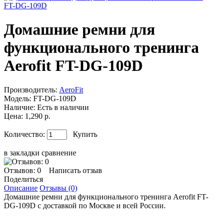
Домашние ремни для
функционального тренинга
Aerofit FT-DG-109D
Производитель:
AeroFit
Модель:
FT-DG-109D
Наличие:
Есть в наличии
Цена: 1,290 р.
Количество:
Купить
в закладки
сравнение
Отзывов: 0
Написать отзыв
Поделиться
Описание
Отзывы (0)
Домашние ремни для функционального тренинга Aerofit FT-
DG-109D с доставкой по Москве и всей России.