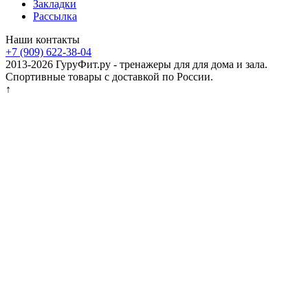
Закладки
Рассылка
Наши контакты
+7 (909) 622-38-04
2013-2026 ГуруФит.ру - тренажеры для для дома и зала.
Спортивные товары с доставкой по России.
↑