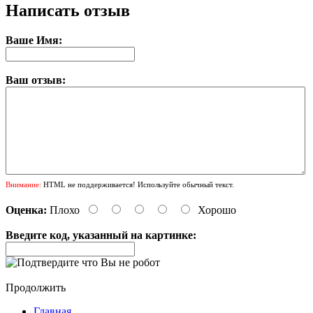
Написать отзыв
Ваше Имя:
Ваш отзыв:
Внимание:
HTML не поддерживается! Используйте обычный текст.
Оценка:
Плохо
Хорошо
Введите код, указанный на картинке:
Продолжить
Главная