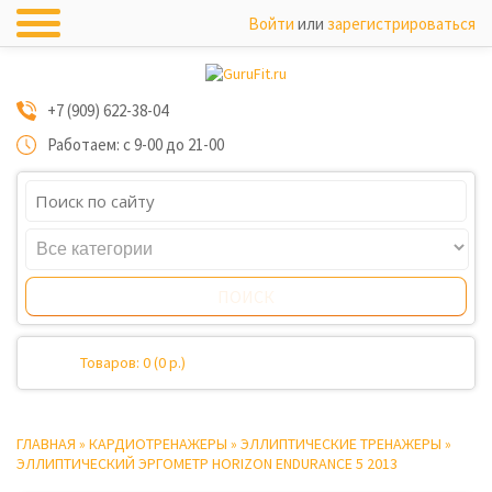
Войти
или
зарегистрироваться
+7 (909) 622-38-04
Работаем: с 9-00 до 21-00
Товаров: 0 (0 р.)
ГЛАВНАЯ
»
КАРДИОТРЕНАЖЕРЫ
»
ЭЛЛИПТИЧЕСКИЕ ТРЕНАЖЕРЫ
»
ЭЛЛИПТИЧЕСКИЙ ЭРГОМЕТР HORIZON ENDURANCE 5 2013