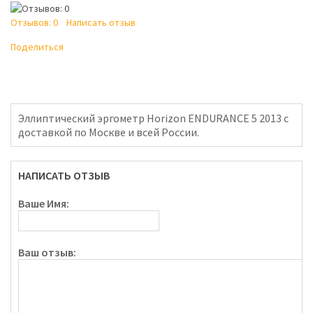
Отзывов: 0
Написать отзыв
Поделиться
Эллиптический эргометр Horizon ENDURANCE 5 2013 с
доставкой по Москве и всей России.
НАПИСАТЬ ОТЗЫВ
Ваше Имя:
Ваш отзыв: