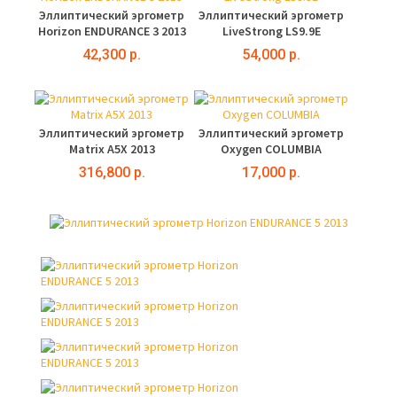
Эллиптический эргометр
Эллиптический эргометр
Horizon ENDURANCE 3 2013
LiveStrong LS9.9E
42,300 р.
54,000 р.
Эллиптический эргометр
Эллиптический эргометр
Matrix A5X 2013
Oxygen COLUMBIA
316,800 р.
17,000 р.