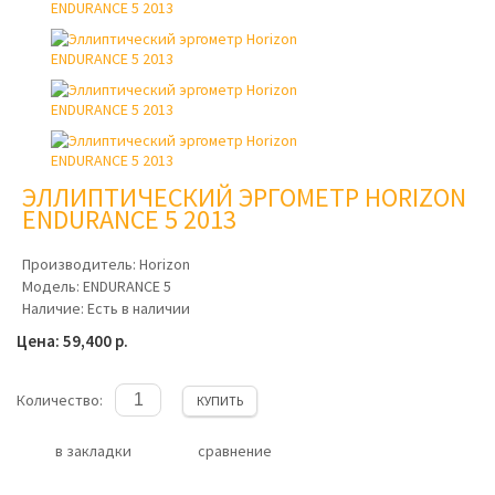
ЭЛЛИПТИЧЕСКИЙ ЭРГОМЕТР HORIZON
ENDURANCE 5 2013
Производитель:
Horizon
Модель:
ENDURANCE 5
Наличие:
Есть в наличии
Цена: 59,400 р.
Количество:
КУПИТЬ
в закладки
сравнение