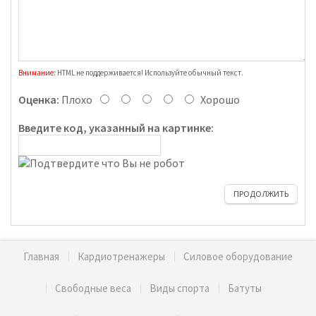
Внимание:
HTML не поддерживается! Используйте обычный текст.
Оценка:
Плохо
Хорошо
Введите код, указанный на картинке:
ПРОДОЛЖИТЬ
Главная
Кардиотренажеры
Силовое оборудование
Свободные веса
Виды спорта
Батуты