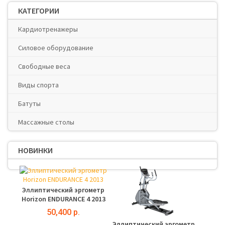
КАТЕГОРИИ
Кардиотренажеры
Силовое оборудование
Свободные веса
Виды спорта
Батуты
Массажные столы
НОВИНКИ
Эллиптический эргометр
Horizon ENDURANCE 4 2013
50,400 р.
Эллиптический эргометр