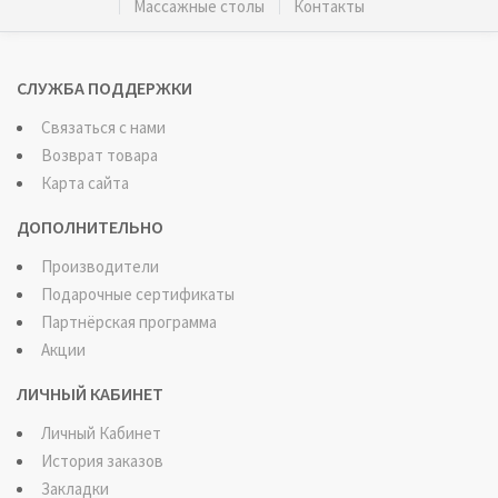
Массажные столы
Контакты
СЛУЖБА ПОДДЕРЖКИ
Связаться с нами
Возврат товара
Карта сайта
ДОПОЛНИТЕЛЬНО
Производители
Подарочные сертификаты
Партнёрская программа
Акции
ЛИЧНЫЙ КАБИНЕТ
Личный Кабинет
История заказов
Закладки