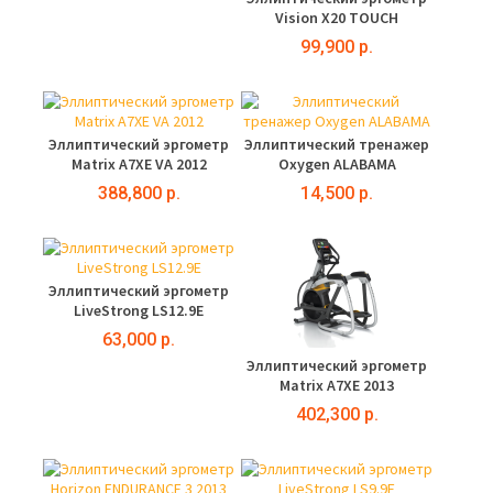
Vision X20 TOUCH
99,900 р.
Эллиптический эргометр
Эллиптический тренажер
Matrix A7XE VA 2012
Oxygen ALABAMA
388,800 р.
14,500 р.
Эллиптический эргометр
LiveStrong LS12.9E
63,000 р.
Эллиптический эргометр
Matrix A7XE 2013
402,300 р.