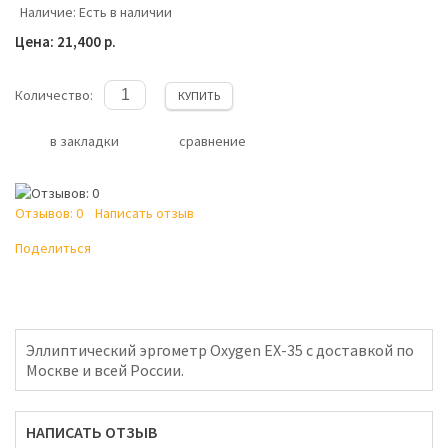
Наличие:
Есть в наличии
Цена: 21,400 р.
Количество:
КУПИТЬ
в закладки
сравнение
Отзывов: 0
Написать отзыв
Поделиться
Эллиптический эргометр Oxygen EX-35 с доставкой по
Москве и всей России.
НАПИСАТЬ ОТЗЫВ