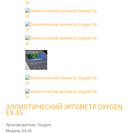
ЭЛЛИПТИЧЕСКИЙ ЭРГОМЕТР OXYGEN
EX-35
Производитель:
Oxygen
Модель:
EX-35