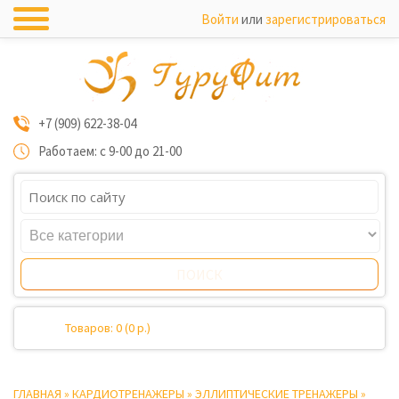
Войти
или
зарегистрироваться
+7 (909) 622-38-04
Работаем: с 9-00 до 21-00
Товаров: 0 (0 р.)
ГЛАВНАЯ
»
КАРДИОТРЕНАЖЕРЫ
»
ЭЛЛИПТИЧЕСКИЕ ТРЕНАЖЕРЫ
»