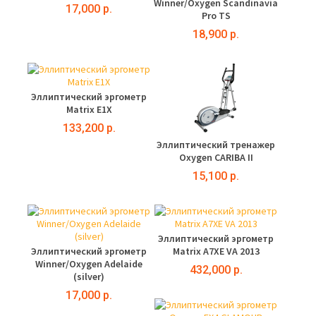
Winner/Oxygen Scandinavia
17,000 р.
Pro TS
18,900 р.
Эллиптический эргометр
Matrix E1X
133,200 р.
Эллиптический тренажер
Oxygen CARIBA II
15,100 р.
Эллиптический эргометр
Эллиптический эргометр
Matrix A7XE VA 2013
Winner/Oxygen Adelaide
432,000 р.
(silver)
17,000 р.