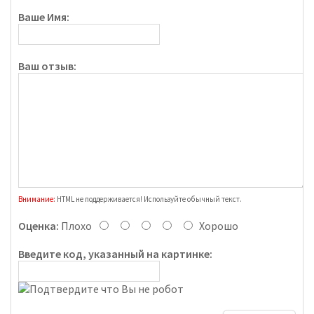
Ваше Имя:
Ваш отзыв:
Внимание:
HTML не поддерживается! Используйте обычный текст.
Оценка:
Плохо
Хорошо
Введите код, указанный на картинке: