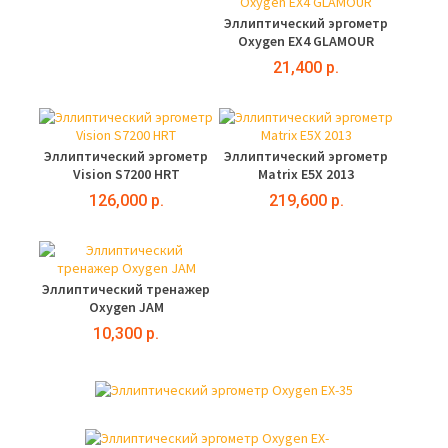
Эллиптический эргометр
Oxygen EX4 GLAMOUR
21,400 р.
Эллиптический эргометр
Эллиптический эргометр
Vision S7200 HRT
Matrix E5X 2013
126,000 р.
219,600 р.
Эллиптический тренажер
Oxygen JAM
10,300 р.