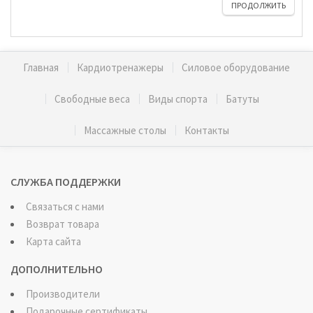
ПРОДОЛЖИТЬ
Главная
Кардиотренажеры
Силовое оборудование
Свободные веса
Виды спорта
Батуты
Массажные столы
Контакты
СЛУЖБА ПОДДЕРЖКИ
Связаться с нами
Возврат товара
Карта сайта
ДОПОЛНИТЕЛЬНО
Производители
Подарочные сертификаты