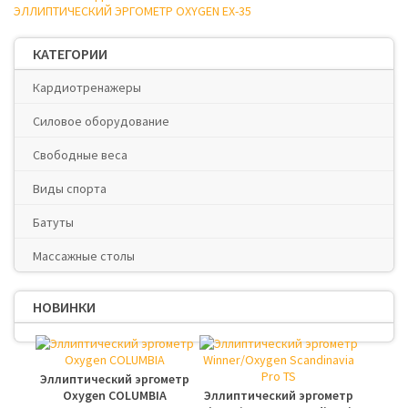
ЭЛЛИПТИЧЕСКИЙ ЭРГОМЕТР OXYGEN EX-35
КАТЕГОРИИ
Кардиотренажеры
Силовое оборудование
Свободные веса
Виды спорта
Батуты
Массажные столы
НОВИНКИ
Эллиптический эргометр
Oxygen COLUMBIA
Эллиптический эргометр