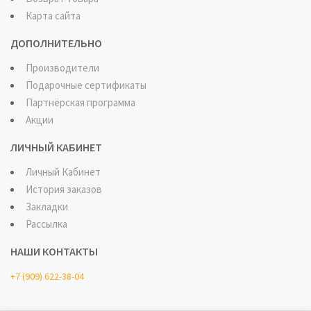
Карта сайта
ДОПОЛНИТЕЛЬНО
Производители
Подарочные сертификаты
Партнёрская программа
Акции
ЛИЧНЫЙ КАБИНЕТ
Личный Кабинет
История заказов
Закладки
Рассылка
НАШИ КОНТАКТЫ
+7 (909) 622-38-04