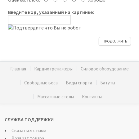
Введите код, указанный на картинке:
ПРОДОЛЖИТЬ
Главная
Кардиотренажеры
Силовое оборудование
Свободные веса
Виды спорта
Батуты
Массажные столы
Контакты
СЛУЖБА ПОДДЕРЖКИ
Связаться с нами
Возврат товара