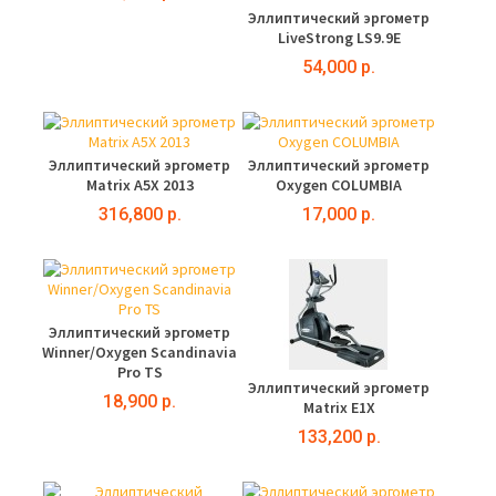
Эллиптический эргометр
LiveStrong LS9.9E
54,000 р.
Эллиптический эргометр
Эллиптический эргометр
Matrix A5X 2013
Oxygen COLUMBIA
316,800 р.
17,000 р.
Эллиптический эргометр
Winner/Oxygen Scandinavia
Pro TS
Эллиптический эргометр
18,900 р.
Matrix E1X
133,200 р.