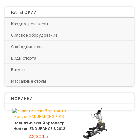
КАТЕГОРИИ
Кардиотренажеры
Силовое оборудование
Свободные веса
Виды спорта
Батуты
Массажные столы
НОВИНКИ
Эллиптический эргометр
Horizon ENDURANCE 3 2013
42,300 р.