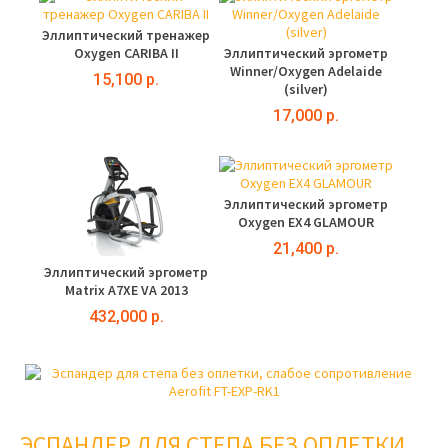
Эллиптический тренажер
Oxygen CARIBA II
Эллиптический эргометр
Winner/Oxygen Adelaide
15,100 р.
(silver)
17,000 р.
Эллиптический эргометр
Oxygen EX4 GLAMOUR
21,400 р.
Эллиптический эргометр
Matrix A7XE VA 2013
432,000 р.
ЭСПАНДЕР ДЛЯ СТЕПА БЕЗ ОПЛЕТКИ,