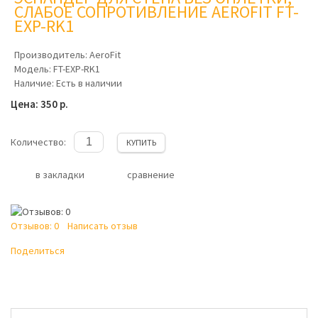
СЛАБОЕ СОПРОТИВЛЕНИЕ AEROFIT FT-
EXP-RK1
Производитель:
AeroFit
Модель:
FT-EXP-RK1
Наличие:
Есть в наличии
Цена: 350 р.
Количество:
КУПИТЬ
в закладки
сравнение
Отзывов: 0
Написать отзыв
Поделиться