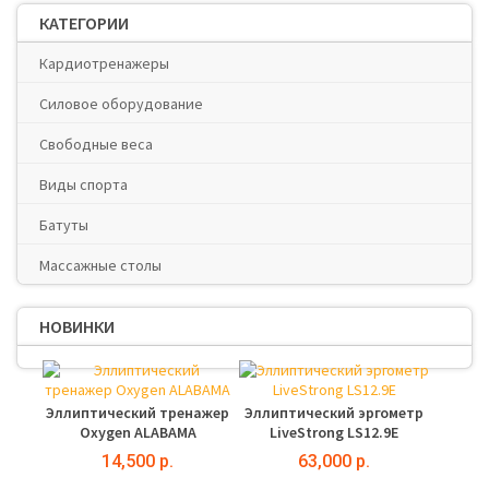
КАТЕГОРИИ
Кардиотренажеры
Силовое оборудование
Свободные веса
Виды спорта
Батуты
Массажные столы
НОВИНКИ
Эллиптический тренажер
Эллиптический эргометр
Oxygen ALABAMA
LiveStrong LS12.9E
14,500 р.
63,000 р.