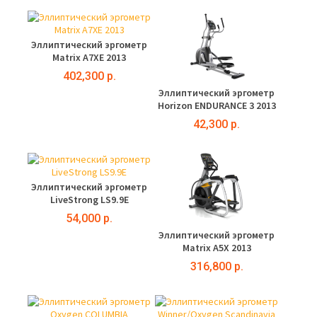
Эллиптический эргометр
Matrix A7XE 2013
402,300 р.
Эллиптический эргометр
Horizon ENDURANCE 3 2013
42,300 р.
Эллиптический эргометр
LiveStrong LS9.9E
54,000 р.
Эллиптический эргометр
Matrix A5X 2013
316,800 р.