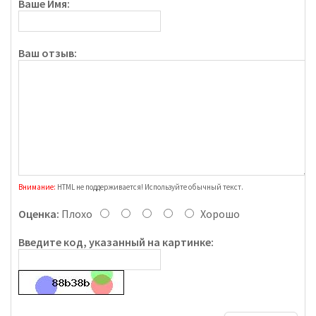
Ваше Имя:
Ваш отзыв:
Внимание:
HTML не поддерживается! Используйте обычный текст.
Оценка:
Плохо
Хорошо
Введите код, указанный на картинке: