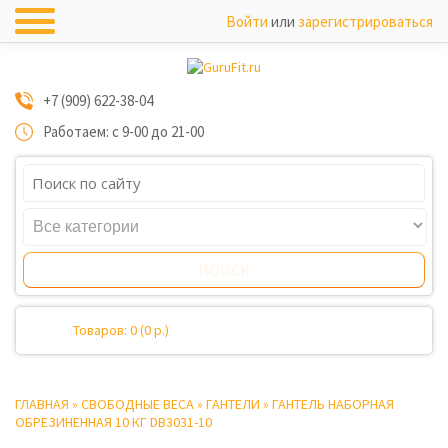
Войти
или
зарегистрироваться
+7 (909) 622-38-04
Работаем: с 9-00 до 21-00
Товаров: 0 (0 р.)
ГЛАВНАЯ
»
СВОБОДНЫЕ ВЕСА
»
ГАНТЕЛИ
»
ГАНТЕЛЬ НАБОРНАЯ
ОБРЕЗИНЕННАЯ 10 КГ DB3031-10