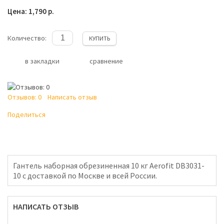
Цена: 1,790 р.
Количество:
КУПИТЬ
в закладки
сравнение
Отзывов: 0
Написать отзыв
Поделиться
Гантель наборная обрезиненная 10 кг Aerofit DB3031-
10 с доставкой по Москве и всей России.
НАПИСАТЬ ОТЗЫВ