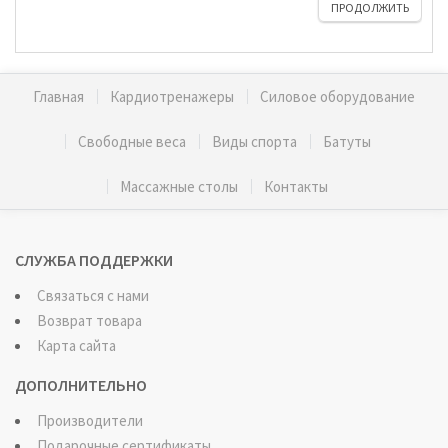
ПРОДОЛЖИТЬ
Главная
Кардиотренажеры
Силовое оборудование
Свободные веса
Виды спорта
Батуты
Массажные столы
Контакты
СЛУЖБА ПОДДЕРЖКИ
Связаться с нами
Возврат товара
Карта сайта
ДОПОЛНИТЕЛЬНО
Производители
Подарочные сертификаты