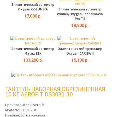
Эллиптический эргометр
Oxygen COLUMBIA
Эллиптический эргометр
Winner/Oxygen Scandinavia
17,000 р.
Pro TS
18,900 р.
Эллиптический эргометр
Эллиптический тренажер
Matrix E1X
Oxygen CARIBA II
133,200 р.
15,100 р.
ГАНТЕЛЬ НАБОРНАЯ ОБРЕЗИНЕННАЯ
10 КГ AEROFIT DB3031-10
Производитель:
AeroFit
Модель:
DB3031-10
Наличие:
Есть в наличии