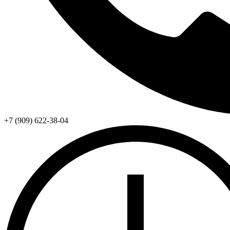
+7 (909) 622-38-04