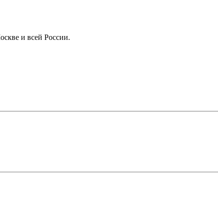
оскве и всей России.