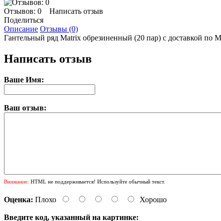
Отзывов: 0
Написать отзыв
Поделиться
Описание
Отзывы (0)
Гантельный ряд Matrix обрезиненный (20 пар) с доставкой по М
Написать отзыв
Ваше Имя:
Ваш отзыв:
Внимание:
HTML не поддерживается! Используйте обычный текст.
Оценка:
Плохо
Хорошо
Введите код, указанный на картинке: