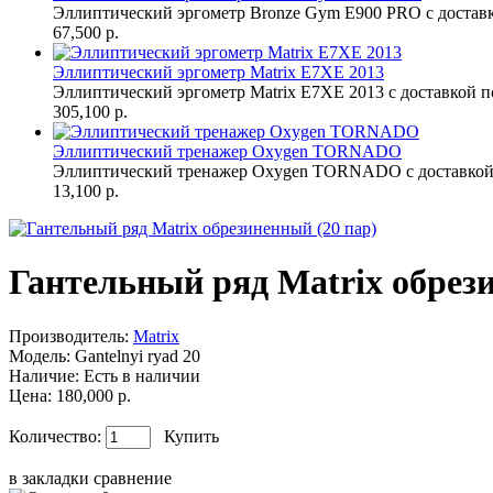
Эллиптический эргометр Bronze Gym E900 PRO с доставк
67,500 р.
Эллиптический эргометр Matrix E7XE 2013
Эллиптический эргометр Matrix E7XE 2013 с доставкой п
305,100 р.
Эллиптический тренажер Oxygen TORNADO
Эллиптический тренажер Oxygen TORNADO с доставкой 
13,100 р.
Гантельный ряд Matrix обрез
Производитель:
Matrix
Модель:
Gantelnyi ryad 20
Наличие:
Есть в наличии
Цена: 180,000 р.
Количество:
Купить
в закладки
сравнение