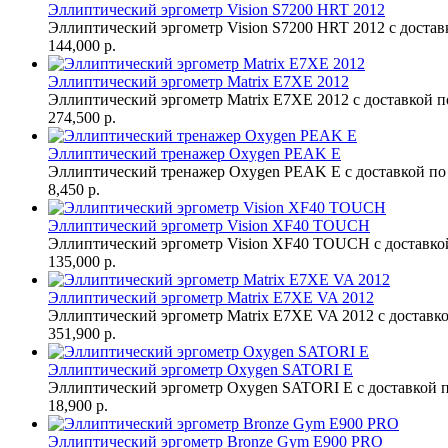
Эллиптический эргометр Vision S7200 HRT 2012
Эллиптический эргометр Vision S7200 HRT 2012 с доставк
144,000 р.
Эллиптический эргометр Matrix E7XE 2012
Эллиптический эргометр Matrix E7XE 2012 с доставкой п
274,500 р.
Эллиптический тренажер Oxygen PEAK Е
Эллиптический тренажер Oxygen PEAK Е с доставкой по 
8,450 р.
Эллиптический эргометр Vision XF40 TOUCH
Эллиптический эргометр Vision XF40 TOUCH с доставкой
135,000 р.
Эллиптический эргометр Matrix E7XE VA 2012
Эллиптический эргометр Matrix E7XE VA 2012 с доставко
351,900 р.
Эллиптический эргометр Oxygen SATORI E
Эллиптический эргометр Oxygen SATORI E с доставкой п
18,900 р.
Эллиптический эргометр Bronze Gym E900 PRO