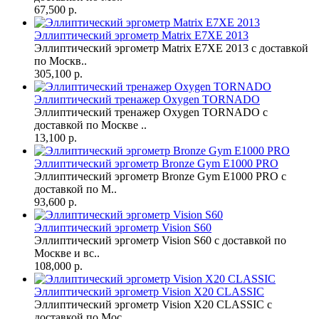
67,500 р.
Эллиптический эргометр Matrix E7XE 2013
Эллиптический эргометр Matrix E7XE 2013 с доставкой
по Москв..
305,100 р.
Эллиптический тренажер Oxygen TORNADO
Эллиптический тренажер Oxygen TORNADO с
доставкой по Москве ..
13,100 р.
Эллиптический эргометр Bronze Gym E1000 PRO
Эллиптический эргометр Bronze Gym E1000 PRO с
доставкой по М..
93,600 р.
Эллиптический эргометр Vision S60
Эллиптический эргометр Vision S60 с доставкой по
Москве и вс..
108,000 р.
Эллиптический эргометр Vision X20 CLASSIC
Эллиптический эргометр Vision X20 CLASSIC с
доставкой по Мос..