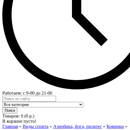
Работаем: с 9-00 до 21-00
Товаров: 0 (0 р.)
В корзине пусто!
Главная
»
Виды спорта
»
Аэробика, йога, пилатес
»
Коврики
»