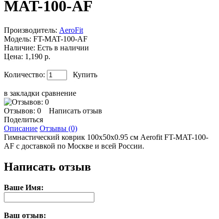
MAT-100-AF
Производитель:
AeroFit
Модель:
FT-MAT-100-AF
Наличие:
Есть в наличии
Цена: 1,190 р.
Количество:
Купить
в закладки
сравнение
Отзывов: 0
Написать отзыв
Поделиться
Описание
Отзывы (0)
Гимнастический коврик 100x50x0.95 см Aerofit FT-MAT-100-
AF с доставкой по Москве и всей России.
Написать отзыв
Ваше Имя:
Ваш отзыв: