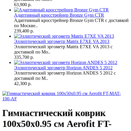
63,900 р.
Адаптивный кросстрейнер Bronze Gym CTR
Адаптивный кросстрейнер Bronze Gym CTR с доставкой
по Москве..
239,400 р.
Эллиптический эргометр Matrix E7XE VA 2013
Эллиптический эргометр Matrix E7XE VA 2013 с
доставкой по Мо..
335,700 р.
Эллиптический эргометр Horizon ANDES 5 2012
Эллиптический эргометр Horizon ANDES 5 2012 с
доставкой по М..
42,300 р.
Гимнастический коврик
100x50x0.95 см Aerofit FT-