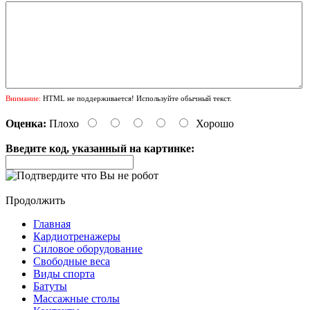
Внимание:
HTML не поддерживается! Используйте обычный текст.
Оценка:
Плохо
Хорошо
Введите код, указанный на картинке:
Продолжить
Главная
Кардиотренажеры
Силовое оборудование
Свободные веса
Виды спорта
Батуты
Массажные столы