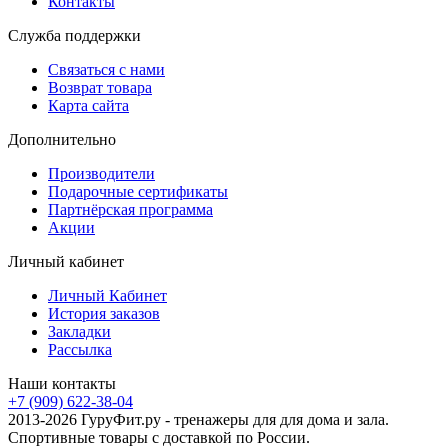
Контакты
Служба поддержки
Связаться с нами
Возврат товара
Карта сайта
Дополнительно
Производители
Подарочные сертификаты
Партнёрская программа
Акции
Личный кабинет
Личный Кабинет
История заказов
Закладки
Рассылка
Наши контакты
+7 (909) 622-38-04
2013-2026 ГуруФит.ру - тренажеры для для дома и зала.
Спортивные товары с доставкой по России.