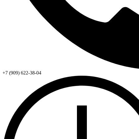
+7 (909) 622-38-04