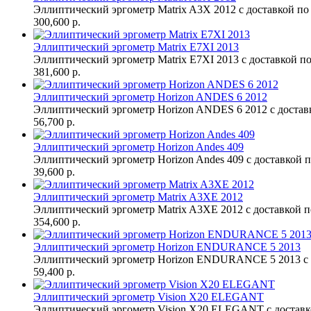
Эллиптический эргометр Matrix A3X 2012 с доставкой по
300,600 р.
Эллиптический эргометр Matrix E7XI 2013
Эллиптический эргометр Matrix E7XI 2013 с доставкой по
381,600 р.
Эллиптический эргометр Horizon ANDES 6 2012
Эллиптический эргометр Horizon ANDES 6 2012 с достав
56,700 р.
Эллиптический эргометр Horizon Andes 409
Эллиптический эргометр Horizon Andes 409 с доставкой п
39,600 р.
Эллиптический эргометр Matrix A3XE 2012
Эллиптический эргометр Matrix A3XE 2012 с доставкой п
354,600 р.
Эллиптический эргометр Horizon ENDURANCE 5 2013
Эллиптический эргометр Horizon ENDURANCE 5 2013 с д
59,400 р.
Эллиптический эргометр Vision X20 ELEGANT
Эллиптический эргометр Vision X20 ELEGANT с доставк