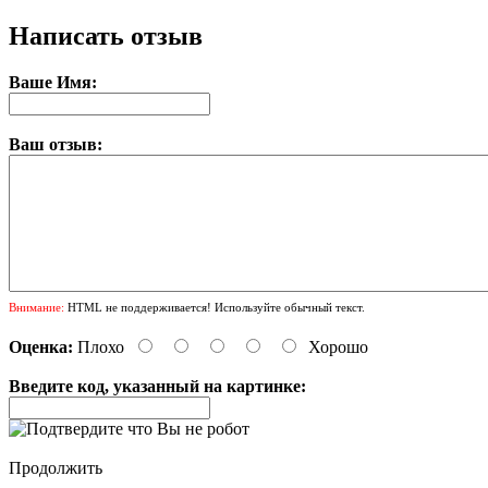
Написать отзыв
Ваше Имя:
Ваш отзыв:
Внимание:
HTML не поддерживается! Используйте обычный текст.
Оценка:
Плохо
Хорошо
Введите код, указанный на картинке:
Продолжить