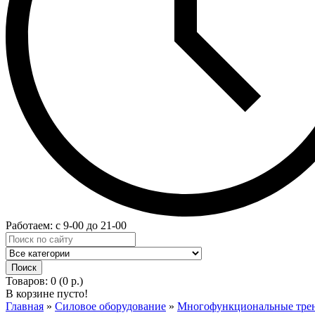
Работаем: с 9-00 до 21-00
Товаров: 0 (0 р.)
В корзине пусто!
Главная
»
Силовое оборудование
»
Многофункциональные тре