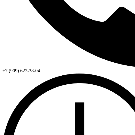
+7 (909) 622-38-04