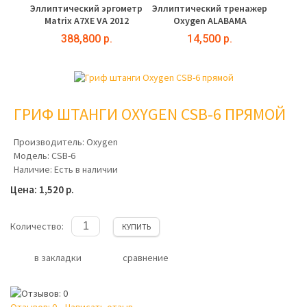
Эллиптический эргометр
Эллиптический тренажер
Matrix A7XE VA 2012
Oxygen ALABAMA
388,800 р.
14,500 р.
ГРИФ ШТАНГИ OXYGEN CSB-6 ПРЯМОЙ
Производитель:
Oxygen
Модель:
CSB-6
Наличие:
Есть в наличии
Цена: 1,520 р.
Количество:
КУПИТЬ
в закладки
сравнение