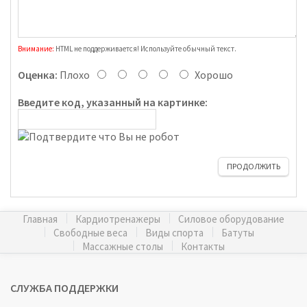
Внимание:
HTML не поддерживается! Используйте обычный текст.
Оценка:
Плохо
Хорошо
Введите код, указанный на картинке:
ПРОДОЛЖИТЬ
Главная
Кардиотренажеры
Силовое оборудование
Свободные веса
Виды спорта
Батуты
Массажные столы
Контакты
СЛУЖБА ПОДДЕРЖКИ