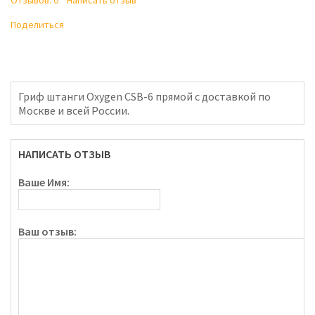
Отзывов: 0
Написать отзыв
Поделиться
Гриф штанги Oxygen CSB-6 прямой с доставкой по
Москве и всей России.
НАПИСАТЬ ОТЗЫВ
Ваше Имя:
Ваш отзыв: