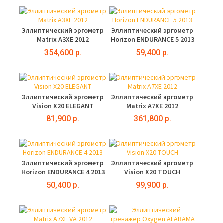
Эллиптический эргометр
Эллиптический эргометр
Matrix A3XE 2012
Horizon ENDURANCE 5 2013
354,600 р.
59,400 р.
Эллиптический эргометр
Эллиптический эргометр
Vision X20 ELEGANT
Matrix A7XE 2012
81,900 р.
361,800 р.
Эллиптический эргометр
Эллиптический эргометр
Horizon ENDURANCE 4 2013
Vision X20 TOUCH
50,400 р.
99,900 р.