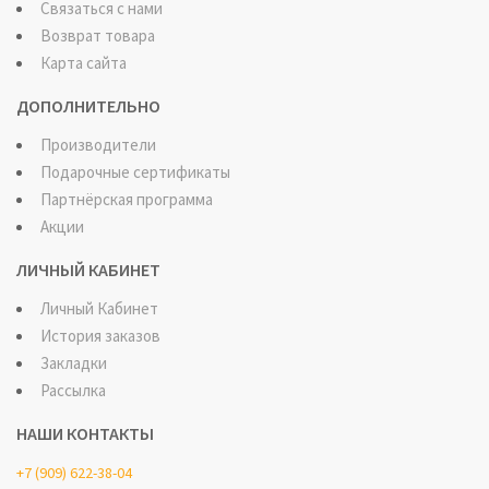
Связаться с нами
Возврат товара
Карта сайта
ДОПОЛНИТЕЛЬНО
Производители
Подарочные сертификаты
Партнёрская программа
Акции
ЛИЧНЫЙ КАБИНЕТ
Личный Кабинет
История заказов
Закладки
Рассылка
НАШИ КОНТАКТЫ
+7 (909) 622-38-04