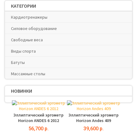
КАТЕГОРИИ
Кардиотренажеры
Силовое оборудование
Свободные веса
Виды спорта
Батуты
Массажные столы
НОВИНКИ
Эллиптический эргометр
Эллиптический эргометр
Horizon ANDES 6 2012
Horizon Andes 409
56,700 р.
39,600 р.