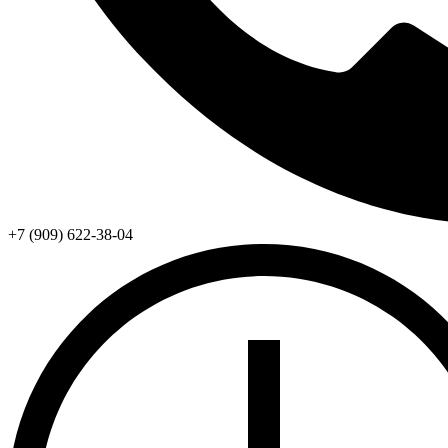
+7 (909) 622-38-04