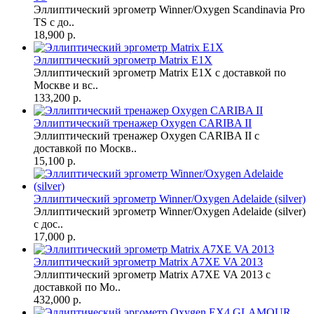
Эллиптический эргометр Winner/Oxygen Scandinavia Pro
TS с до..
18,900 р.
Эллиптический эргометр Matrix E1X
Эллиптический эргометр Matrix E1X с доставкой по
Москве и вс..
133,200 р.
Эллиптический тренажер Oxygen CARIBA II
Эллиптический тренажер Oxygen CARIBA II с
доставкой по Москв..
15,100 р.
Эллиптический эргометр Winner/Oxygen Adelaide (silver)
Эллиптический эргометр Winner/Oxygen Adelaide (silver)
с дос..
17,000 р.
Эллиптический эргометр Matrix A7XE VA 2013
Эллиптический эргометр Matrix A7XE VA 2013 с
доставкой по Мо..
432,000 р.