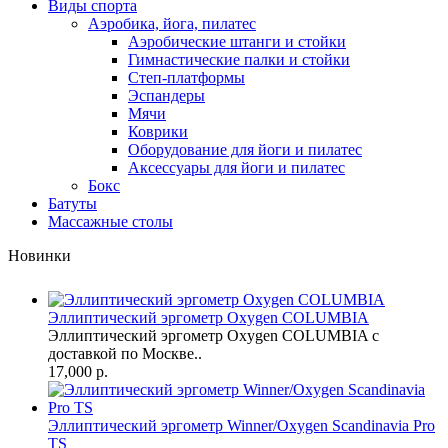
Виды спорта
Аэробика, йога, пилатес
Аэробические штанги и стойки
Гимнастические палки и стойки
Степ-платформы
Эспандеры
Мячи
Коврики
Оборудование для йоги и пилатес
Аксессуары для йоги и пилатес
Бокс
Батуты
Массажные столы
Новинки
Эллиптический эргометр Oxygen COLUMBIA
Эллиптический эргометр Oxygen COLUMBIA с
доставкой по Москве..
17,000 р.
Эллиптический эргометр Winner/Oxygen Scandinavia Pro
TS