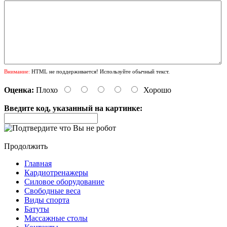
Внимание:
HTML не поддерживается! Используйте обычный текст.
Оценка:
Плохо
Хорошо
Введите код, указанный на картинке:
Продолжить
Главная
Кардиотренажеры
Силовое оборудование
Свободные веса
Виды спорта
Батуты
Массажные столы