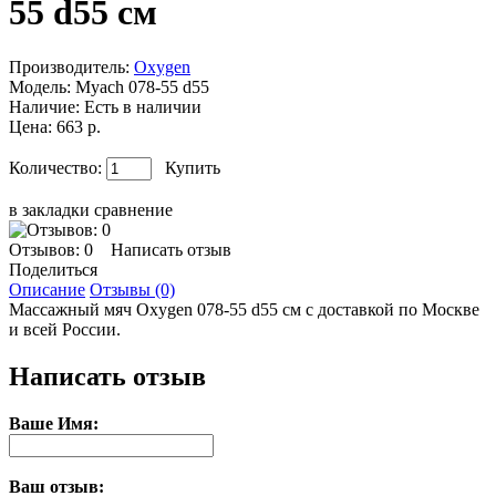
55 d55 см
Производитель:
Oxygen
Модель:
Myach 078-55 d55
Наличие:
Есть в наличии
Цена: 663 р.
Количество:
Купить
в закладки
сравнение
Отзывов: 0
Написать отзыв
Поделиться
Описание
Отзывы (0)
Массажный мяч Oxygen 078-55 d55 см с доставкой по Москве
и всей России.
Написать отзыв
Ваше Имя:
Ваш отзыв: