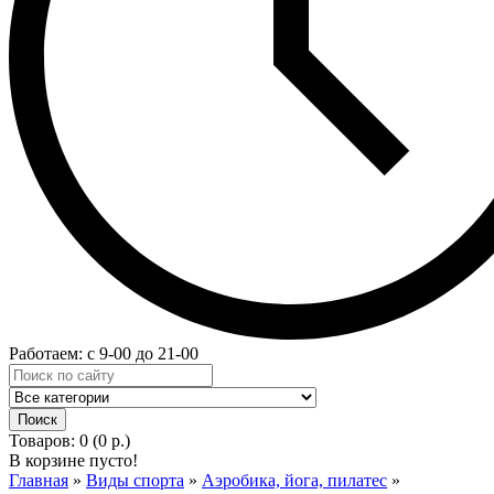
Работаем: с 9-00 до 21-00
Товаров: 0 (0 р.)
В корзине пусто!
Главная
»
Виды спорта
»
Аэробика, йога, пилатес
»