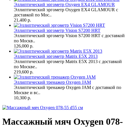
Эллиптический эргометр Oxygen EX4 GLAMOUR
Эллиптический эргометр Oxygen EX4 GLAMOUR с
доставкой по Мос..
21,400 р.
Эллиптический эргометр Vision S7200 HRT
Эллиптический эргометр Vision S7200 HRT с доставкой
по Москв..
126,000 р.
Эллиптический эргометр Matrix E5X 2013
Эллиптический эргометр Matrix E5X 2013 с доставкой
по Москве..
219,600 р.
Эллиптический тренажер Oxygen JAM
Эллиптический тренажер Oxygen JAM с доставкой по
Москве и вс..
10,300 р.
Массажный мяч Oxygen 078-