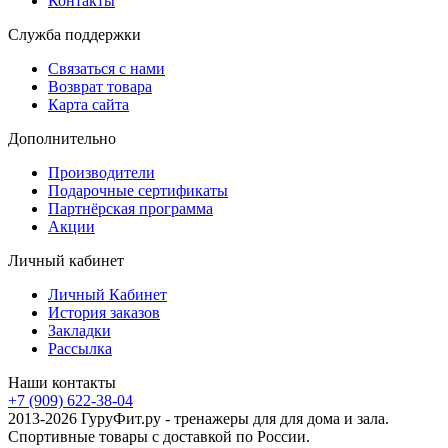
Контакты
Служба поддержки
Связаться с нами
Возврат товара
Карта сайта
Дополнительно
Производители
Подарочные сертификаты
Партнёрская программа
Акции
Личный кабинет
Личный Кабинет
История заказов
Закладки
Рассылка
Наши контакты
+7 (909) 622-38-04
2013-2026 ГуруФит.ру - тренажеры для для дома и зала.
Спортивные товары с доставкой по России.