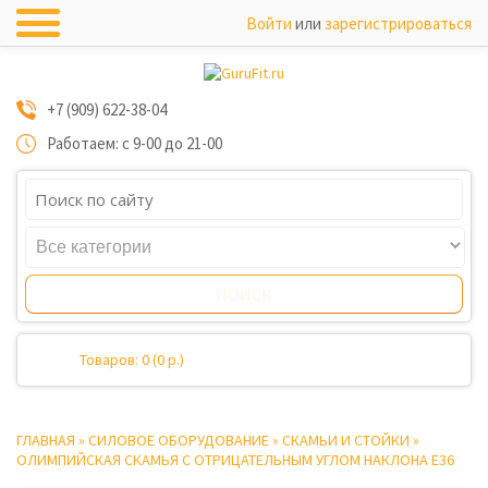
Войти
или
зарегистрироваться
+7 (909) 622-38-04
Работаем: с 9-00 до 21-00
Товаров: 0 (0 р.)
ГЛАВНАЯ
»
СИЛОВОЕ ОБОРУДОВАНИЕ
»
СКАМЬИ И СТОЙКИ
»
ОЛИМПИЙСКАЯ СКАМЬЯ С ОТРИЦАТЕЛЬНЫМ УГЛОМ НАКЛОНА E36