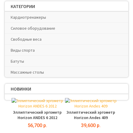
КАТЕГОРИИ
Кардиотренажеры
Силовое оборудование
Свободные веса
Виды спорта
Батуты
Массажные столы
НОВИНКИ
Эллиптический эргометр
Эллиптический эргометр
Horizon ANDES 6 2012
Horizon Andes 409
56,700 р.
39,600 р.