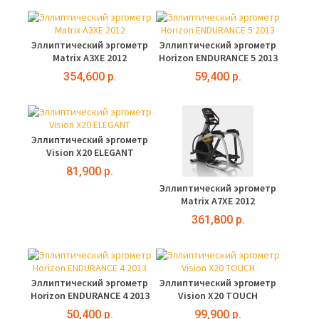
Эллиптический эргометр
Эллиптический эргометр
Matrix A3XE 2012
Horizon ENDURANCE 5 2013
354,600 р.
59,400 р.
Эллиптический эргометр
Vision X20 ELEGANT
81,900 р.
Эллиптический эргометр
Matrix A7XE 2012
361,800 р.
Эллиптический эргометр
Эллиптический эргометр
Horizon ENDURANCE 4 2013
Vision X20 TOUCH
50,400 р.
99,900 р.