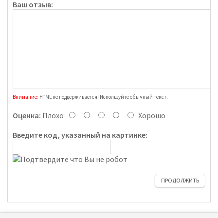
Ваш отзыв:
Внимание:
HTML не поддерживается! Используйте обычный текст.
Оценка:
Плохо
Хорошо
Введите код, указанный на картинке:
ПРОДОЛЖИТЬ