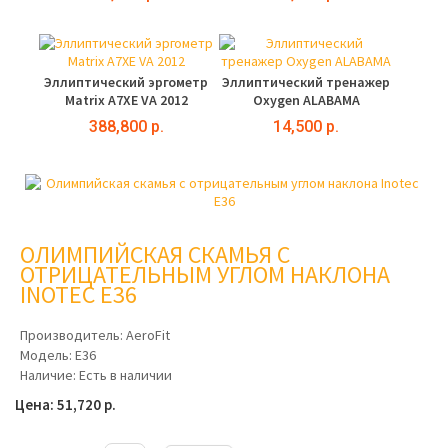
Эллиптический эргометр
Эллиптический тренажер
Matrix A7XE VA 2012
Oxygen ALABAMA
388,800 р.
14,500 р.
ОЛИМПИЙСКАЯ СКАМЬЯ С
ОТРИЦАТЕЛЬНЫМ УГЛОМ НАКЛОНА
INOTEC E36
Производитель:
AeroFit
Модель:
E36
Наличие:
Есть в наличии
Цена: 51,720 р.