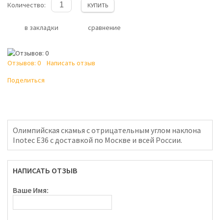
Количество:
КУПИТЬ
в закладки
сравнение
Отзывов: 0
Написать отзыв
Поделиться
Олимпийская скамья с отрицательным углом наклона
Inotec E36 с доставкой по Москве и всей России.
НАПИСАТЬ ОТЗЫВ
Ваше Имя: