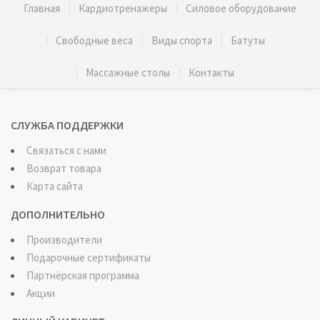
Главная
Кардиотренажеры
Силовое оборудование
Свободные веса
Виды спорта
Батуты
Массажные столы
Контакты
СЛУЖБА ПОДДЕРЖКИ
Связаться с нами
Возврат товара
Карта сайта
ДОПОЛНИТЕЛЬНО
Производители
Подарочные сертификаты
Партнёрская программа
Акции