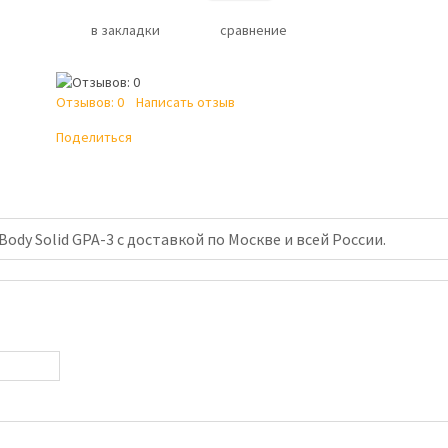
в закладки
сравнение
Отзывов: 0
Написать отзыв
Поделиться
ody Solid GPA-3 с доставкой по Москве и всей России.