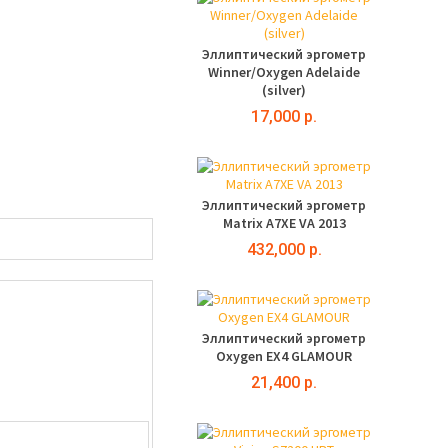
Эллиптический эргометр
Winner/Oxygen Adelaide
(silver)
17,000 р.
Эллиптический эргометр
Matrix A7XE VA 2013
432,000 р.
Эллиптический эргометр
Oxygen EX4 GLAMOUR
21,400 р.