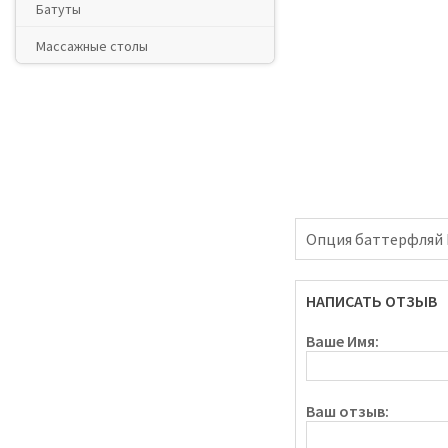
Батуты
Массажные столы
Опция баттерфляй B
НАПИСАТЬ ОТЗЫВ
Ваше Имя:
Ваш отзыв: