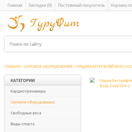
Главная
Закладки (0)
Постоянный покупатель
Корзина п
ГЛАВНАЯ
»
СИЛОВОЕ ОБОРУДОВАНИЕ
»
ОПЦИЯ БАТТЕРФЛЯЙ BODY SOLI
КАТЕГОРИИ
Кардиотренажеры
Силовое оборудование
Свободные веса
Виды спорта