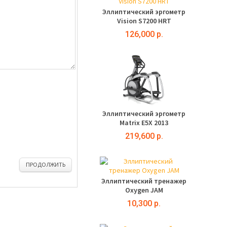
Эллиптический эргометр
Vision S7200 HRT
126,000 р.
Эллиптический эргометр
Matrix E5X 2013
219,600 р.
ПРОДОЛЖИТЬ
Эллиптический тренажер
Oxygen JAM
10,300 р.