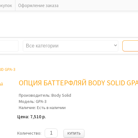
окупок
Оформление заказа
D GPA-3
ОПЦИЯ БАТТЕРФЛЯЙ BODY SOLID GPA
Производитель:
Body Solid
Модель:
GPA-3
Наличие:
Есть в наличии
Цена: 7,510 р.
Количество:
КУПИТЬ