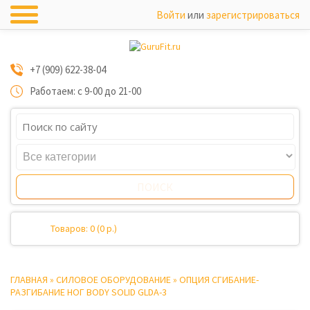
Войти
или
зарегистрироваться
+7 (909) 622-38-04
Работаем: с 9-00 до 21-00
Товаров: 0 (0 р.)
ГЛАВНАЯ
»
СИЛОВОЕ ОБОРУДОВАНИЕ
»
ОПЦИЯ СГИБАНИЕ-
РАЗГИБАНИЕ НОГ BODY SOLID GLDA-3