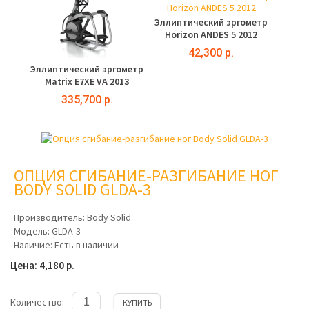
Эллиптический эргометр
Horizon ANDES 5 2012
42,300 р.
Эллиптический эргометр
Matrix E7XE VA 2013
335,700 р.
ОПЦИЯ СГИБАНИЕ-РАЗГИБАНИЕ НОГ
BODY SOLID GLDA-3
Производитель:
Body Solid
Модель:
GLDA-3
Наличие:
Есть в наличии
Цена: 4,180 р.
Количество:
КУПИТЬ