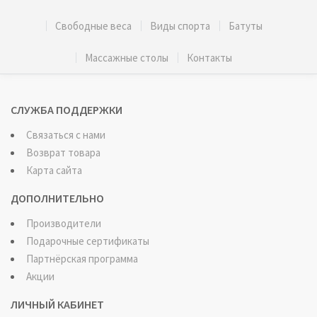
Свободные веса
Виды спорта
Батуты
Массажные столы
Контакты
СЛУЖБА ПОДДЕРЖКИ
Связаться с нами
Возврат товара
Карта сайта
ДОПОЛНИТЕЛЬНО
Производители
Подарочные сертификаты
Партнёрская программа
Акции
ЛИЧНЫЙ КАБИНЕТ