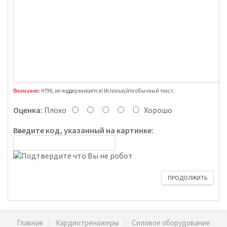
Внимание:
HTML не поддерживается! Используйте обычный текст.
Оценка:
Плохо
Хорошо
Введите код, указанный на картинке:
ПРОДОЛЖИТЬ
Главная
Кардиотренажеры
Силовое оборудование