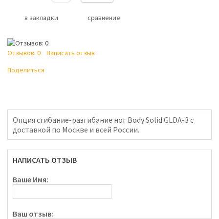
в закладки
сравнение
Отзывов: 0
Написать отзыв
Поделиться
Опция сгибание-разгибание ног Body Solid GLDA-3 с
доставкой по Москве и всей России.
НАПИСАТЬ ОТЗЫВ
Ваше Имя:
Ваш отзыв: