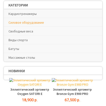
КАТЕГОРИИ
Кардиотренажеры
Силовое оборудование
Свободные веса
Виды спорта
Батуты
Массажные столы
НОВИНКИ
Эллиптический эргометр
Эллиптический эргометр
Oxygen SATORI E
Bronze Gym E900 PRO
18,900 р.
67,500 р.