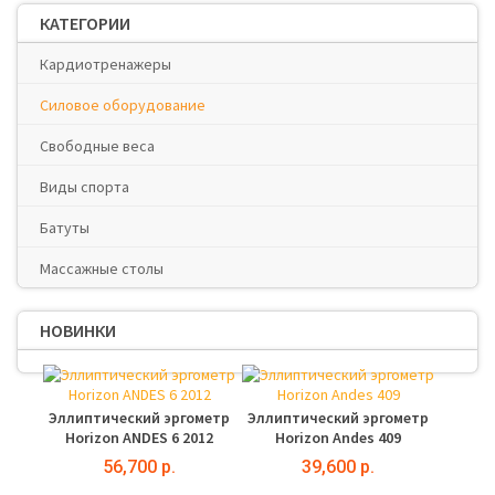
КАТЕГОРИИ
Кардиотренажеры
Силовое оборудование
Свободные веса
Виды спорта
Батуты
Массажные столы
НОВИНКИ
Эллиптический эргометр
Эллиптический эргометр
Horizon ANDES 6 2012
Horizon Andes 409
56,700 р.
39,600 р.