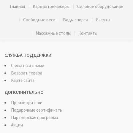
Главная
Кардиотренажеры
Силовое оборудование
Свободные веса
Виды спорта
Батуты
Массажные столы
Контакты
СЛУЖБА ПОДДЕРЖКИ
Связаться с нами
Возврат товара
Карта сайта
ДОПОЛНИТЕЛЬНО
Производители
Подарочные сертификаты
Партнёрская программа
Акции