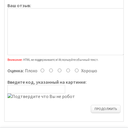
Ваш отзыв:
Внимание:
HTML не поддерживается! Используйте обычный текст.
Оценка:
Плохо
Хорошо
Введите код, указанный на картинке:
ПРОДОЛЖИТЬ