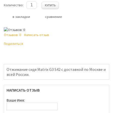
Количество:
КУПИТЬ
в закладки
сравнение
Отзывов: 0
Написать отзыв
Поделиться
Отжимание сидя Matrix G3 S42 с доставкой по Москве и
всей России.
НАПИСАТЬ ОТЗЫВ
Ваше Имя: