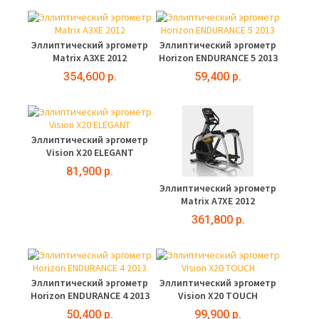
Эллиптический эргометр
Эллиптический эргометр
Matrix A3XE 2012
Horizon ENDURANCE 5 2013
354,600 р.
59,400 р.
Эллиптический эргометр
Vision X20 ELEGANT
81,900 р.
Эллиптический эргометр
Matrix A7XE 2012
361,800 р.
Эллиптический эргометр
Эллиптический эргометр
Horizon ENDURANCE 4 2013
Vision X20 TOUCH
50,400 р.
99,900 р.