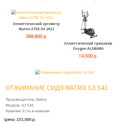
Эллиптический эргометр
Matrix A7XE VA 2012
388,800 р.
Эллиптический тренажер
Oxygen ALABAMA
14,500 р.
ОТЖИМАНИЕ СИДЯ MATRIX G3 S42
Производитель:
Matrix
Модель:
G3 S42
Наличие:
Есть в наличии
Цена: 153,000 р.