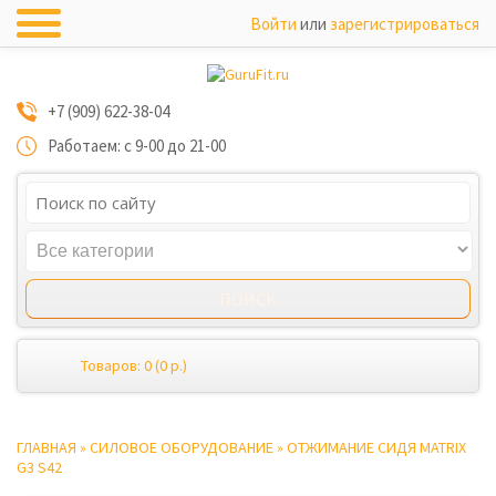
Войти
или
зарегистрироваться
+7 (909) 622-38-04
Работаем: с 9-00 до 21-00
Товаров: 0 (0 р.)
ГЛАВНАЯ
»
СИЛОВОЕ ОБОРУДОВАНИЕ
»
ОТЖИМАНИЕ СИДЯ MATRIX
G3 S42