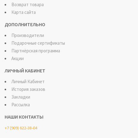
Возврат товара
Карта сайта
ДОПОЛНИТЕЛЬНО
Производители
Подарочные сертификаты
Партнёрская программа
Акции
ЛИЧНЫЙ КАБИНЕТ
Личный Кабинет
История заказов
Закладки
Рассылка
НАШИ КОНТАКТЫ
+7 (909) 622-38-04