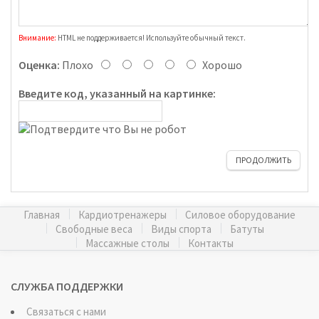
Внимание:
HTML не поддерживается! Используйте обычный текст.
Оценка:
Плохо
Хорошо
Введите код, указанный на картинке:
ПРОДОЛЖИТЬ
Главная
Кардиотренажеры
Силовое оборудование
Свободные веса
Виды спорта
Батуты
Массажные столы
Контакты
СЛУЖБА ПОДДЕРЖКИ
Связаться с нами