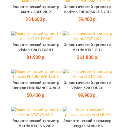
Эллиптический эргометр
Эллиптический эргометр
Matrix A3XE 2012
Horizon ENDURANCE 5 2013
354,600 р.
59,400 р.
Эллиптический эргометр
Эллиптический эргометр
Vision X20 ELEGANT
Matrix A7XE 2012
81,900 р.
361,800 р.
Эллиптический эргометр
Эллиптический эргометр
Horizon ENDURANCE 4 2013
Vision X20 TOUCH
50,400 р.
99,900 р.
Эллиптический эргометр
Эллиптический тренажер
Matrix A7XE VA 2012
Oxygen ALABAMA