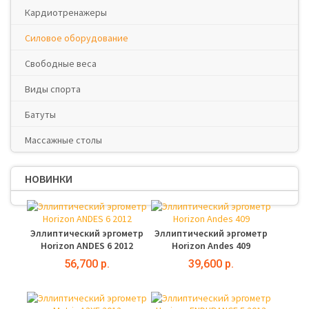
Кардиотренажеры
Силовое оборудование
Свободные веса
Виды спорта
Батуты
Массажные столы
НОВИНКИ
Эллиптический эргометр
Эллиптический эргометр
Horizon ANDES 6 2012
Horizon Andes 409
56,700 р.
39,600 р.