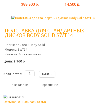
388,800 р.
14,500 р.
ПОДСТАВКА ДЛЯ СТАНДАРТНЫХ
ДИСКОВ BODY SOLID SWT14
Производитель:
Body Solid
Модель:
SWT14
Наличие:
Есть в наличии
Цена: 2,760 р.
Количество:
КУПИТЬ
в закладки
сравнение
Отзывов: 0
Написать отзыв