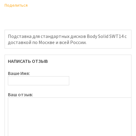
Поделиться
Подставка для стандартных дисков Body Solid SWT14 с
доставкой по Москве и всей России.
НАПИСАТЬ ОТЗЫВ
Ваше Имя:
Ваш отзыв: