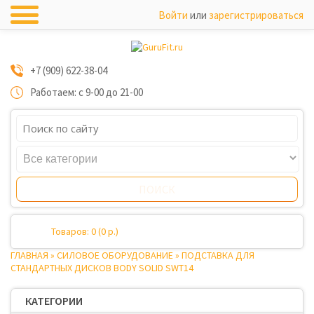
Войти
или
зарегистрироваться
+7 (909) 622-38-04
Работаем: с 9-00 до 21-00
Товаров: 0 (0 р.)
ГЛАВНАЯ
»
СИЛОВОЕ ОБОРУДОВАНИЕ
»
ПОДСТАВКА ДЛЯ
СТАНДАРТНЫХ ДИСКОВ BODY SOLID SWT14
КАТЕГОРИИ