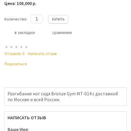
Цена: 108,000 р.
Количество:
КУПИТЬ
в закладки
сравнение
Отзывов: 0
Написать отзыв
Поделиться
Разгибание ног сидя Bronze Gym MT-014 с доставкой
по Москве и всей России.
НАПИСАТЬ ОТЗЫВ
Ваше Имя: