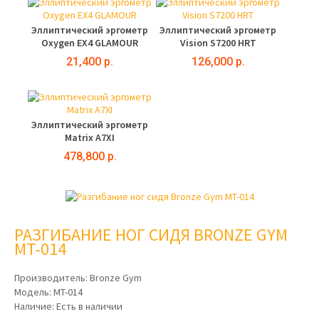
Эллиптический эргометр
Эллиптический эргометр
Oxygen EX4 GLAMOUR
Vision S7200 HRT
21,400 р.
126,000 р.
Эллиптический эргометр
Matrix A7XI
478,800 р.
РАЗГИБАНИЕ НОГ СИДЯ BRONZE GYM
MT-014
Производитель:
Bronze Gym
Модель:
MT-014
Наличие:
Есть в наличии