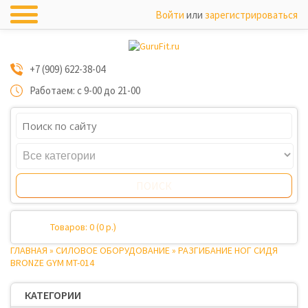
Войти
или
зарегистрироваться
+7 (909) 622-38-04
Работаем: с 9-00 до 21-00
Товаров: 0 (0 р.)
ГЛАВНАЯ
»
СИЛОВОЕ ОБОРУДОВАНИЕ
»
РАЗГИБАНИЕ НОГ СИДЯ
BRONZE GYM MT-014
КАТЕГОРИИ