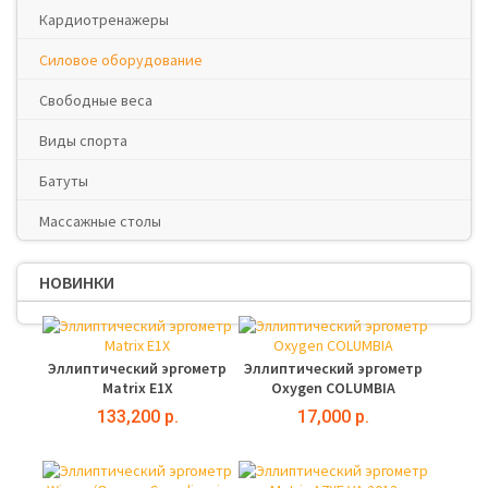
Кардиотренажеры
Силовое оборудование
Свободные веса
Виды спорта
Батуты
Массажные столы
НОВИНКИ
Эллиптический эргометр
Эллиптический эргометр
Matrix E1X
Oxygen COLUMBIA
133,200 р.
17,000 р.