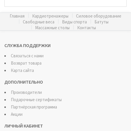
Главная
Кардиотренажеры
Силовое оборудование
Свободные веса
Виды спорта
Батуты
Массажные столы
Контакты
СЛУЖБА ПОДДЕРЖКИ
Связаться с нами
Возврат товара
Карта сайта
ДОПОЛНИТЕЛЬНО
Производители
Подарочные сертификаты
Партнёрская программа
Акции
ЛИЧНЫЙ КАБИНЕТ