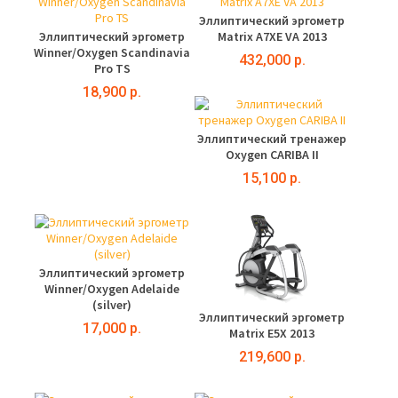
Эллиптический эргометр
Эллиптический эргометр
Matrix A7XE VA 2013
Winner/Oxygen Scandinavia
432,000 р.
Pro TS
18,900 р.
Эллиптический тренажер
Oxygen CARIBA II
15,100 р.
Эллиптический эргометр
Winner/Oxygen Adelaide
(silver)
Эллиптический эргометр
17,000 р.
Matrix E5X 2013
219,600 р.