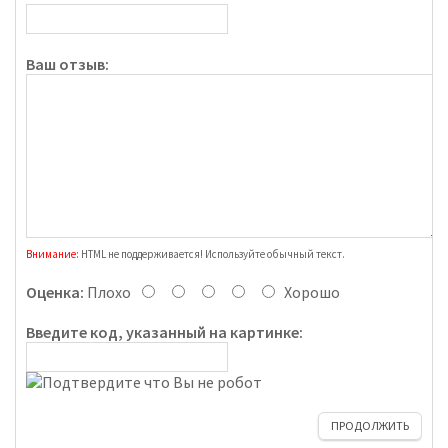
Ваш отзыв:
Внимание:
HTML не поддерживается! Используйте обычный текст.
Оценка:
Плохо
Хорошо
Введите код, указанный на картинке:
ПРОДОЛЖИТЬ