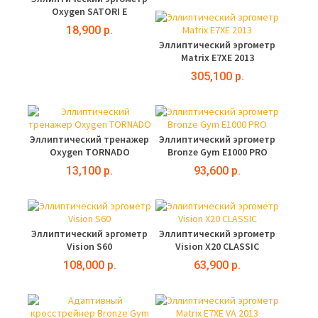
Oxygen SATORI E
18,900 р.
Эллиптический эргометр
Matrix E7XE 2013
305,100 р.
Эллиптический тренажер
Эллиптический эргометр
Oxygen TORNADO
Bronze Gym E1000 PRO
13,100 р.
93,600 р.
Эллиптический эргометр
Эллиптический эргометр
Vision S60
Vision X20 CLASSIC
108,000 р.
63,900 р.