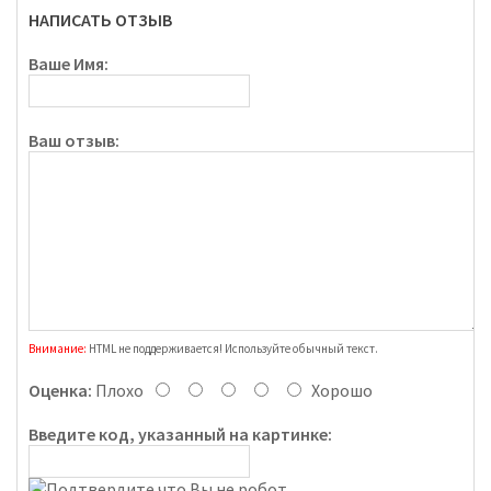
НАПИСАТЬ ОТЗЫВ
Ваше Имя:
Ваш отзыв:
Внимание:
HTML не поддерживается! Используйте обычный текст.
Оценка:
Плохо
Хорошо
Введите код, указанный на картинке: