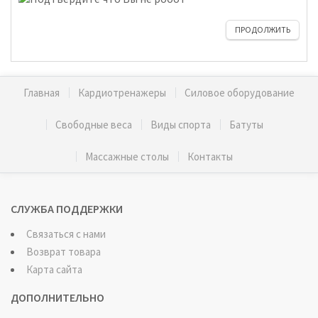
ПРОДОЛЖИТЬ
Главная
Кардиотренажеры
Силовое оборудование
Свободные веса
Виды спорта
Батуты
Массажные столы
Контакты
СЛУЖБА ПОДДЕРЖКИ
Связаться с нами
Возврат товара
Карта сайта
ДОПОЛНИТЕЛЬНО