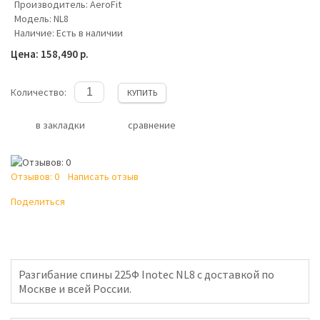
Производитель:
AeroFit
Модель:
NL8
Наличие:
Есть в наличии
Цена: 158,490 р.
Количество:
КУПИТЬ
в закладки
сравнение
Отзывов: 0
Написать отзыв
Поделиться
Разгибание спины 225Ф Inotec NL8 с доставкой по
Москве и всей России.