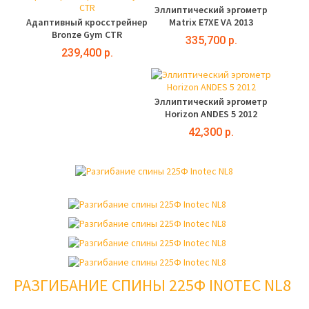
Эллиптический эргометр
Адаптивный кросстрейнер
Matrix E7XE VA 2013
Bronze Gym CTR
335,700 р.
239,400 р.
Эллиптический эргометр
Horizon ANDES 5 2012
42,300 р.
РАЗГИБАНИЕ СПИНЫ 225Ф INOTEC NL8