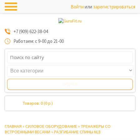
Войти
или
зарегистрироваться
+7 (909) 622-38-04
Работаем: с 9-00 до 21-00
Товаров: 0 (0 р.)
ГЛАВНАЯ
»
СИЛОВОЕ ОБОРУДОВАНИЕ
»
ТРЕНАЖЕРЫ СО
ВСТРОЕННЫМИ ВЕСАМИ
»
РАЗГИБАНИЕ СПИНЫ NL8