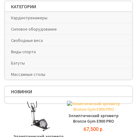
КАТЕГОРИИ
Кардиотренажеры
Силовое оборудование
Свободные веса
Виды спорта
Батуты
Массажные столы
НОВИНКИ
Эллиптический эргометр
Bronze Gym E900 PRO
67,500 р.
Эллиптический эргометр