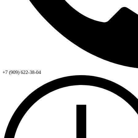
+7 (909) 622-38-04