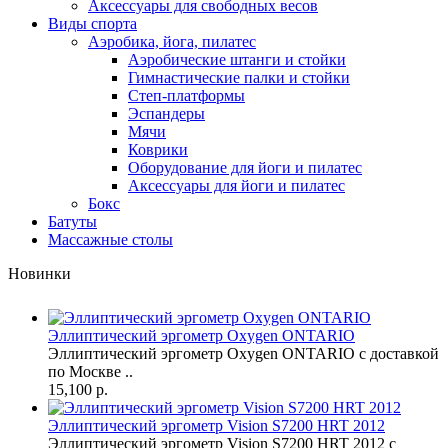
Аксессуары для свободных весов
Виды спорта
Аэробика, йога, пилатес
Аэробические штанги и стойки
Гимнастические палки и стойки
Степ-платформы
Эспандеры
Мячи
Коврики
Оборудование для йоги и пилатес
Аксессуары для йоги и пилатес
Бокс
Батуты
Массажные столы
Новинки
Эллиптический эргометр Oxygen ONTARIO
Эллиптический эргометр Oxygen ONTARIO с доставкой
по Москве ..
15,100 р.
Эллиптический эргометр Vision S7200 HRT 2012
Эллиптический эргометр Vision S7200 HRT 2012 с