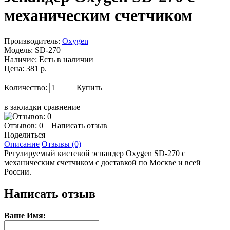
механическим счетчиком
Производитель:
Oxygen
Модель:
SD-270
Наличие:
Есть в наличии
Цена: 381 р.
Количество:
Купить
в закладки
сравнение
Отзывов: 0
Написать отзыв
Поделиться
Описание
Отзывы (0)
Регулируемый кистевой эспандер Oxygen SD-270 с
механическим счетчиком с доставкой по Москве и всей
России.
Написать отзыв
Ваше Имя: