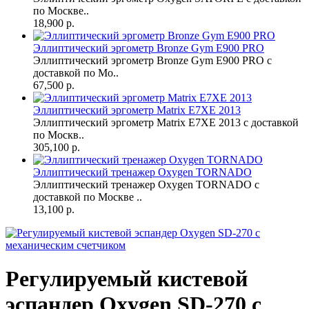
по Москве..
18,900 р.
Эллиптический эргометр Bronze Gym E900 PRO
Эллиптический эргометр Bronze Gym E900 PRO с
доставкой по Мо..
67,500 р.
Эллиптический эргометр Matrix E7XE 2013
Эллиптический эргометр Matrix E7XE 2013 с доставкой
по Москв..
305,100 р.
Эллиптический тренажер Oxygen TORNADO
Эллиптический тренажер Oxygen TORNADO с
доставкой по Москве ..
13,100 р.
Регулируемый кистевой
эспандер Oxygen SD-270 с