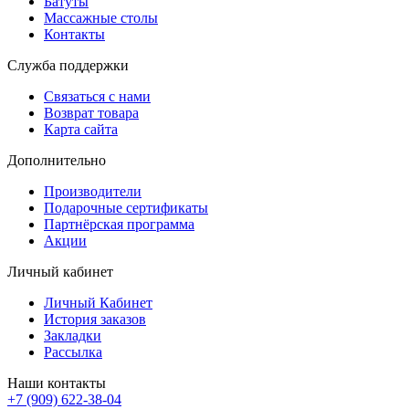
Батуты
Массажные столы
Контакты
Служба поддержки
Связаться с нами
Возврат товара
Карта сайта
Дополнительно
Производители
Подарочные сертификаты
Партнёрская программа
Акции
Личный кабинет
Личный Кабинет
История заказов
Закладки
Рассылка
Наши контакты
+7 (909) 622-38-04