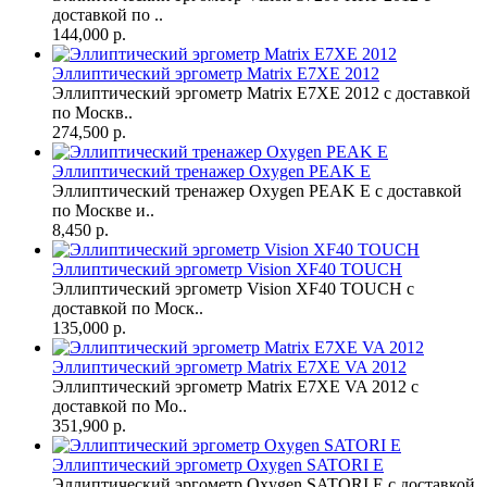
доставкой по ..
144,000 р.
Эллиптический эргометр Matrix E7XE 2012
Эллиптический эргометр Matrix E7XE 2012 с доставкой
по Москв..
274,500 р.
Эллиптический тренажер Oxygen PEAK Е
Эллиптический тренажер Oxygen PEAK Е с доставкой
по Москве и..
8,450 р.
Эллиптический эргометр Vision XF40 TOUCH
Эллиптический эргометр Vision XF40 TOUCH с
доставкой по Моск..
135,000 р.
Эллиптический эргометр Matrix E7XE VA 2012
Эллиптический эргометр Matrix E7XE VA 2012 с
доставкой по Мо..
351,900 р.
Эллиптический эргометр Oxygen SATORI E
Эллиптический эргометр Oxygen SATORI E с доставкой