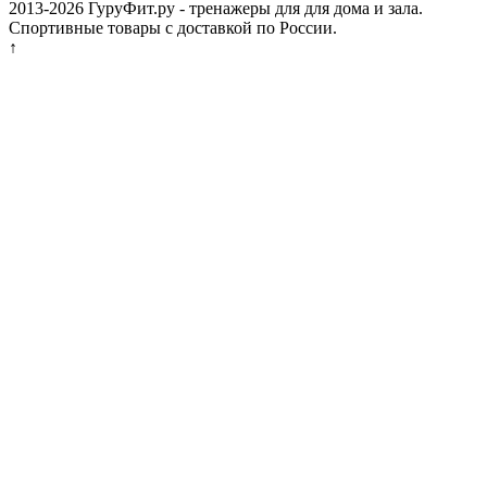
2013-2026 ГуруФит.ру - тренажеры для для дома и зала.
Спортивные товары с доставкой по России.
↑