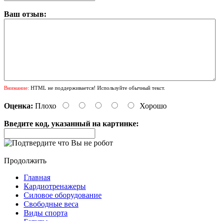
Ваш отзыв:
Внимание:
HTML не поддерживается! Используйте обычный текст.
Оценка:
Плохо
Хорошо
Введите код, указанный на картинке:
Продолжить
Главная
Кардиотренажеры
Силовое оборудование
Свободные веса
Виды спорта