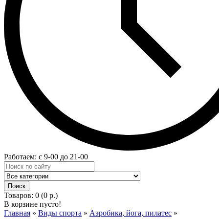
Работаем: с 9-00 до 21-00
Товаров: 0 (0 р.)
В корзине пусто!
Главная
»
Виды спорта
»
Аэробика, йога, пилатес
»