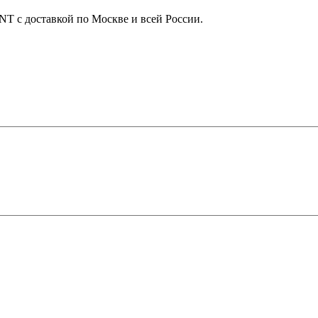
 с доставкой по Москве и всей России.