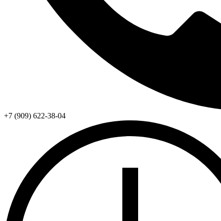
+7 (909) 622-38-04