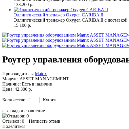
133,200 р.
Эллиптический тренажер Oxygen CARIBA II
Эллиптический тренажер Oxygen CARIBA II с доставкой 
15,100 р.
Роутер управления оборудо
Производитель:
Matrix
Модель:
ASSET MANAGEMENT
Наличие:
Есть в наличии
Цена: 42,300 р.
Количество:
Купить
в закладки
сравнение
Отзывов: 0
Написать отзыв
Поделиться