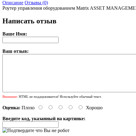
Описание
Отзывы (0)
Роутер управления оборудованием Matrix ASSET MANAGEMENT
Написать отзыв
Ваше Имя:
Ваш отзыв:
Внимание:
HTML не поддерживается! Используйте обычный текст.
Оценка:
Плохо
Хорошо
Введите код, указанный на картинке: