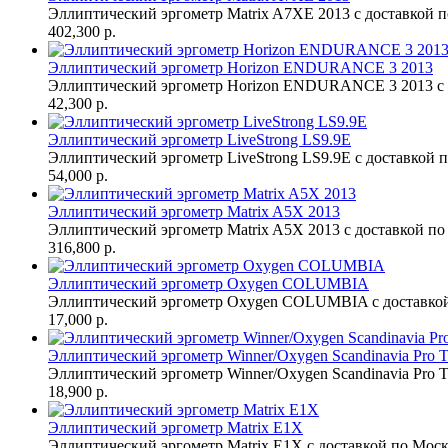
Эллиптический эргометр Matrix A7XE 2013 с доставкой п
402,300 р.
Эллиптический эргометр Horizon ENDURANCE 3 2013
Эллиптический эргометр Horizon ENDURANCE 3 2013 с д
42,300 р.
Эллиптический эргометр LiveStrong LS9.9E
Эллиптический эргометр LiveStrong LS9.9E с доставкой п
54,000 р.
Эллиптический эргометр Matrix A5X 2013
Эллиптический эргометр Matrix A5X 2013 с доставкой по
316,800 р.
Эллиптический эргометр Oxygen COLUMBIA
Эллиптический эргометр Oxygen COLUMBIA с доставкой
17,000 р.
Эллиптический эргометр Winner/Oxygen Scandinavia Pro 
Эллиптический эргометр Winner/Oxygen Scandinavia Pro TS
18,900 р.
Эллиптический эргометр Matrix E1X
Эллиптический эргометр Matrix E1X с доставкой по Москв