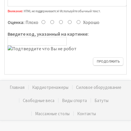
Внимание:
HTML не поддерживается! Используйте обычный текст.
Оценка:
Плохо
Хорошо
Введите код, указанный на картинке:
ПРОДОЛЖИТЬ
Главная
Кардиотренажеры
Силовое оборудование
Свободные веса
Виды спорта
Батуты
Массажные столы
Контакты