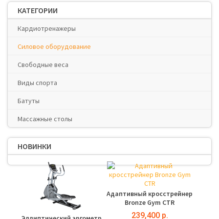
КАТЕГОРИИ
Кардиотренажеры
Силовое оборудование
Свободные веса
Виды спорта
Батуты
Массажные столы
НОВИНКИ
Адаптивный кросстрейнер
Bronze Gym CTR
239,400 р.
Эллиптический эргометр