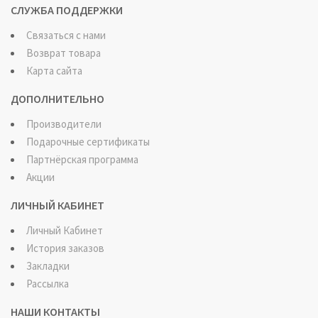
СЛУЖБА ПОДДЕРЖКИ
Связаться с нами
Возврат товара
Карта сайта
ДОПОЛНИТЕЛЬНО
Производители
Подарочные сертификаты
Партнёрская программа
Акции
ЛИЧНЫЙ КАБИНЕТ
Личный Кабинет
История заказов
Закладки
Рассылка
НАШИ КОНТАКТЫ