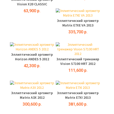
Vision X20 CLASSIC
63,900 р.
Эллиптический эргометр
Matrix E7XE VA 2013
335,700 р.
Эллиптический эргометр
Horizon ANDES 5 2012
Эллиптический тренажер
Vision S7100 HRT 2012
42,300 р.
111,600 р.
Эллиптический эргометр
Эллиптический эргометр
Matrix A3X 2012
Matrix E7XI 2013
300,600 р.
381,600 р.