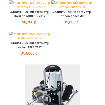
Эллиптический эргометр
Эллиптический эргометр
Horizon ANDES 6 2012
Horizon Andes 409
56,700 р.
39,600 р.
Эллиптический эргометр
Matrix A3XE 2012
354,600 р.