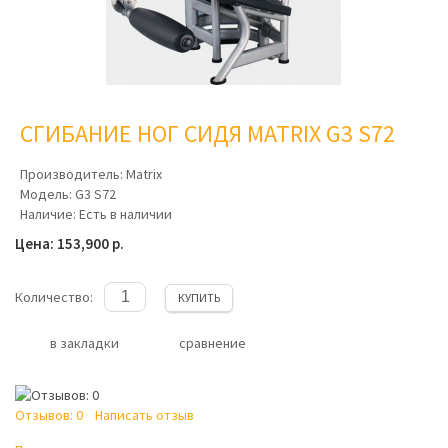
СГИБАНИЕ НОГ СИДЯ MATRIX G3 S72
Производитель:
Matrix
Модель:
G3 S72
Наличие:
Есть в наличии
Цена: 153,900 р.
Количество:
КУПИТЬ
в закладки
сравнение
Отзывов: 0
Написать отзыв