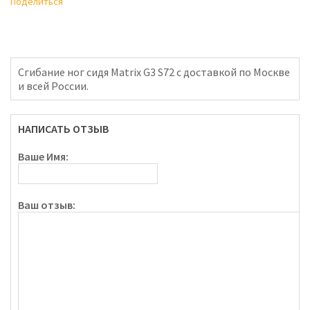
Поделиться
Сгибание ног сидя Matrix G3 S72 с доставкой по Москве
и всей России.
НАПИСАТЬ ОТЗЫВ
Ваше Имя:
Ваш отзыв: