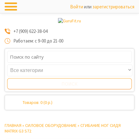
Войти
или
зарегистрироваться
+7 (909) 622-38-04
Работаем: с 9-00 до 21-00
Товаров: 0 (0 р.)
ГЛАВНАЯ
»
СИЛОВОЕ ОБОРУДОВАНИЕ
»
СГИБАНИЕ НОГ СИДЯ
MATRIX G3 S72