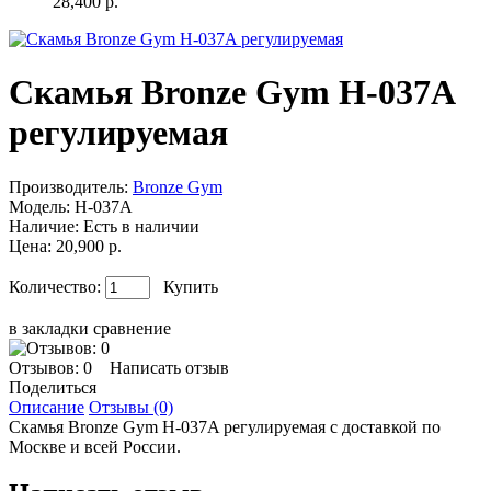
28,400 р.
Скамья Bronze Gym H-037A
регулируемая
Производитель:
Bronze Gym
Модель:
H-037A
Наличие:
Есть в наличии
Цена: 20,900 р.
Количество:
Купить
в закладки
сравнение
Отзывов: 0
Написать отзыв
Поделиться
Описание
Отзывы (0)
Скамья Bronze Gym H-037A регулируемая с доставкой по
Москве и всей России.