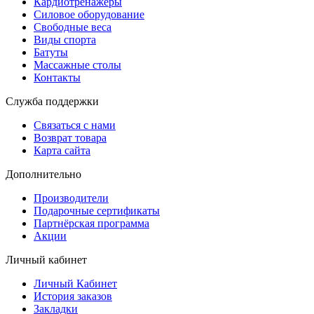
Кардиотренажеры
Силовое оборудование
Свободные веса
Виды спорта
Батуты
Массажные столы
Контакты
Служба поддержки
Связаться с нами
Возврат товара
Карта сайта
Дополнительно
Производители
Подарочные сертификаты
Партнёрская программа
Акции
Личный кабинет
Личный Кабинет
История заказов
Закладки