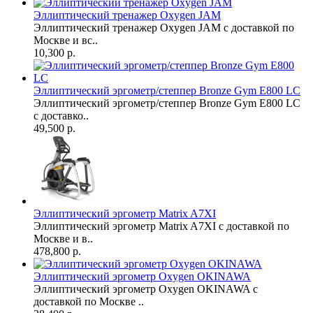
Эллиптический тренажер Oxygen JAM
Эллиптический тренажер Oxygen JAM с доставкой по
Москве и вс..
10,300 р.
Эллиптический эргометр/степпер Bronze Gym E800 LC
Эллиптический эргометр/степпер Bronze Gym E800 LC
с доставко..
49,500 р.
Эллиптический эргометр Matrix A7XI
Эллиптический эргометр Matrix A7XI с доставкой по
Москве и в..
478,800 р.
Эллиптический эргометр Oxygen OKINAWA
Эллиптический эргометр Oxygen OKINAWA с
доставкой по Москве ..