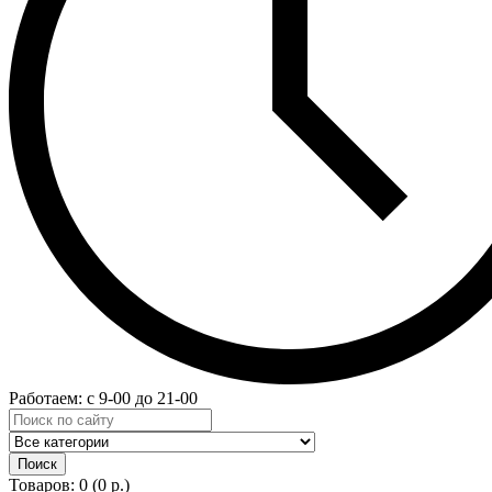
Работаем: с 9-00 до 21-00
Товаров: 0 (0 р.)