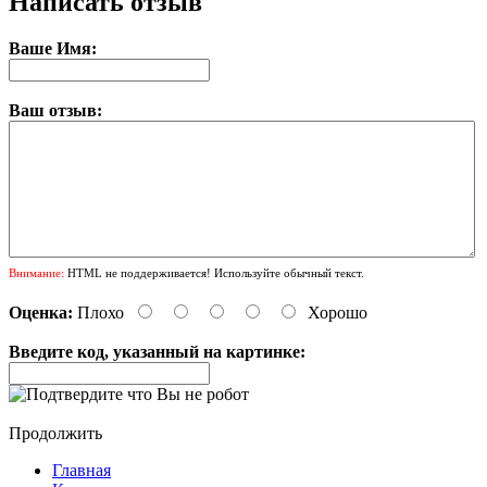
Написать отзыв
Ваше Имя:
Ваш отзыв:
Внимание:
HTML не поддерживается! Используйте обычный текст.
Оценка:
Плохо
Хорошо
Введите код, указанный на картинке:
Продолжить
Главная