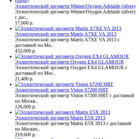
Эллиптический эргометр Winner/Oxygen Adelaide (silver)
Эллиптический эргометр Winner/Oxygen Adelaide (silver)
с дос..
17,000 р.
Эллиптический эргометр Matrix A7XE VA 2013
Эллиптический эргометр Matrix A7XE VA 2013 с
доставкой по Мо..
432,000 р.
Эллиптический эргометр Oxygen EX4 GLAMOUR
Эллиптический эргометр Oxygen EX4 GLAMOUR с
доставкой по Мос..
21,400 р.
Эллиптический эргометр Vision S7200 HRT
Эллиптический эргометр Vision S7200 HRT с доставкой
по Москв..
126,000 р.
Эллиптический эргометр Matrix E5X 2013
Эллиптический эргометр Matrix E5X 2013 с доставкой
по Москве..
219,600 р.