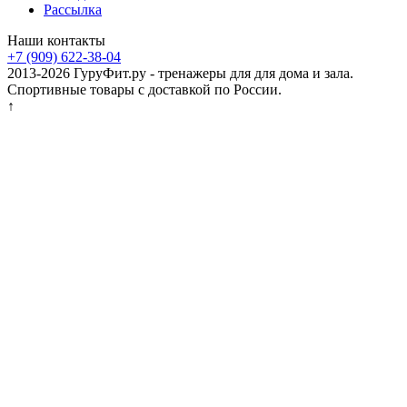
Рассылка
Наши контакты
+7 (909) 622-38-04
2013-2026 ГуруФит.ру - тренажеры для для дома и зала.
Спортивные товары с доставкой по России.
↑