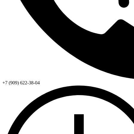
+7 (909) 622-38-04