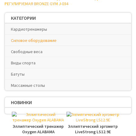
РЕГУЛИРУЕМАЯ BRONZE GYM J-034
КАТЕГОРИИ
Кардиотренажеры
Силовое оборудование
Свободные веса
Виды спорта
Батуты
Массажные столы
НОВИНКИ
Эллиптический тренажер
Эллиптический эргометр
Oxygen ALABAMA
LiveStrong LS12.9E