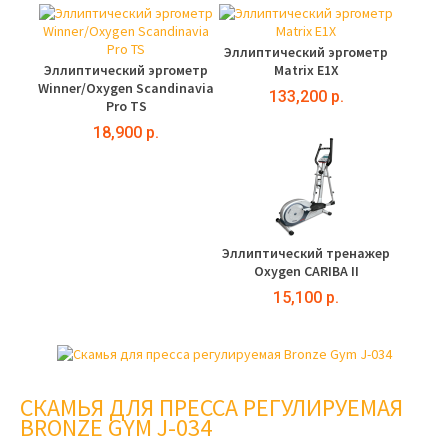
Эллиптический эргометр
Эллиптический эргометр
Matrix E1X
Winner/Oxygen Scandinavia
133,200 р.
Pro TS
18,900 р.
Эллиптический тренажер
Oxygen CARIBA II
15,100 р.
СКАМЬЯ ДЛЯ ПРЕССА РЕГУЛИРУЕМАЯ
BRONZE GYM J-034