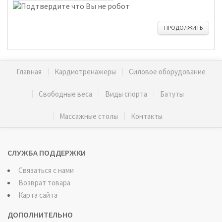
ПРОДОЛЖИТЬ
Главная
Кардиотренажеры
Силовое оборудование
Свободные веса
Виды спорта
Батуты
Массажные столы
Контакты
СЛУЖБА ПОДДЕРЖКИ
Связаться с нами
Возврат товара
Карта сайта
ДОПОЛНИТЕЛЬНО