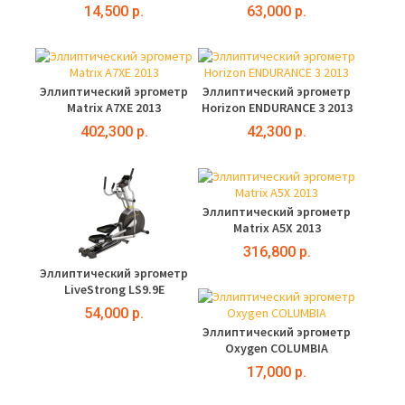
14,500 р.
63,000 р.
Эллиптический эргометр
Эллиптический эргометр
Matrix A7XE 2013
Horizon ENDURANCE 3 2013
402,300 р.
42,300 р.
Эллиптический эргометр
Matrix A5X 2013
316,800 р.
Эллиптический эргометр
LiveStrong LS9.9E
54,000 р.
Эллиптический эргометр
Oxygen COLUMBIA
17,000 р.