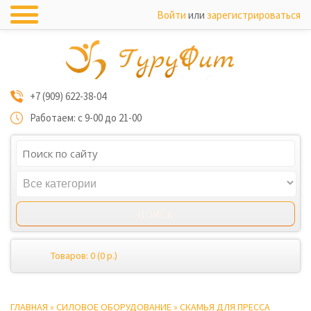
Войти
или
зарегистрироваться
+7 (909) 622-38-04
Работаем: с 9-00 до 21-00
Товаров: 0 (0 р.)
ГЛАВНАЯ
»
СИЛОВОЕ ОБОРУДОВАНИЕ
»
СКАМЬЯ ДЛЯ ПРЕССА