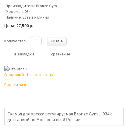
Производитель:
Bronze Gym
Модель:
J-034
Наличие:
Есть в наличии
Цена: 27,500 р.
Количество:
КУПИТЬ
в закладки
сравнение
Отзывов: 0
Написать отзыв
Поделиться
Скамья для пресса регулируемая Bronze Gym J-034 с
доставкой по Москве и всей России.