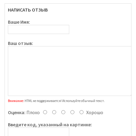
НАПИСАТЬ ОТЗЫВ
Ваше Имя:
Ваш отзыв:
Внимание:
HTML не поддерживается! Используйте обычный текст.
Оценка:
Плохо
Хорошо
Введите код, указанный на картинке: