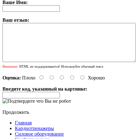
Ваше Имя:
Ваш отзыв:
Внимание:
HTML не поддерживается! Используйте обычный текст.
Оценка:
Плохо
Хорошо
Введите код, указанный на картинке:
Продолжить
Главная
Кардиотренажеры
Силовое оборудование