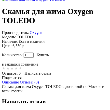
Скамья для жима Oxygen
TOLEDO
Производитель:
Oxygen
Модель:
TOLEDO
Наличие:
Есть в наличии
Цена: 6,550 р.
Количество:
Купить
в закладки
сравнение
Отзывов: 0
Написать отзыв
Поделиться
Описание
Отзывы (0)
Скамья для жима Oxygen TOLEDO с доставкой по Москве и
всей России.
Написать отзыв