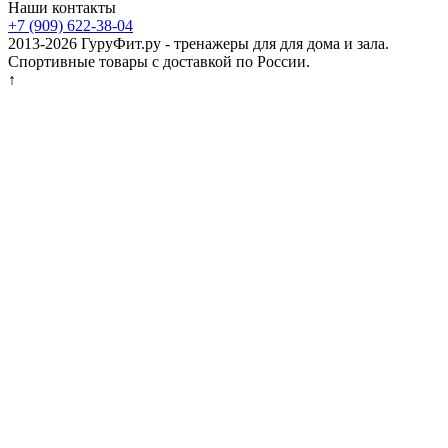
Наши контакты
+7 (909) 622-38-04
2013-2026 ГуруФит.ру - тренажеры для для дома и зала.
Спортивные товары с доставкой по России.
↑