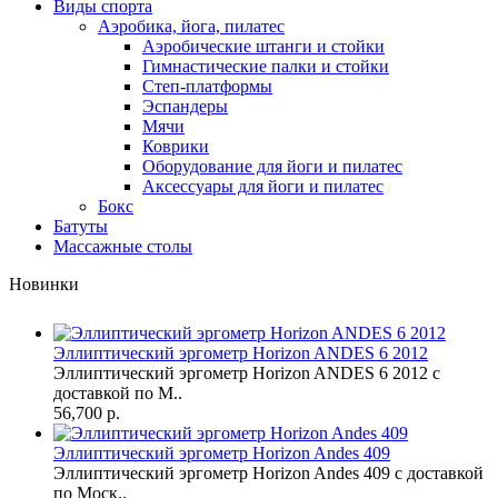
Виды спорта
Аэробика, йога, пилатес
Аэробические штанги и стойки
Гимнастические палки и стойки
Степ-платформы
Эспандеры
Мячи
Коврики
Оборудование для йоги и пилатес
Аксессуары для йоги и пилатес
Бокс
Батуты
Массажные столы
Новинки
Эллиптический эргометр Horizon ANDES 6 2012
Эллиптический эргометр Horizon ANDES 6 2012 с
доставкой по М..
56,700 р.
Эллиптический эргометр Horizon Andes 409
Эллиптический эргометр Horizon Andes 409 с доставкой
по Моск..