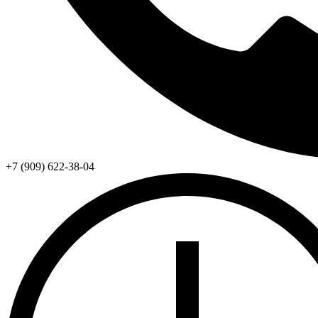
+7 (909) 622-38-04