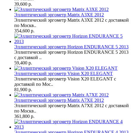
39,600 р.
Эллиптический эргометр Matrix A3XE 2012
Эллиптический эргометр Matrix A3XE 2012 с доставкой
по Москв..
354,600 р.
Эллиптический эргометр Horizon ENDURANCE 5 2013
Эллиптический эргометр Horizon ENDURANCE 5 2013
с доставкой ..
59,400 р.
Эллиптический эргометр Vision X20 ELEGANT
Эллиптический эргометр Vision X20 ELEGANT с
доставкой по Мос..
81,900 р.
Эллиптический эргометр Matrix A7XE 2012
Эллиптический эргометр Matrix A7XE 2012 с доставкой
по Москв..
361,800 р.
Эллиптический эргометр Horizon ENDURANCE 4 2013