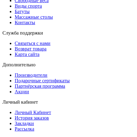
Свободные веса
Виды спорта
Батуты
Массажные столы
Контакты
Служба поддержки
Связаться с нами
Возврат товара
Карта сайта
Дополнительно
Производители
Подарочные сертификаты
Партнёрская программа
Акции
Личный кабинет
Личный Кабинет
История заказов
Закладки
Рассылка