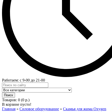
Работаем: с 9-00 до 21-00
Товаров: 0 (0 р.)
В корзине пусто!
Главная
»
Силовое оборудование
»
Скамья для жима Oxygen