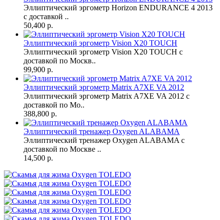
Эллиптический эргометр Horizon ENDURANCE 4 2013
с доставкой ..
50,400 р.
Эллиптический эргометр Vision X20 TOUCH
Эллиптический эргометр Vision X20 TOUCH с
доставкой по Москв..
99,900 р.
Эллиптический эргометр Matrix A7XE VA 2012
Эллиптический эргометр Matrix A7XE VA 2012 с
доставкой по Мо..
388,800 р.
Эллиптический тренажер Oxygen ALABAMA
Эллиптический тренажер Oxygen ALABAMA с
доставкой по Москве ..
14,500 р.