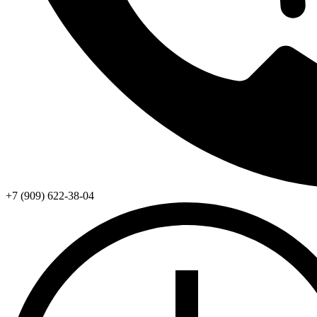
+7 (909) 622-38-04