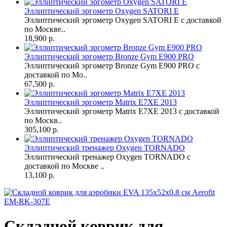
Эллиптический эргометр Oxygen SATORI E
Эллиптический эргометр Oxygen SATORI E с доставкой
по Москве..
18,900 р.
Эллиптический эргометр Bronze Gym E900 PRO
Эллиптический эргометр Bronze Gym E900 PRO с
доставкой по Мо..
67,500 р.
Эллиптический эргометр Matrix E7XE 2013
Эллиптический эргометр Matrix E7XE 2013 с доставкой
по Москв..
305,100 р.
Эллиптический тренажер Oxygen TORNADO
Эллиптический тренажер Oxygen TORNADO с
доставкой по Москве ..
13,100 р.
Складной коврик для