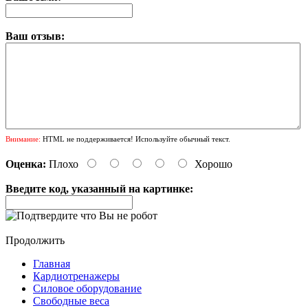
Ваш отзыв:
Внимание:
HTML не поддерживается! Используйте обычный текст.
Оценка:
Плохо
Хорошо
Введите код, указанный на картинке:
Продолжить
Главная
Кардиотренажеры
Силовое оборудование
Свободные веса