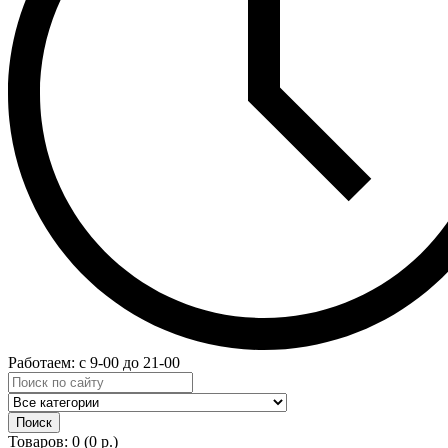
Работаем: с 9-00 до 21-00
Товаров: 0 (0 р.)