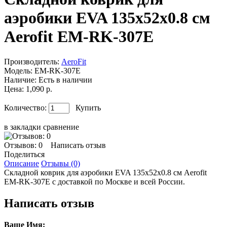
аэробики EVA 135x52x0.8 см
Aerofit EM-RK-307E
Производитель:
AeroFit
Модель:
EM-RK-307E
Наличие:
Есть в наличии
Цена: 1,090 р.
Количество:
Купить
в закладки
сравнение
Отзывов: 0
Написать отзыв
Поделиться
Описание
Отзывы (0)
Складной коврик для аэробики EVA 135x52x0.8 см Aerofit
EM-RK-307E с доставкой по Москве и всей России.
Написать отзыв
Ваше Имя: