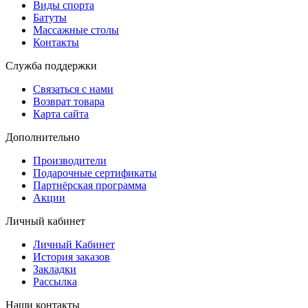
Виды спорта
Батуты
Массажные столы
Контакты
Служба поддержки
Связаться с нами
Возврат товара
Карта сайта
Дополнительно
Производители
Подарочные сертификаты
Партнёрская программа
Акции
Личный кабинет
Личный Кабинет
История заказов
Закладки
Рассылка
Наши контакты