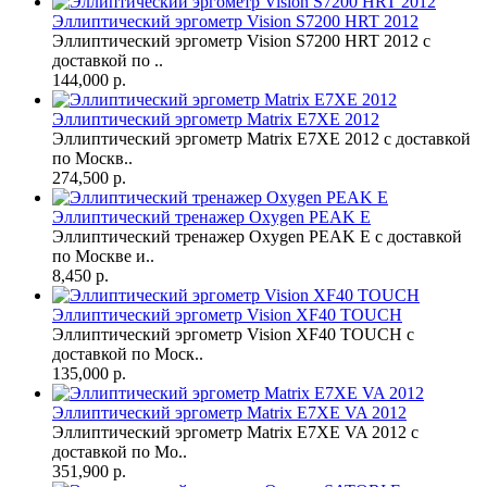
Эллиптический эргометр Vision S7200 HRT 2012
Эллиптический эргометр Vision S7200 HRT 2012 с
доставкой по ..
144,000 р.
Эллиптический эргометр Matrix E7XE 2012
Эллиптический эргометр Matrix E7XE 2012 с доставкой
по Москв..
274,500 р.
Эллиптический тренажер Oxygen PEAK Е
Эллиптический тренажер Oxygen PEAK Е с доставкой
по Москве и..
8,450 р.
Эллиптический эргометр Vision XF40 TOUCH
Эллиптический эргометр Vision XF40 TOUCH с
доставкой по Моск..
135,000 р.
Эллиптический эргометр Matrix E7XE VA 2012
Эллиптический эргометр Matrix E7XE VA 2012 с
доставкой по Мо..
351,900 р.