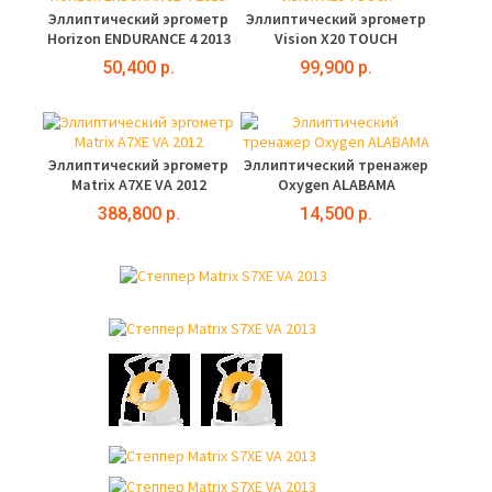
Эллиптический эргометр
Эллиптический эргометр
Horizon ENDURANCE 4 2013
Vision X20 TOUCH
50,400 р.
99,900 р.
Эллиптический эргометр
Эллиптический тренажер
Matrix A7XE VA 2012
Oxygen ALABAMA
388,800 р.
14,500 р.