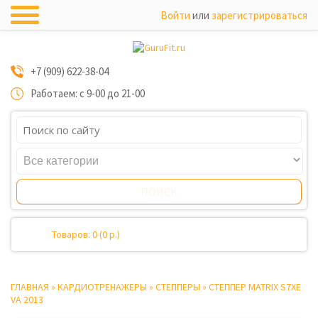
Войти
или
зарегистрироваться
+7 (909) 622-38-04
Работаем: с 9-00 до 21-00
Товаров: 0 (0 р.)
ГЛАВНАЯ
»
КАРДИОТРЕНАЖЕРЫ
»
СТЕППЕРЫ
»
СТЕППЕР MATRIX S7XE
VA 2013