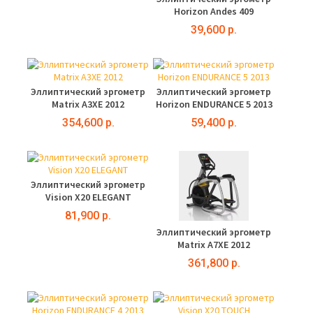
Horizon Andes 409
39,600 р.
Эллиптический эргометр
Эллиптический эргометр
Matrix A3XE 2012
Horizon ENDURANCE 5 2013
354,600 р.
59,400 р.
Эллиптический эргометр
Vision X20 ELEGANT
81,900 р.
Эллиптический эргометр
Matrix A7XE 2012
361,800 р.