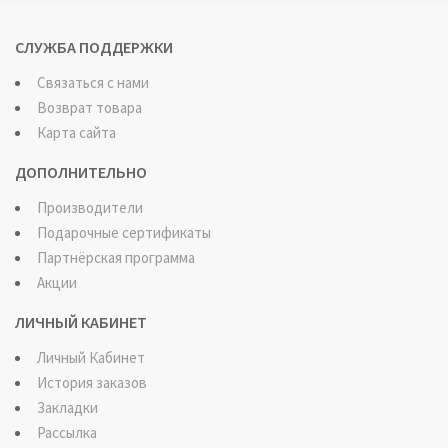
СЛУЖБА ПОДДЕРЖКИ
Связаться с нами
Возврат товара
Карта сайта
ДОПОЛНИТЕЛЬНО
Производители
Подарочные сертификаты
Партнёрская программа
Акции
ЛИЧНЫЙ КАБИНЕТ
Личный Кабинет
История заказов
Закладки
Рассылка