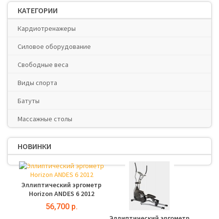
КАТЕГОРИИ
Кардиотренажеры
Силовое оборудование
Свободные веса
Виды спорта
Батуты
Массажные столы
НОВИНКИ
Эллиптический эргометр
Horizon ANDES 6 2012
56,700 р.
Эллиптический эргометр