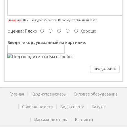
Внимание:
HTML не поддерживается! Используйте обычный текст.
Оценка:
Плохо
Хорошо
Введите код, указанный на картинке:
ПРОДОЛЖИТЬ
Главная
Кардиотренажеры
Силовое оборудование
Свободные веса
Виды спорта
Батуты
Массажные столы
Контакты