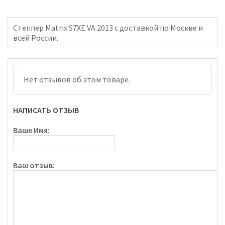
Степпер Matrix S7XE VA 2013 с доставкой по Москве и
всей России.
Нет отзывов об этом товаре.
НАПИСАТЬ ОТЗЫВ
Ваше Имя:
Ваш отзыв: