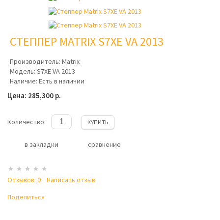
СТЕППЕР MATRIX S7XE VA 2013
Производитель:
Matrix
Модель:
S7XE VA 2013
Наличие:
Есть в наличии
Цена: 285,300 р.
Количество:
КУПИТЬ
в закладки
сравнение
Отзывов: 0
Написать отзыв
Поделиться