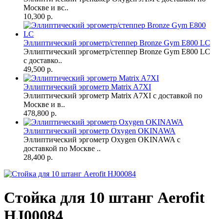
Москве и вс..
10,300 р.
Эллиптический эргометр/степпер Bronze Gym E800 LC
Эллиптический эргометр/степпер Bronze Gym E800 LC
с доставко..
49,500 р.
Эллиптический эргометр Matrix A7XI
Эллиптический эргометр Matrix A7XI с доставкой по
Москве и в..
478,800 р.
Эллиптический эргометр Oxygen OKINAWA
Эллиптический эргометр Oxygen OKINAWA с
доставкой по Москве ..
28,400 р.
Стойка для 10 штанг Aerofit
HJ00084