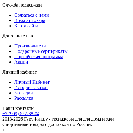
Служба поддержки
Связаться с нами
Возврат товара
Карта сайта
Дополнительно
Производители
Подарочные сертификаты
Партнёрская программа
Акции
Личный кабинет
Личный Кабинет
История заказов
Закладки
Рассылка
Наши контакты
+7 (909) 622-38-04
2013-2026 ГуруФит.ру - тренажеры для для дома и зала.
Спортивные товары с доставкой по России.
↑