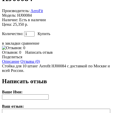
Производитель:
AeroFit
Модель:
HJ00084
Наличие:
Есть в наличии
Цена: 25,350 р.
Количество:
Купить
в закладки
сравнение
Отзывов: 0
Написать отзыв
Поделиться
Описание
Отзывы (0)
Стойка для 10 штанг Aerofit HJ00084 с доставкой по Москве и
всей России.
Написать отзыв
Ваше Имя:
Ваш отзыв: