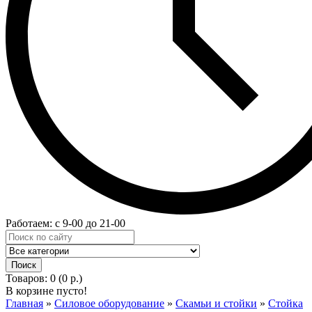
Работаем: с 9-00 до 21-00
Товаров: 0 (0 р.)
В корзине пусто!
Главная
»
Силовое оборудование
»
Скамьи и стойки
»
Стойка