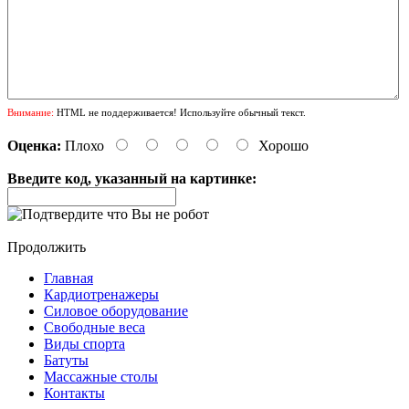
Внимание:
HTML не поддерживается! Используйте обычный текст.
Оценка:
Плохо
Хорошо
Введите код, указанный на картинке:
Продолжить
Главная
Кардиотренажеры
Силовое оборудование
Свободные веса
Виды спорта
Батуты
Массажные столы
Контакты