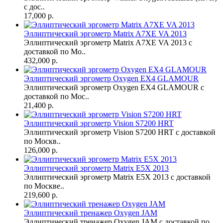
с дос..
17,000 р.
Эллиптический эргометр Matrix A7XE VA 2013
Эллиптический эргометр Matrix A7XE VA 2013 с
доставкой по Мо..
432,000 р.
Эллиптический эргометр Oxygen EX4 GLAMOUR
Эллиптический эргометр Oxygen EX4 GLAMOUR с
доставкой по Мос..
21,400 р.
Эллиптический эргометр Vision S7200 HRT
Эллиптический эргометр Vision S7200 HRT с доставкой
по Москв..
126,000 р.
Эллиптический эргометр Matrix E5X 2013
Эллиптический эргометр Matrix E5X 2013 с доставкой
по Москве..
219,600 р.
Эллиптический тренажер Oxygen JAM
Эллиптический тренажер Oxygen JAM с доставкой по