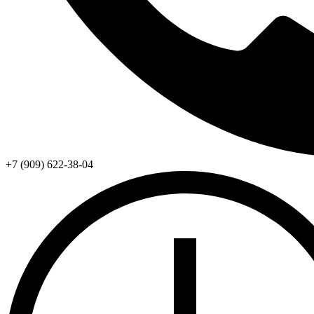
+7 (909) 622-38-04