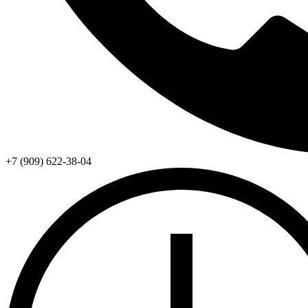
+7 (909) 622-38-04