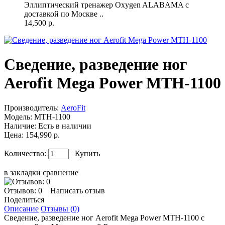
Эллиптический тренажер Oxygen ALABAMA с
доставкой по Москве ..
14,500 р.
Сведение, разведение ног
Aerofit Mega Power MTH-1100
Производитель:
AeroFit
Модель:
MTH-1100
Наличие:
Есть в наличии
Цена: 154,990 р.
Количество:
Купить
в закладки
сравнение
Отзывов: 0
Написать отзыв
Поделиться
Описание
Отзывы (0)
Сведение, разведение ног Aerofit Mega Power MTH-1100 с