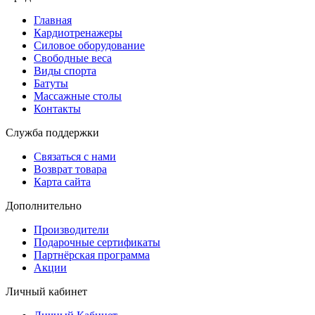
Главная
Кардиотренажеры
Силовое оборудование
Свободные веса
Виды спорта
Батуты
Массажные столы
Контакты
Служба поддержки
Связаться с нами
Возврат товара
Карта сайта
Дополнительно
Производители
Подарочные сертификаты
Партнёрская программа
Акции
Личный кабинет