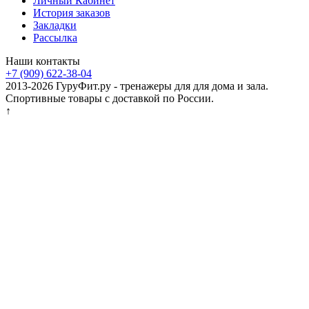
Личный Кабинет
История заказов
Закладки
Рассылка
Наши контакты
+7 (909) 622-38-04
2013-2026 ГуруФит.ру - тренажеры для для дома и зала.
Спортивные товары с доставкой по России.
↑