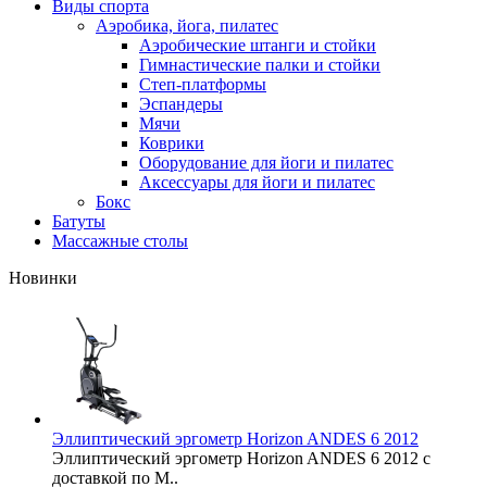
Виды спорта
Аэробика, йога, пилатес
Аэробические штанги и стойки
Гимнастические палки и стойки
Степ-платформы
Эспандеры
Мячи
Коврики
Оборудование для йоги и пилатес
Аксессуары для йоги и пилатес
Бокс
Батуты
Массажные столы
Новинки
Эллиптический эргометр Horizon ANDES 6 2012
Эллиптический эргометр Horizon ANDES 6 2012 с
доставкой по М..