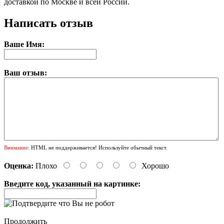
доставкой по Москве и всей России.
Написать отзыв
Ваше Имя:
Ваш отзыв:
Внимание:
HTML не поддерживается! Используйте обычный текст.
Оценка:
Плохо
Хорошо
Введите код, указанный на картинке:
Продолжить