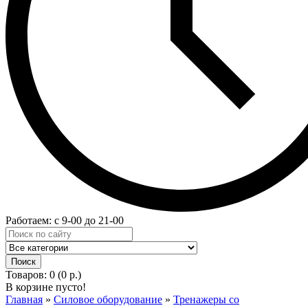
Работаем: с 9-00 до 21-00
Товаров: 0 (0 р.)
В корзине пусто!
Главная
»
Силовое оборудование
»
Тренажеры со