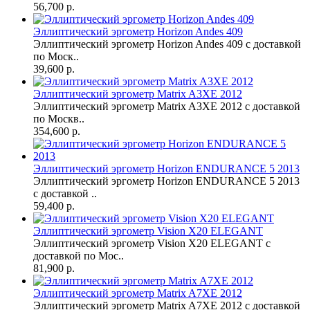
56,700 р.
Эллиптический эргометр Horizon Andes 409
Эллиптический эргометр Horizon Andes 409 с доставкой
по Моск..
39,600 р.
Эллиптический эргометр Matrix A3XE 2012
Эллиптический эргометр Matrix A3XE 2012 с доставкой
по Москв..
354,600 р.
Эллиптический эргометр Horizon ENDURANCE 5 2013
Эллиптический эргометр Horizon ENDURANCE 5 2013
с доставкой ..
59,400 р.
Эллиптический эргометр Vision X20 ELEGANT
Эллиптический эргометр Vision X20 ELEGANT с
доставкой по Мос..
81,900 р.
Эллиптический эргометр Matrix A7XE 2012
Эллиптический эргометр Matrix A7XE 2012 с доставкой