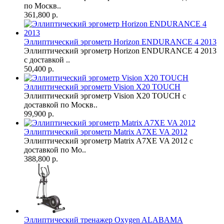
по Москв..
361,800 р.
Эллиптический эргометр Horizon ENDURANCE 4 2013
Эллиптический эргометр Horizon ENDURANCE 4 2013
с доставкой ..
50,400 р.
Эллиптический эргометр Vision X20 TOUCH
Эллиптический эргометр Vision X20 TOUCH с
доставкой по Москв..
99,900 р.
Эллиптический эргометр Matrix A7XE VA 2012
Эллиптический эргометр Matrix A7XE VA 2012 с
доставкой по Мо..
388,800 р.
Эллиптический тренажер Oxygen ALABAMA