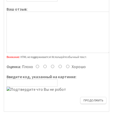
Ваш отзыв:
Внимание:
HTML не поддерживается! Используйте обычный текст.
Оценка:
Плохо
Хорошо
Введите код, указанный на картинке:
ПРОДОЛЖИТЬ