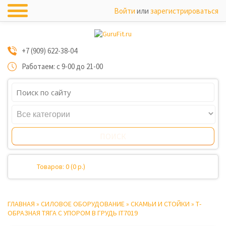
Войти
или
зарегистрироваться
+7 (909) 622-38-04
Работаем: с 9-00 до 21-00
Товаров: 0 (0 р.)
ГЛАВНАЯ
»
СИЛОВОЕ ОБОРУДОВАНИЕ
»
СКАМЬИ И СТОЙКИ
»
Т-
ОБРАЗНАЯ ТЯГА С УПОРОМ В ГРУДЬ IT7019