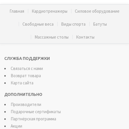
Главная
Кардиотренажеры
Силовое оборудование
Свободные веса
Виды спорта
Батуты
Массажные столы
Контакты
СЛУЖБА ПОДДЕРЖКИ
Связаться с нами
Возврат товара
Карта сайта
ДОПОЛНИТЕЛЬНО
Производители
Подарочные сертификаты
Партнёрская программа
Акции