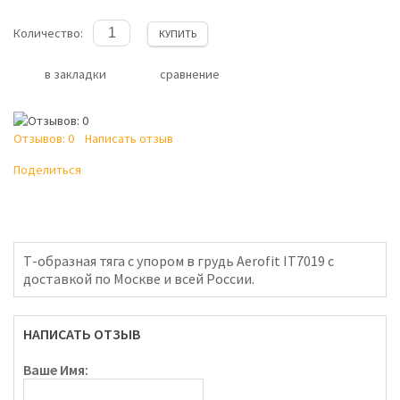
Количество:
КУПИТЬ
в закладки
сравнение
Отзывов: 0
Написать отзыв
Поделиться
Т-образная тяга с упором в грудь Aerofit IT7019 с
доставкой по Москве и всей России.
НАПИСАТЬ ОТЗЫВ
Ваше Имя: