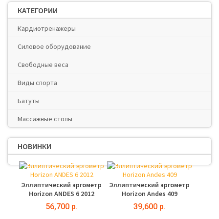
КАТЕГОРИИ
Кардиотренажеры
Силовое оборудование
Свободные веса
Виды спорта
Батуты
Массажные столы
НОВИНКИ
Эллиптический эргометр
Эллиптический эргометр
Horizon ANDES 6 2012
Horizon Andes 409
56,700 р.
39,600 р.