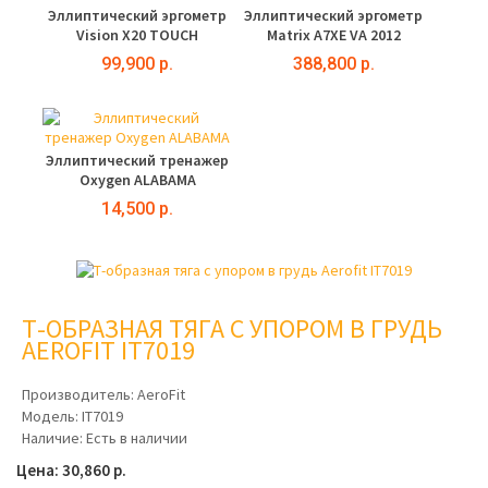
Эллиптический эргометр
Эллиптический эргометр
Vision X20 TOUCH
Matrix A7XE VA 2012
99,900 р.
388,800 р.
Эллиптический тренажер
Oxygen ALABAMA
14,500 р.
Т-ОБРАЗНАЯ ТЯГА С УПОРОМ В ГРУДЬ
AEROFIT IT7019
Производитель:
AeroFit
Модель:
IT7019
Наличие:
Есть в наличии
Цена: 30,860 р.