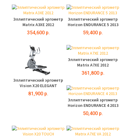
Эллиптический эргометр
Эллиптический эргометр
Matrix A3XE 2012
Horizon ENDURANCE 5 2013
354,600 р.
59,400 р.
Эллиптический эргометр
Matrix A7XE 2012
361,800 р.
Эллиптический эргометр
Vision X20 ELEGANT
81,900 р.
Эллиптический эргометр
Horizon ENDURANCE 4 2013
50,400 р.