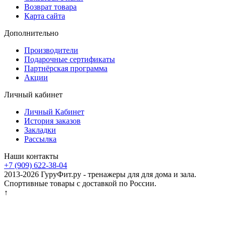
Возврат товара
Карта сайта
Дополнительно
Производители
Подарочные сертификаты
Партнёрская программа
Акции
Личный кабинет
Личный Кабинет
История заказов
Закладки
Рассылка
Наши контакты
+7 (909) 622-38-04
2013-2026 ГуруФит.ру - тренажеры для для дома и зала.
Спортивные товары с доставкой по России.
↑