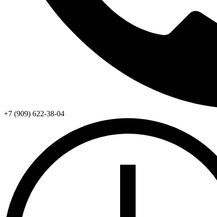
+7 (909) 622-38-04