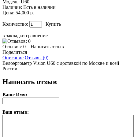
Модель:
U60
Наличие:
Есть в наличии
Цена: 54,000 р.
Количество:
Купить
в закладки
сравнение
Отзывов: 0
Написать отзыв
Поделиться
Описание
Отзывы (0)
Велоэргометр Vision U60 с доставкой по Москве и всей
России.
Написать отзыв
Ваше Имя:
Ваш отзыв: