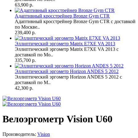
63,900 р.
Адаптивный кросстрейнер Bronze Gym CTR
Адаптивный кросстрейнер Bronze Gym CTR с доставкой
по Москве..
239,400 р.
Эллиптический эргометр Matrix E7XE VA 2013
Эллиптический эргометр Matrix E7XE VA 2013 с
доставкой по Мо..
335,700 р.
Эллиптический эргометр Horizon ANDES 5 2012
Эллиптический эргометр Horizon ANDES 5 2012 с
доставкой по М..
42,300 р.
Велоэргометр Vision U60
Производитель:
Vision