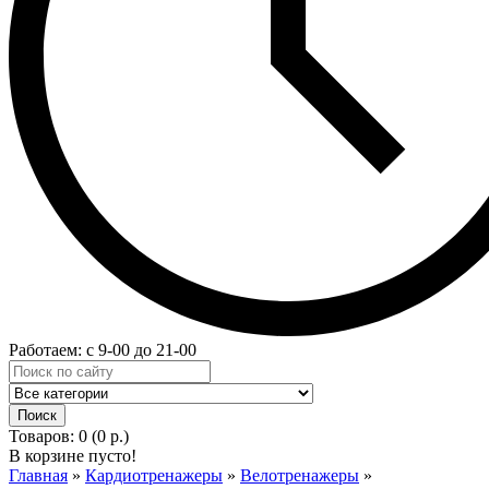
Работаем: с 9-00 до 21-00
Товаров: 0 (0 р.)
В корзине пусто!
Главная
»
Кардиотренажеры
»
Велотренажеры
»