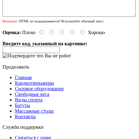
Внимание:
HTML не поддерживается! Используйте обычный текст.
Оценка:
Плохо
Хорошо
Введите код, указанный на картинке:
Продолжить
Главная
Кардиотренажеры
Силовое оборудование
Свободные веса
Виды спорта
Батуты
Массажные столы
Контакты
Служба поддержки
Связаться с нами