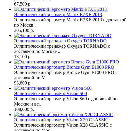
67,500 р.
Эллиптический эргометр Matrix E7XE 2013
Эллиптический эргометр Matrix E7XE 2013 с доставкой
по Москв..
305,100 р.
Эллиптический тренажер Oxygen TORNADO
Эллиптический тренажер Oxygen TORNADO с
доставкой по Москве ..
13,100 р.
Эллиптический эргометр Bronze Gym E1000 PRO
Эллиптический эргометр Bronze Gym E1000 PRO с
доставкой по М..
93,600 р.
Эллиптический эргометр Vision S60
Эллиптический эргометр Vision S60 с доставкой по
Москве и вс..
108,000 р.
Эллиптический эргометр Vision X20 CLASSIC
Эллиптический эргометр Vision X20 CLASSIC с
доставкой по Мос..