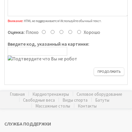
Внимание:
HTML не поддерживается! Используйте обычный текст.
Оценка:
Плохо
Хорошо
Введите код, указанный на картинке:
ПРОДОЛЖИТЬ
Главная
Кардиотренажеры
Силовое оборудование
Свободные веса
Виды спорта
Батуты
Массажные столы
Контакты
СЛУЖБА ПОДДЕРЖКИ