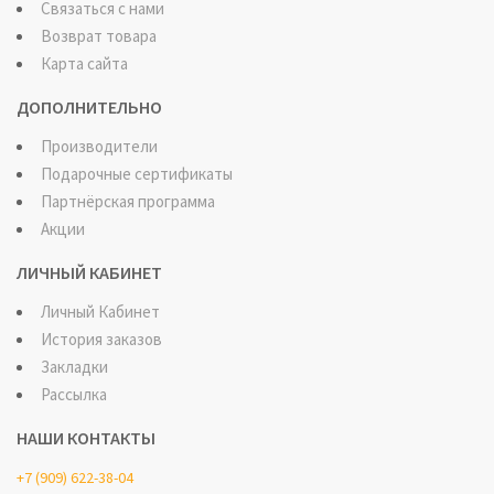
Связаться с нами
Возврат товара
Карта сайта
ДОПОЛНИТЕЛЬНО
Производители
Подарочные сертификаты
Партнёрская программа
Акции
ЛИЧНЫЙ КАБИНЕТ
Личный Кабинет
История заказов
Закладки
Рассылка
НАШИ КОНТАКТЫ
+7 (909) 622-38-04