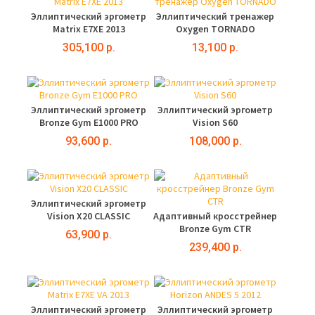
Эллиптический эргометр
Эллиптический тренажер
Matrix E7XE 2013
Oxygen TORNADO
305,100 р.
13,100 р.
Эллиптический эргометр
Эллиптический эргометр
Bronze Gym E1000 PRO
Vision S60
93,600 р.
108,000 р.
Эллиптический эргометр
Vision X20 CLASSIC
Адаптивный кросстрейнер
Bronze Gym CTR
63,900 р.
239,400 р.
Эллиптический эргометр
Эллиптический эргометр