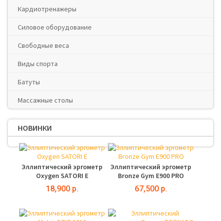
Кардиотренажеры
Силовое оборудование
Свободные веса
Виды спорта
Батуты
Массажные столы
НОВИНКИ
Эллиптический эргометр
Эллиптический эргометр
Oxygen SATORI E
Bronze Gym E900 PRO
18,900 р.
67,500 р.