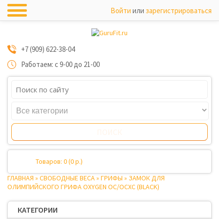
Войти
или
зарегистрироваться
+7 (909) 622-38-04
Работаем: с 9-00 до 21-00
Товаров: 0 (0 р.)
ГЛАВНАЯ
»
СВОБОДНЫЕ ВЕСА
»
ГРИФЫ
»
ЗАМОК ДЛЯ
ОЛИМПИЙСКОГО ГРИФА OXYGEN OC/OCXC (BLACK)
КАТЕГОРИИ