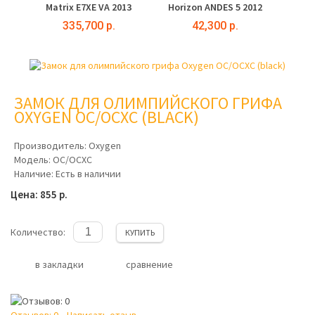
Matrix E7XE VA 2013
Horizon ANDES 5 2012
335,700 р.
42,300 р.
ЗАМОК ДЛЯ ОЛИМПИЙСКОГО ГРИФА
OXYGEN OC/OCXC (BLACK)
Производитель:
Oxygen
Модель:
OC/OCXC
Наличие:
Есть в наличии
Цена: 855 р.
Количество:
КУПИТЬ
в закладки
сравнение