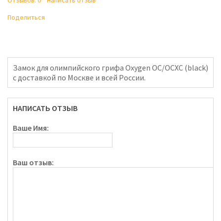
Отзывов: 0
Написать отзыв
Поделиться
Замок для олимпийского грифа Oxygen OC/OCXC (black)
с доставкой по Москве и всей России.
НАПИСАТЬ ОТЗЫВ
Ваше Имя:
Ваш отзыв: