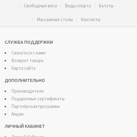
Свободные веса
Виды спорта
Батуты
Массажные столы
Контакты
СЛУЖБА ПОДДЕРЖКИ
Связаться с нами
Возврат товара
Карта сайта
ДОПОЛНИТЕЛЬНО
Производители
Подарочные сертификаты
Партнёрская программа
Акции
ЛИЧНЫЙ КАБИНЕТ
Личный Кабинет