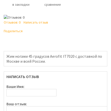
в закладки
сравнение
Отзывов: 0
Написать отзыв
Поделиться
Жим ногами 45 градусов Aerofit IT7020 с доставкой по
Москве и всей России.
НАПИСАТЬ ОТЗЫВ
Ваше Имя:
Ваш отзыв: