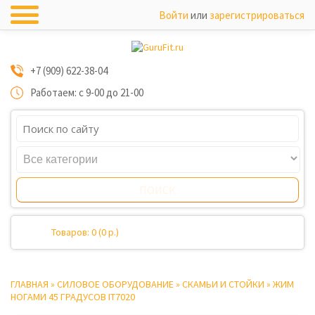
Войти
или
зарегистрироваться
+7 (909) 622-38-04
Работаем: с 9-00 до 21-00
Товаров: 0 (0 р.)
ГЛАВНАЯ
»
СИЛОВОЕ ОБОРУДОВАНИЕ
»
СКАМЬИ И СТОЙКИ
»
ЖИМ
НОГАМИ 45 ГРАДУСОВ IT7020