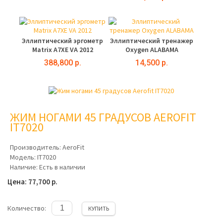
Эллиптический эргометр
Эллиптический тренажер
Matrix A7XE VA 2012
Oxygen ALABAMA
388,800 р.
14,500 р.
ЖИМ НОГАМИ 45 ГРАДУСОВ AEROFIT
IT7020
Производитель:
AeroFit
Модель:
IT7020
Наличие:
Есть в наличии
Цена: 77,700 р.
Количество:
КУПИТЬ