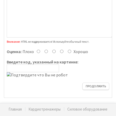
Внимание:
HTML не поддерживается! Используйте обычный текст.
Оценка:
Плохо
Хорошо
Введите код, указанный на картинке:
ПРОДОЛЖИТЬ
Главная
Кардиотренажеры
Силовое оборудование