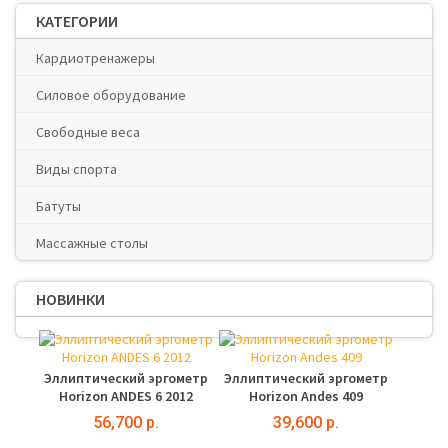
КАТЕГОРИИ
Кардиотренажеры
Силовое оборудование
Свободные веса
Виды спорта
Батуты
Массажные столы
НОВИНКИ
Эллиптический эргометр
Эллиптический эргометр
Horizon ANDES 6 2012
Horizon Andes 409
56,700 р.
39,600 р.