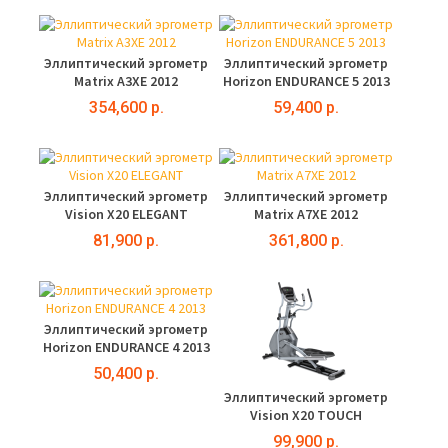
Эллиптический эргометр
Эллиптический эргометр
Matrix A3XE 2012
Horizon ENDURANCE 5 2013
354,600 р.
59,400 р.
Эллиптический эргометр
Эллиптический эргометр
Vision X20 ELEGANT
Matrix A7XE 2012
81,900 р.
361,800 р.
Эллиптический эргометр
Horizon ENDURANCE 4 2013
50,400 р.
Эллиптический эргометр
Vision X20 TOUCH
99,900 р.