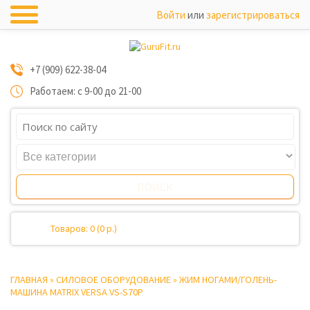
Войти
или
зарегистрироваться
+7 (909) 622-38-04
Работаем: с 9-00 до 21-00
Товаров: 0 (0 р.)
ГЛАВНАЯ
»
СИЛОВОЕ ОБОРУДОВАНИЕ
»
ЖИМ НОГАМИ/ГОЛЕНЬ-
МАШИНА MATRIX VERSA VS-S70P