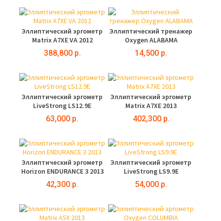
Эллиптический эргометр
Эллиптический тренажер
Matrix A7XE VA 2012
Oxygen ALABAMA
388,800 р.
14,500 р.
Эллиптический эргометр
Эллиптический эргометр
LiveStrong LS12.9E
Matrix A7XE 2013
63,000 р.
402,300 р.
Эллиптический эргометр
Эллиптический эргометр
Horizon ENDURANCE 3 2013
LiveStrong LS9.9E
42,300 р.
54,000 р.