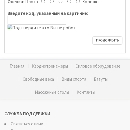
Оценка:
Плохо
Хорошо
Введите код, указанный на картинке:
ПРОДОЛЖИТЬ
Главная
Кардиотренажеры
Силовое оборудование
Свободные веса
Виды спорта
Батуты
Массажные столы
Контакты
СЛУЖБА ПОДДЕРЖКИ
Связаться с нами