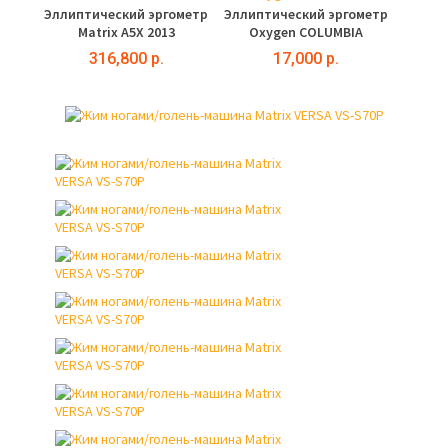
Эллиптический эргометр
Эллиптический эргометр
Matrix A5X 2013
Oxygen COLUMBIA
316,800 р.
17,000 р.