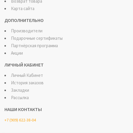
Возврат товара
Карта сайта
ДОПОЛНИТЕЛЬНО
Производители
Подарочные сертификаты
Партнёрская программа
Акции
ЛИЧНЫЙ КАБИНЕТ
Личный Кабинет
История заказов
Закладки
Рассылка
НАШИ КОНТАКТЫ
+7 (909) 622-38-04