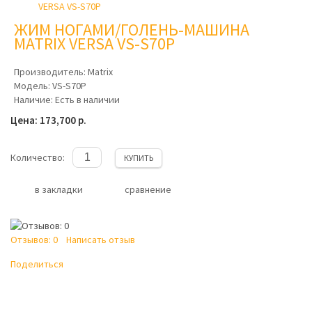
ЖИМ НОГАМИ/ГОЛЕНЬ-МАШИНА
MATRIX VERSA VS-S70P
Производитель:
Matrix
Модель:
VS-S70P
Наличие:
Есть в наличии
Цена: 173,700 р.
Количество:
КУПИТЬ
в закладки
сравнение
Отзывов: 0
Написать отзыв
Поделиться