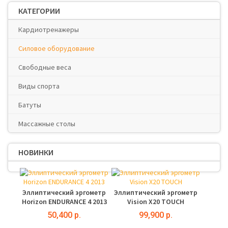
КАТЕГОРИИ
Кардиотренажеры
Силовое оборудование
Свободные веса
Виды спорта
Батуты
Массажные столы
НОВИНКИ
Эллиптический эргометр
Эллиптический эргометр
Horizon ENDURANCE 4 2013
Vision X20 TOUCH
50,400 р.
99,900 р.