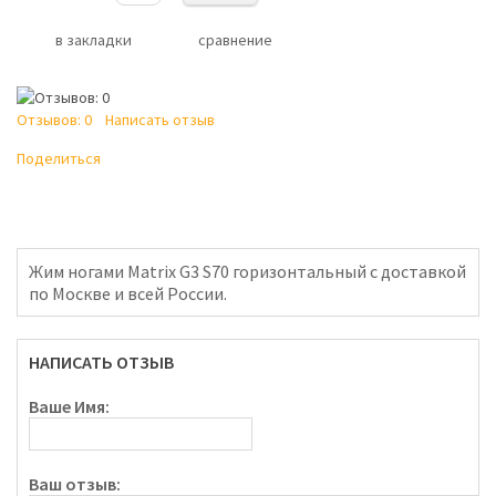
в закладки
сравнение
Отзывов: 0
Написать отзыв
Поделиться
Жим ногами Matrix G3 S70 горизонтальный с доставкой
по Москве и всей России.
НАПИСАТЬ ОТЗЫВ
Ваше Имя:
Ваш отзыв: