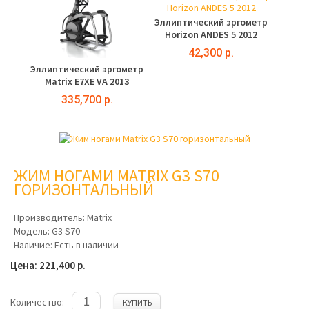
Эллиптический эргометр
Horizon ANDES 5 2012
42,300 р.
Эллиптический эргометр
Matrix E7XE VA 2013
335,700 р.
ЖИМ НОГАМИ MATRIX G3 S70
ГОРИЗОНТАЛЬНЫЙ
Производитель:
Matrix
Модель:
G3 S70
Наличие:
Есть в наличии
Цена: 221,400 р.
Количество:
КУПИТЬ