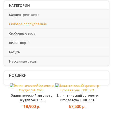
КАТЕГОРИИ
Кардиотренажеры
Силовое оборудование
Свободные веса
Виды спорта
Батуты
Массажные столы
НОВИНКИ
Эллиптический эргометр
Эллиптический эргометр
Oxygen SATORI E
Bronze Gym E900 PRO
18,900 р.
67,500 р.