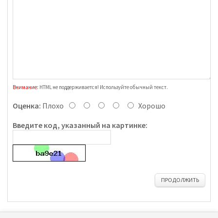
Внимание:
HTML не поддерживается! Используйте обычный текст.
Оценка:
Плохо
Хорошо
Введите код, указанный на картинке:
ПРОДОЛЖИТЬ