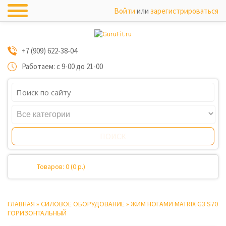
Войти
или
зарегистрироваться
+7 (909) 622-38-04
Работаем: с 9-00 до 21-00
Товаров: 0 (0 р.)
ГЛАВНАЯ
»
СИЛОВОЕ ОБОРУДОВАНИЕ
»
ЖИМ НОГАМИ MATRIX G3 S70
ГОРИЗОНТАЛЬНЫЙ