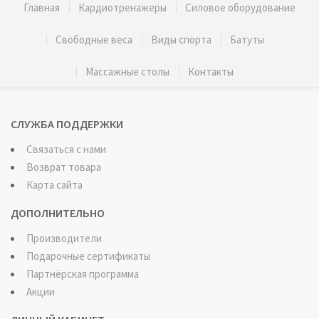
Главная
Кардиотренажеры
Силовое оборудование
Свободные веса
Виды спорта
Батуты
Массажные столы
Контакты
СЛУЖБА ПОДДЕРЖКИ
Связаться с нами
Возврат товара
Карта сайта
ДОПОЛНИТЕЛЬНО
Производители
Подарочные сертификаты
Партнёрская программа
Акции