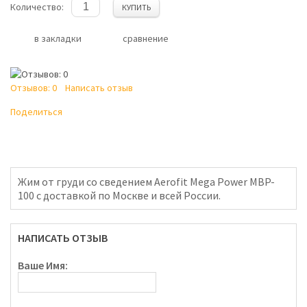
Количество:
КУПИТЬ
в закладки
сравнение
Отзывов: 0
Написать отзыв
Поделиться
Жим от груди со сведением Aerofit Mega Power MBP-
100 с доставкой по Москве и всей России.
НАПИСАТЬ ОТЗЫВ
Ваше Имя: