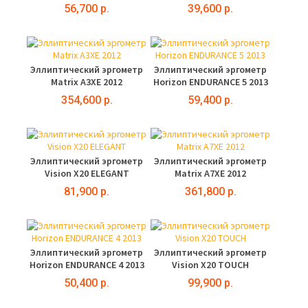
56,700 р.
39,600 р.
Эллиптический эргометр
Эллиптический эргометр
Matrix A3XE 2012
Horizon ENDURANCE 5 2013
354,600 р.
59,400 р.
Эллиптический эргометр
Эллиптический эргометр
Vision X20 ELEGANT
Matrix A7XE 2012
81,900 р.
361,800 р.
Эллиптический эргометр
Эллиптический эргометр
Horizon ENDURANCE 4 2013
Vision X20 TOUCH
50,400 р.
99,900 р.