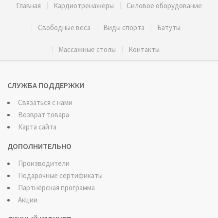
Главная
Кардиотренажеры
Силовое оборудование
Свободные веса
Виды спорта
Батуты
Массажные столы
Контакты
СЛУЖБА ПОДДЕРЖКИ
Связаться с нами
Возврат товара
Карта сайта
ДОПОЛНИТЕЛЬНО
Производители
Подарочные сертификаты
Партнёрская программа
Акции