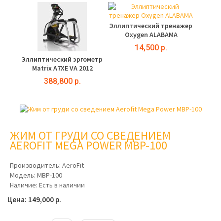
Эллиптический тренажер
Oxygen ALABAMA
14,500 р.
Эллиптический эргометр
Matrix A7XE VA 2012
388,800 р.
ЖИМ ОТ ГРУДИ СО СВЕДЕНИЕМ
AEROFIT MEGA POWER MBP-100
Производитель:
AeroFit
Модель:
MBP-100
Наличие:
Есть в наличии
Цена: 149,000 р.