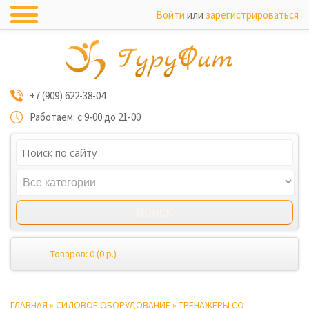
Войти
или
зарегистрироваться
+7 (909) 622-38-04
Работаем: с 9-00 до 21-00
Товаров: 0 (0 р.)
ГЛАВНАЯ
»
СИЛОВОЕ ОБОРУДОВАНИЕ
»
ТРЕНАЖЕРЫ СО