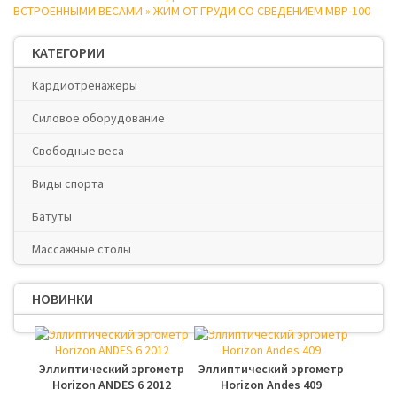
ВСТРОЕННЫМИ ВЕСАМИ
»
ЖИМ ОТ ГРУДИ СО СВЕДЕНИЕМ MBP-100
КАТЕГОРИИ
Кардиотренажеры
Силовое оборудование
Свободные веса
Виды спорта
Батуты
Массажные столы
НОВИНКИ
Эллиптический эргометр
Эллиптический эргометр
Horizon ANDES 6 2012
Horizon Andes 409