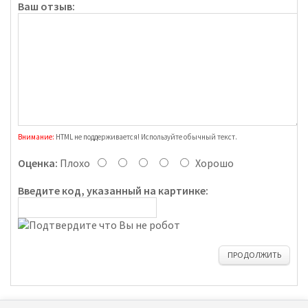
Ваш отзыв:
Внимание:
HTML не поддерживается! Используйте обычный текст.
Оценка:
Плохо
Хорошо
Введите код, указанный на картинке:
ПРОДОЛЖИТЬ