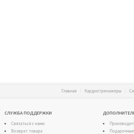
Главная
Кардиотренажеры
Си
СЛУЖБА ПОДДЕРЖКИ
ДОПОЛНИТЕЛ
Связаться с нами
Производит
Возврат товара
Подарочные