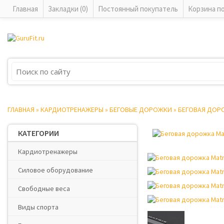
Главная
Закладки (0)
Постоянный покупатель
Корзина п
ГЛАВНАЯ
»
КАРДИОТРЕНАЖЕРЫ
»
БЕГОВЫЕ ДОРОЖКИ
»
БЕГОВАЯ ДОРО
КАТЕГОРИИ
Кардиотренажеры
Силовое оборудование
Свободные веса
Виды спорта