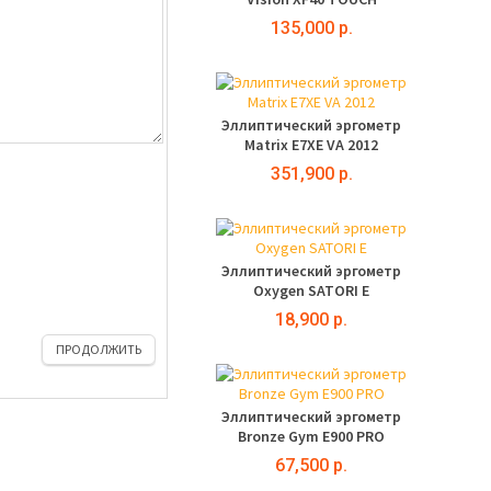
135,000 р.
Эллиптический эргометр
Matrix E7XE VA 2012
351,900 р.
Эллиптический эргометр
Oxygen SATORI E
18,900 р.
ПРОДОЛЖИТЬ
Эллиптический эргометр
Bronze Gym E900 PRO
67,500 р.