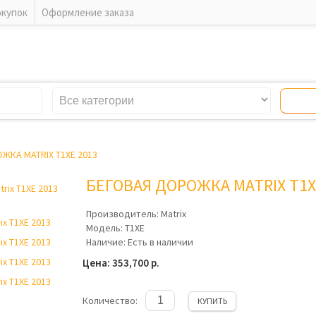
окупок
Оформление заказа
ЖКА MATRIX T1XE 2013
БЕГОВАЯ ДОРОЖКА MATRIX T1X
Производитель:
Matrix
Модель:
T1XE
Наличие:
Есть в наличии
Цена: 353,700 р.
Количество:
КУПИТЬ