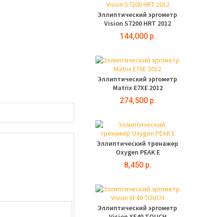
Эллиптический эргометр
Vision S7200 HRT 2012
144,000 р.
Эллиптический эргометр
Matrix E7XE 2012
274,500 р.
Эллиптический тренажер
Oxygen PEAK Е
8,450 р.
Эллиптический эргометр
Vision XF40 TOUCH