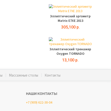
Эллиптический эргометр
Matrix E7XE 2013
305,100 р.
Эллиптический тренажер
Oxygen TORNADO
13,100 р.
ты
Массажные столы
Контакты
НАШИ КОНТАКТЫ
+7 (909) 622-38-04