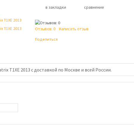
в закладки
сравнение
Отзывов: 0
Написать отзыв
Поделиться
rix T1XE 2013 с доставкой по Москве и всей России.