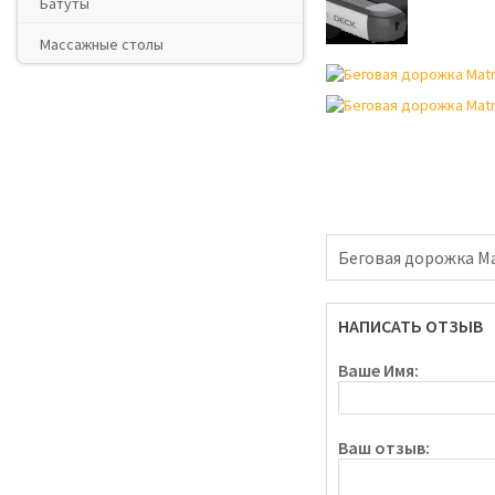
Батуты
Массажные столы
Беговая дорожка Mat
НАПИСАТЬ ОТЗЫВ
Ваше Имя:
Ваш отзыв: