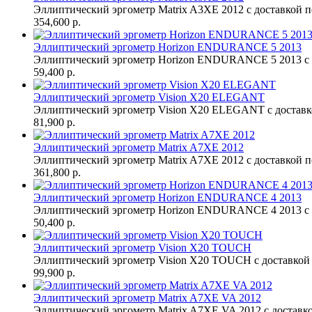
Эллиптический эргометр Matrix A3XE 2012 с доставкой п
354,600 р.
Эллиптический эргометр Horizon ENDURANCE 5 2013
Эллиптический эргометр Horizon ENDURANCE 5 2013 с д
59,400 р.
Эллиптический эргометр Vision X20 ELEGANT
Эллиптический эргометр Vision X20 ELEGANT с доставк
81,900 р.
Эллиптический эргометр Matrix A7XE 2012
Эллиптический эргометр Matrix A7XE 2012 с доставкой п
361,800 р.
Эллиптический эргометр Horizon ENDURANCE 4 2013
Эллиптический эргометр Horizon ENDURANCE 4 2013 с д
50,400 р.
Эллиптический эргометр Vision X20 TOUCH
Эллиптический эргометр Vision X20 TOUCH с доставкой 
99,900 р.
Эллиптический эргометр Matrix A7XE VA 2012
Эллиптический эргометр Matrix A7XE VA 2012 с доставко