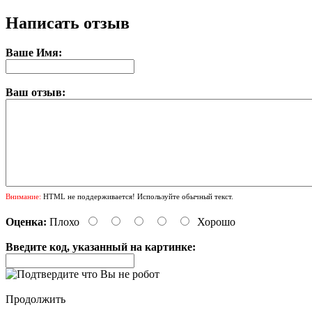
Написать отзыв
Ваше Имя:
Ваш отзыв:
Внимание:
HTML не поддерживается! Используйте обычный текст.
Оценка:
Плохо
Хорошо
Введите код, указанный на картинке:
Продолжить