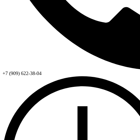
+7 (909) 622-38-04