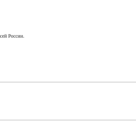
сей России.