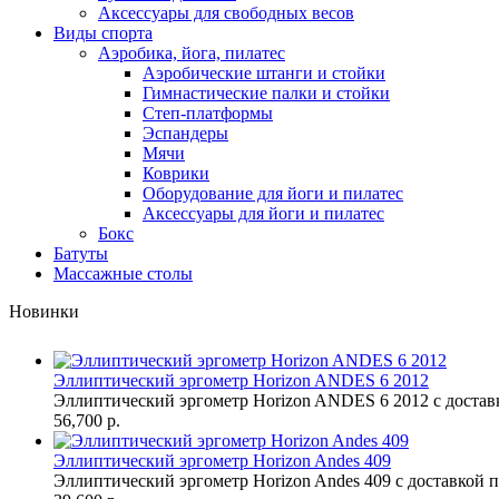
Аксессуары для свободных весов
Виды спорта
Аэробика, йога, пилатес
Аэробические штанги и стойки
Гимнастические палки и стойки
Степ-платформы
Эспандеры
Мячи
Коврики
Оборудование для йоги и пилатес
Аксессуары для йоги и пилатес
Бокс
Батуты
Массажные столы
Новинки
Эллиптический эргометр Horizon ANDES 6 2012
Эллиптический эргометр Horizon ANDES 6 2012 с достав
56,700 р.
Эллиптический эргометр Horizon Andes 409
Эллиптический эргометр Horizon Andes 409 с доставкой п