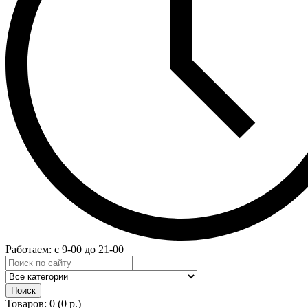
Работаем: с 9-00 до 21-00
Товаров: 0 (0 р.)