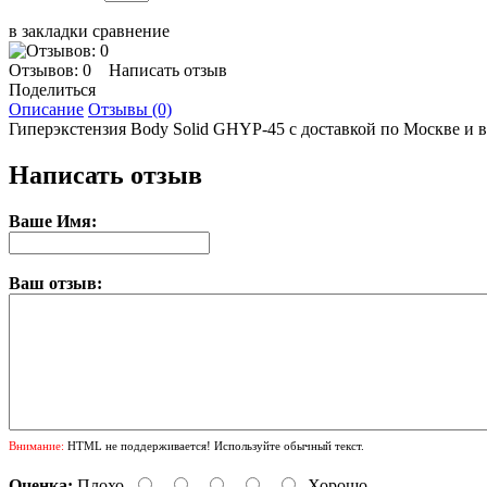
в закладки
сравнение
Отзывов: 0
Написать отзыв
Поделиться
Описание
Отзывы (0)
Гиперэкстензия Body Solid GHYP-45 с доставкой по Москве и в
Написать отзыв
Ваше Имя:
Ваш отзыв:
Внимание:
HTML не поддерживается! Используйте обычный текст.
Оценка:
Плохо
Хорошо