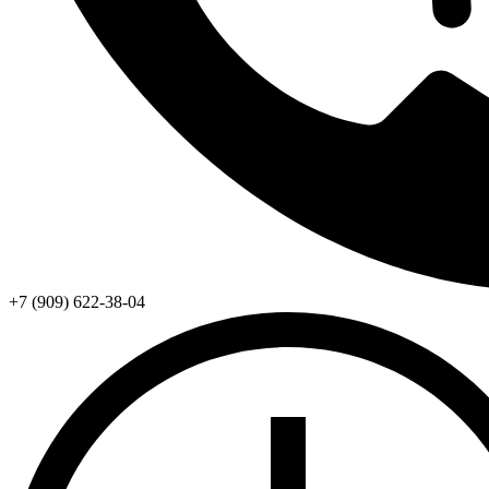
+7 (909) 622-38-04