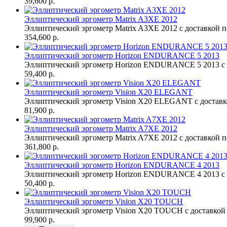
39,600 р.
Эллиптический эргометр Matrix A3XE 2012
Эллиптический эргометр Matrix A3XE 2012 с доставкой п
354,600 р.
Эллиптический эргометр Horizon ENDURANCE 5 2013
Эллиптический эргометр Horizon ENDURANCE 5 2013 с д
59,400 р.
Эллиптический эргометр Vision X20 ELEGANT
Эллиптический эргометр Vision X20 ELEGANT с доставк
81,900 р.
Эллиптический эргометр Matrix A7XE 2012
Эллиптический эргометр Matrix A7XE 2012 с доставкой п
361,800 р.
Эллиптический эргометр Horizon ENDURANCE 4 2013
Эллиптический эргометр Horizon ENDURANCE 4 2013 с д
50,400 р.
Эллиптический эргометр Vision X20 TOUCH
Эллиптический эргометр Vision X20 TOUCH с доставкой 
99,900 р.