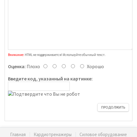
Внимание:
HTML не поддерживается! Используйте обычный текст.
Оценка:
Плохо
Хорошо
Введите код, указанный на картинке:
ПРОДОЛЖИТЬ
Главная
Кардиотренажеры
Силовое оборудование