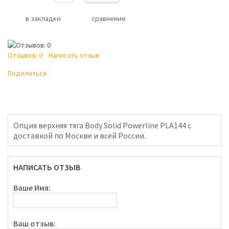
в закладки
сравнение
Отзывов: 0
Написать отзыв
Поделиться
Опция верхняя тяга Body Solid Powerline PLA144 с
доставкой по Москве и всей России.
НАПИСАТЬ ОТЗЫВ
Ваше Имя:
Ваш отзыв: