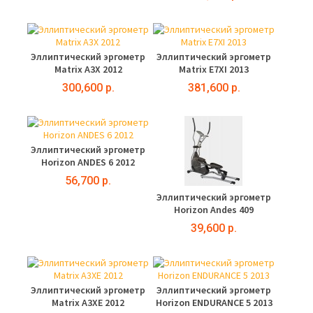
Эллиптический эргометр
Эллиптический эргометр
Matrix A3X 2012
Matrix E7XI 2013
300,600 р.
381,600 р.
Эллиптический эргометр
Horizon ANDES 6 2012
56,700 р.
Эллиптический эргометр
Horizon Andes 409
39,600 р.
Эллиптический эргометр
Эллиптический эргометр
Matrix A3XE 2012
Horizon ENDURANCE 5 2013