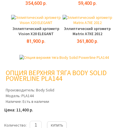
354,600 р.
59,400 р.
Эллиптический эргометр
Эллиптический эргометр
Vision X20 ELEGANT
Matrix A7XE 2012
81,900 р.
361,800 р.
ОПЦИЯ ВЕРХНЯЯ ТЯГА BODY SOLID
POWERLINE PLA144
Производитель:
Body Solid
Модель:
PLA144
Наличие:
Есть в наличии
Цена: 11,400 р.
Количество:
КУПИТЬ