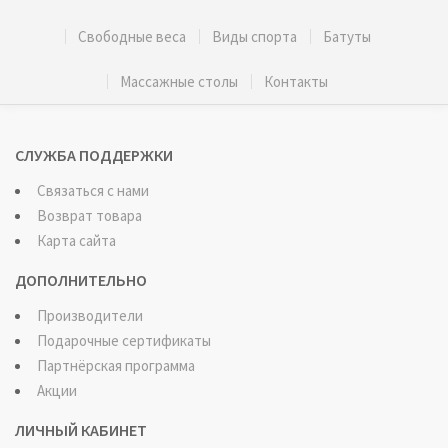
Свободные веса
Виды спорта
Батуты
Массажные столы
Контакты
СЛУЖБА ПОДДЕРЖКИ
Связаться с нами
Возврат товара
Карта сайта
ДОПОЛНИТЕЛЬНО
Производители
Подарочные сертификаты
Партнёрская программа
Акции
ЛИЧНЫЙ КАБИНЕТ