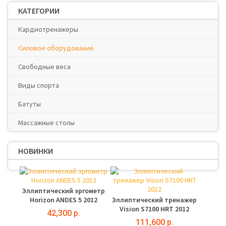
КАТЕГОРИИ
Кардиотренажеры
Силовое оборудование
Свободные веса
Виды спорта
Батуты
Массажные столы
НОВИНКИ
Эллиптический эргометр
Horizon ANDES 5 2012
Эллиптический тренажер
Vision S7100 HRT 2012
42,300 р.
111,600 р.