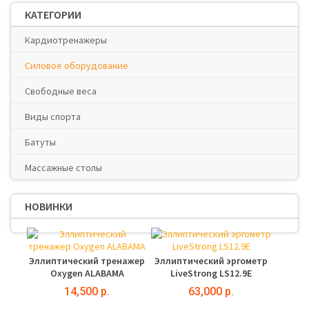
КАТЕГОРИИ
Кардиотренажеры
Силовое оборудование
Свободные веса
Виды спорта
Батуты
Массажные столы
НОВИНКИ
Эллиптический тренажер
Эллиптический эргометр
Oxygen ALABAMA
LiveStrong LS12.9E
14,500 р.
63,000 р.