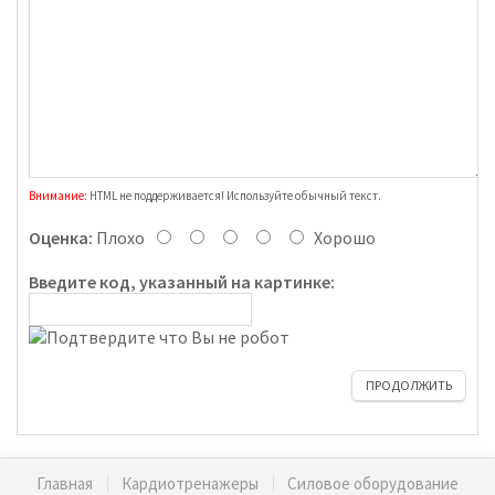
Внимание:
HTML не поддерживается! Используйте обычный текст.
Оценка:
Плохо
Хорошо
Введите код, указанный на картинке:
ПРОДОЛЖИТЬ
Главная
Кардиотренажеры
Силовое оборудование