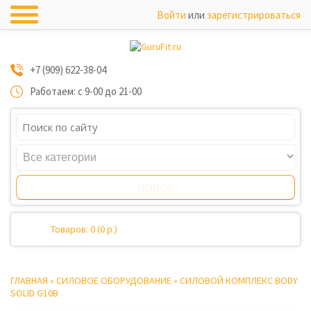
Войти
или
зарегистрироваться
+7 (909) 622-38-04
Работаем: с 9-00 до 21-00
Товаров: 0 (0 р.)
ГЛАВНАЯ
»
СИЛОВОЕ ОБОРУДОВАНИЕ
»
СИЛОВОЙ КОМПЛЕКС BODY
SOLID G10B