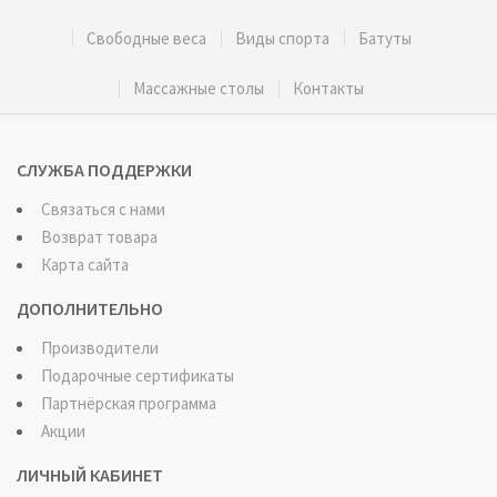
Свободные веса
Виды спорта
Батуты
Массажные столы
Контакты
СЛУЖБА ПОДДЕРЖКИ
Связаться с нами
Возврат товара
Карта сайта
ДОПОЛНИТЕЛЬНО
Производители
Подарочные сертификаты
Партнёрская программа
Акции
ЛИЧНЫЙ КАБИНЕТ