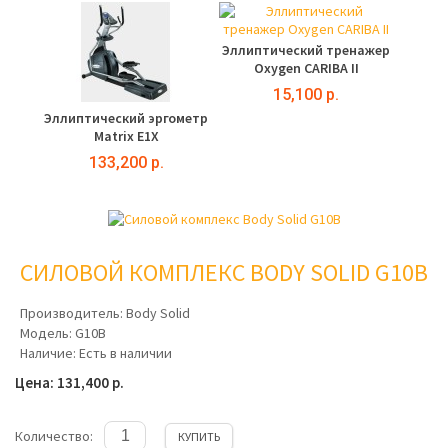
Эллиптический тренажер
Oxygen CARIBA II
15,100 р.
Эллиптический эргометр
Matrix E1X
133,200 р.
СИЛОВОЙ КОМПЛЕКС BODY SOLID G10B
Производитель:
Body Solid
Модель:
G10B
Наличие:
Есть в наличии
Цена: 131,400 р.
Количество:
КУПИТЬ