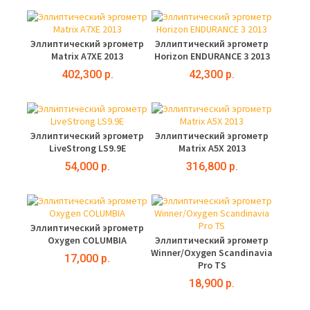
Эллиптический эргометр
Эллиптический эргометр
Matrix A7XE 2013
Horizon ENDURANCE 3 2013
402,300 р.
42,300 р.
Эллиптический эргометр
Эллиптический эргометр
LiveStrong LS9.9E
Matrix A5X 2013
54,000 р.
316,800 р.
Эллиптический эргометр
Oxygen COLUMBIA
Эллиптический эргометр
Winner/Oxygen Scandinavia
17,000 р.
Pro TS
18,900 р.