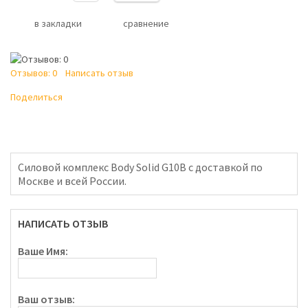
в закладки
сравнение
Отзывов: 0
Написать отзыв
Поделиться
Силовой комплекс Body Solid G10B с доставкой по
Москве и всей России.
НАПИСАТЬ ОТЗЫВ
Ваше Имя:
Ваш отзыв: