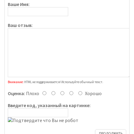
Ваше Имя:
Ваш отзыв:
Внимание:
HTML не поддерживается! Используйте обычный текст.
Оценка:
Плохо
Хорошо
Введите код, указанный на картинке:
ПРОДОЛЖИТЬ