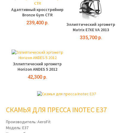
Адаптивный кросстрейнер
Bronze Gym CTR
239,400 р.
Эллиптический эргометр
Matrix E7XE VA 2013
335,700 р.
Эллиптический эргометр
Horizon ANDES 5 2012
42,300 р.
СКАМЬЯ ДЛЯ ПРЕССА INOTEC E37
Производитель:
AeroFit
Модель:
E37