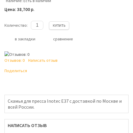
Наличие:
Есть в наличии
Цена: 38,700 р.
Количество:
КУПИТЬ
в закладки
сравнение
Отзывов: 0
Написать отзыв
Поделиться
Скамья для пресса Inotec E37 с доставкой по Москве и
всей России.
НАПИСАТЬ ОТЗЫВ