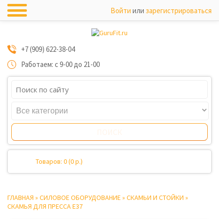
Войти
или
зарегистрироваться
+7 (909) 622-38-04
Работаем: с 9-00 до 21-00
Товаров: 0 (0 р.)
ГЛАВНАЯ
»
СИЛОВОЕ ОБОРУДОВАНИЕ
»
СКАМЬИ И СТОЙКИ
»
СКАМЬЯ ДЛЯ ПРЕССА E37