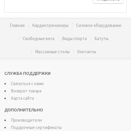
Главная
Кардиотренажеры
Силовое оборудование
Свободные веса
Виды спорта
Батуты
Массажные столы
Контакты
СЛУЖБА ПОДДЕРЖКИ
Связаться с нами
Возврат товара
Карта сайта
ДОПОЛНИТЕЛЬНО
Производители
Подарочные сертификаты