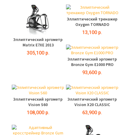
Эллиптический тренажер
Oxygen TORNADO
13,100 р.
Эллиптический эргометр
Matrix E7XE 2013
305,100 р.
Эллиптический эргометр
Bronze Gym E1000 PRO
93,600 р.
Эллиптический эргометр
Эллиптический эргометр
Vision S60
Vision X20 CLASSIC
108,000 р.
63,900 р.