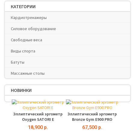
КАТЕГОРИИ
Кардиотренажеры
Силовое оборудование
Свободные веса
Виды спорта
Батуты
Массажные столы
НОВИНКИ
Эллиптический эргометр
Эллиптический эргометр
Oxygen SATORI E
Bronze Gym E900 PRO
18,900 р.
67,500 р.