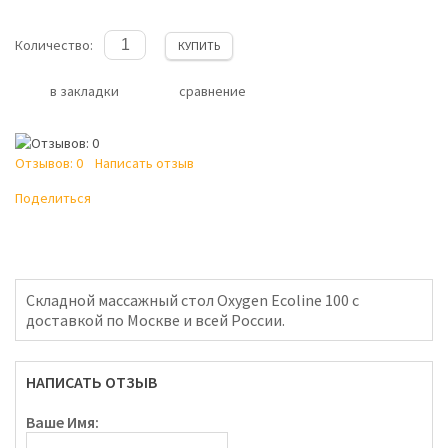
Количество:
КУПИТЬ
в закладки
сравнение
Отзывов: 0
Написать отзыв
Поделиться
Складной массажный стол Oxygen Ecoline 100 с
доставкой по Москве и всей России.
НАПИСАТЬ ОТЗЫВ
Ваше Имя: