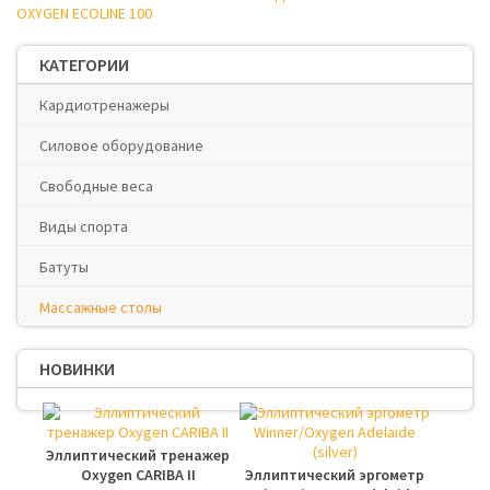
OXYGEN ECOLINE 100
КАТЕГОРИИ
Кардиотренажеры
Силовое оборудование
Свободные веса
Виды спорта
Батуты
Массажные столы
НОВИНКИ
Эллиптический тренажер
Oxygen CARIBA II
Эллиптический эргометр