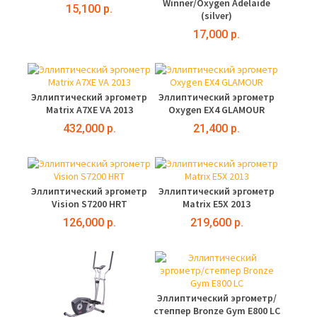
Winner/Oxygen Adelaide
15,100 р.
(silver)
17,000 р.
Эллиптический эргометр
Эллиптический эргометр
Matrix A7XE VA 2013
Oxygen EX4 GLAMOUR
432,000 р.
21,400 р.
Эллиптический эргометр
Эллиптический эргометр
Vision S7200 HRT
Matrix E5X 2013
126,000 р.
219,600 р.
Эллиптический эргометр/
степпер Bronze Gym E800 LC