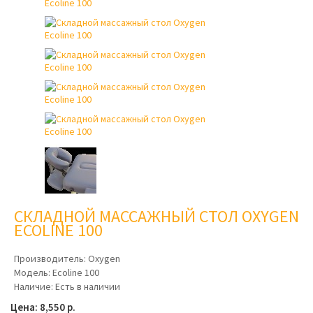
СКЛАДНОЙ МАССАЖНЫЙ СТОЛ OXYGEN
ECOLINE 100
Производитель:
Oxygen
Модель:
Ecoline 100
Наличие:
Есть в наличии
Цена: 8,550 р.