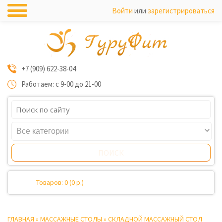
Войти
или
зарегистрироваться
+7 (909) 622-38-04
Работаем: с 9-00 до 21-00
Товаров: 0 (0 р.)
ГЛАВНАЯ
»
МАССАЖНЫЕ СТОЛЫ
»
СКЛАДНОЙ МАССАЖНЫЙ СТОЛ