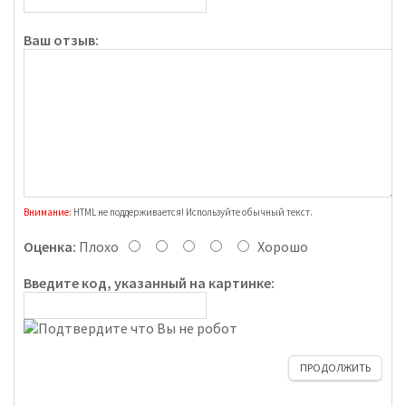
Ваш отзыв:
Внимание:
HTML не поддерживается! Используйте обычный текст.
Оценка:
Плохо
Хорошо
Введите код, указанный на картинке:
ПРОДОЛЖИТЬ