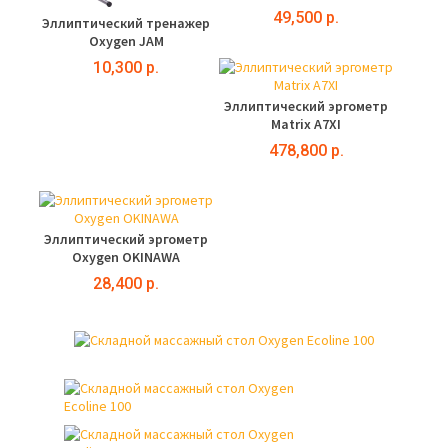
49,500 р.
Эллиптический тренажер
Oxygen JAM
10,300 р.
Эллиптический эргометр
Matrix A7XI
478,800 р.
Эллиптический эргометр
Oxygen OKINAWA
28,400 р.