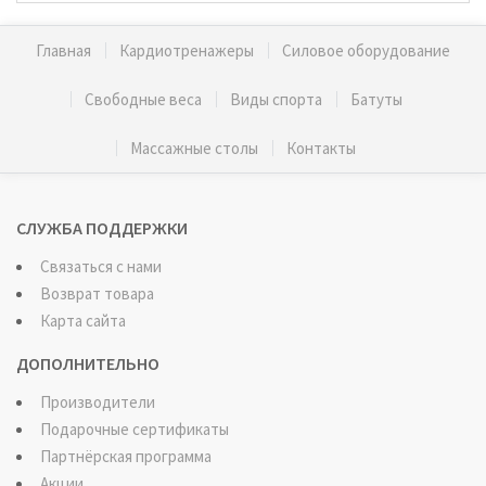
Главная
Кардиотренажеры
Силовое оборудование
Свободные веса
Виды спорта
Батуты
Массажные столы
Контакты
СЛУЖБА ПОДДЕРЖКИ
Связаться с нами
Возврат товара
Карта сайта
ДОПОЛНИТЕЛЬНО
Производители
Подарочные сертификаты
Партнёрская программа
Акции