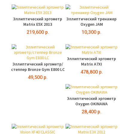
Эллиптический эргометр
Эллиптический тренажер
Matrix E5X 2013
Oxygen JAM
219,600 р.
10,300 р.
Эллиптический эргометр
Эллиптический эргометр/
Matrix A7XI
степпер Bronze Gym E800 LC
478,800 р.
49,500 р.
Эллиптический эргометр
Oxygen OKINAWA
28,400 р.