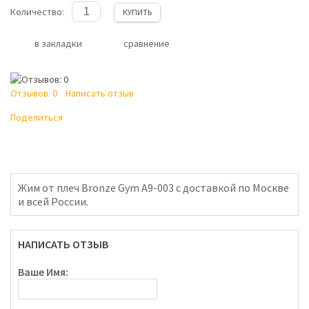
Количество:
КУПИТЬ
в закладки
сравнение
Отзывов: 0
Написать отзыв
Поделиться
Жим от плеч Bronze Gym A9-003 с доставкой по Москве
и всей России.
НАПИСАТЬ ОТЗЫВ
Ваше Имя: