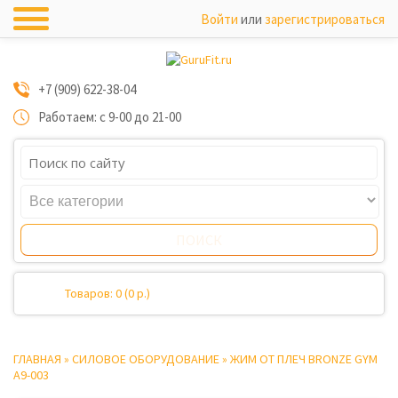
Войти
или
зарегистрироваться
+7 (909) 622-38-04
Работаем: с 9-00 до 21-00
Товаров: 0 (0 р.)
ГЛАВНАЯ
»
СИЛОВОЕ ОБОРУДОВАНИЕ
»
ЖИМ ОТ ПЛЕЧ BRONZE GYM
A9-003