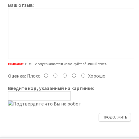
Ваш отзыв:
Внимание:
HTML не поддерживается! Используйте обычный текст.
Оценка:
Плохо
Хорошо
Введите код, указанный на картинке:
ПРОДОЛЖИТЬ