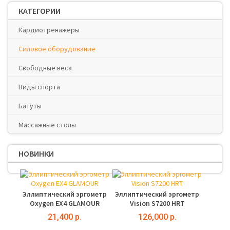
КАТЕГОРИИ
Кардиотренажеры
Силовое оборудование
Свободные веса
Виды спорта
Батуты
Массажные столы
НОВИНКИ
Эллиптический эргометр
Эллиптический эргометр
Oxygen EX4 GLAMOUR
Vision S7200 HRT
21,400 р.
126,000 р.