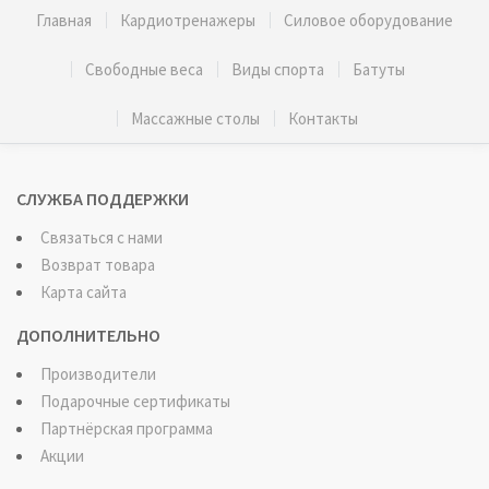
Главная
Кардиотренажеры
Силовое оборудование
Свободные веса
Виды спорта
Батуты
Массажные столы
Контакты
СЛУЖБА ПОДДЕРЖКИ
Связаться с нами
Возврат товара
Карта сайта
ДОПОЛНИТЕЛЬНО
Производители
Подарочные сертификаты
Партнёрская программа
Акции