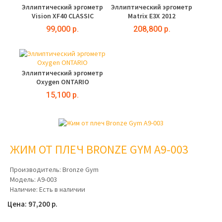
Эллиптический эргометр
Эллиптический эргометр
Vision XF40 CLASSIC
Matrix E3X 2012
99,000 р.
208,800 р.
Эллиптический эргометр
Oxygen ONTARIO
15,100 р.
ЖИМ ОТ ПЛЕЧ BRONZE GYM A9-003
Производитель:
Bronze Gym
Модель:
A9-003
Наличие:
Есть в наличии
Цена: 97,200 р.